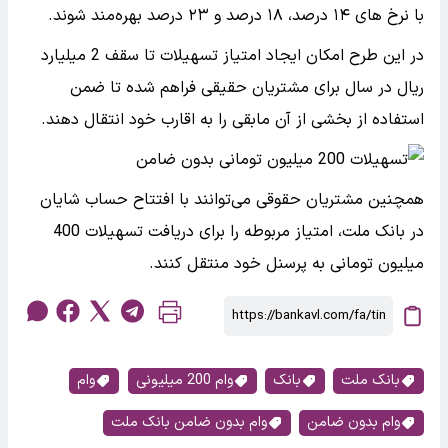
با نرخ های ۱۴ درصد، ۱۸ درصد و ۲۳ درصد بهره‌مند شوند.
در این طرح امکان ایجاد امتیاز تسهیلات تا سقف 2 میلیارد
ریال در سال برای مشتریان حقیقی فراهم شده تا ضمن
استفاده از بخشی از آن مابقی را به اقارب خود انتقال دهند.
همچنین مشتریان حقوقی می‌توانند با افتتاح حساب شایان
در بانک ملت، امتیاز مربوطه را برای دریافت تسهیلات 400
میلیون تومانی به پرسنل خود منتقل کنند.
بانک ملت
بانک
وام 200 میلیونی
وام
وام بدون ضامن
وام بدون ضامن بانک ملت