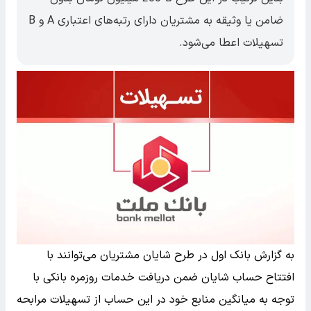
ضامن یا وثیقه به مشتریان دارای رتبه‌های اعتباری A و B
تسهیلات اعطا می‌شود.
به گزارش بانک اول در طرح شایان مشتریان می‌توانند با
افتتاح حساب شایان ضمن دریافت خدمات روزمره بانکی با
توجه به میانگین منابع خود در این حساب از تسهیلات مرابحه