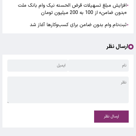
افزایش مبلغ تسهیلات قرض الحسنه نیک وام بانک ملت
●
«بدون ضامن» از 100 به 200 میلیون تومان
ثبت‌نام وام بدون ضامن برای کسب‌وکارها آغاز شد
●
ارسال نظر
ارسال نظر