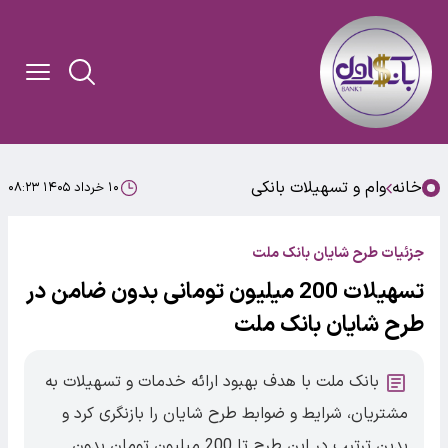
خانه
وام و تسهیلات بانکی
۱۰ خرداد ۱۴۰۵ ۰۸:۲۳
جزئیات طرح شایان بانک ملت
تسهیلات 200 میلیون تومانی بدون ضامن در
طرح شایان بانک ملت
بانک ملت با هدف بهبود ارائه خدمات و تسهیلات به
مشتریان، شرایط و ضوابط طرح شایان را بازنگری کرد و
بدین ترتیب در این طرح تا 200 میلیون تومان بدون