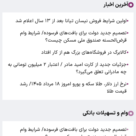
آخرین اخبار
اولین شرایط فروش نیسان تیانا بعد از ۱۳ سال اعلام شد
●
تصمیم جدید دولت برای بافت‌های فرسوده/ شرایط وام
●
قرض‌الحسنه صندوق ملی مسکن چیست؟
کالابرگ در فروشگاه‌های بزرگ هم از کار افتاد
●
جزئیات جدید از کارت امید مادر / اعتبار ۲ میلیون تومانی به
●
چه مادرانی تعلق می‌گیرد؟
نرخ ارز دلار، طلا سکه و یورو امروز ۱۸ مرداد ۱۴۰۵/ رشد
●
قیمت طلا
وام و تسهیلات بانکی
تصمیم جدید دولت برای بافت‌های فرسوده/ شرایط وام
●