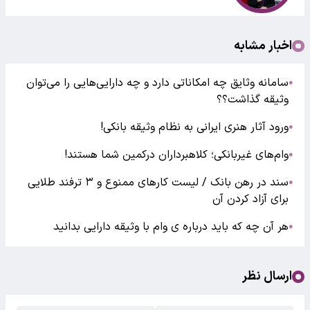
اخبار مشابه
سامانه وثایق چه امکاناتی دارد و چه دارایی‌هایی را می‌توان
●
وثیقه گذاشت؟؟
ورود آثار هنری ایرانی به نظام وثیقه بانکی!
●
وام‌های غیربانکی؛ کلاهبرداران درکمین شما هستند!
●
سند در رهن بانک / لیست کارهای ممنوع و ۳ ترفند طلایی
●
برای آزاد کردن آن
هر آن چه که باید درباره ی وام با وثیقه دارایی بدانید
●
ارسال نظر