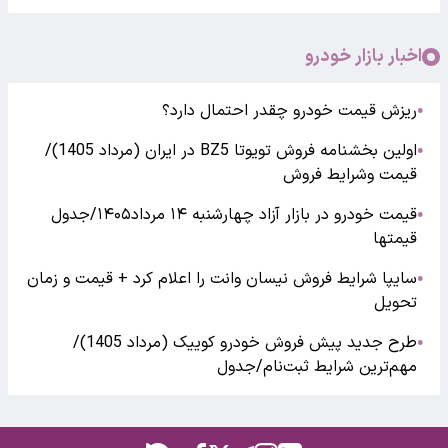
اخبار بازار خودرو
ریزش قیمت خودرو چقدر احتمال دارد؟
●
اولین بخشنامه فروش تویوتا BZ5 در ایران (مرداد 1405)/
●
قیمت وشرایط فروش
قیمت خودرو در بازار آزاد چهارشنبه ۱۴ مرداد۱۴۰۵/جدول
●
قیمتها
سایپا شرایط فروش نیسان وانت را اعلام کرد + قیمت و زمان
●
تحویل
طرح جدید پیش فروش خودرو کوییک (مرداد 1405)/
●
مهم‌ترین شرایط ثبت‌نام/جدول