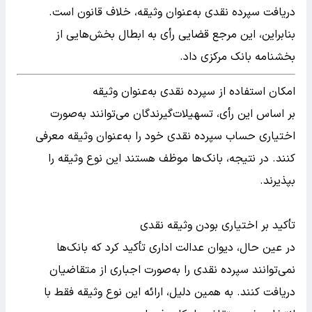
دریافت سپرده نقدی به‌عنوان وثیقه، خلاف قانون است.
بنابراین، این مرجع قضایی رأی به ابطال بخش‌هایی از
بخشنامه بانک مرکزی داد.
امکان استفاده از سپرده نقدی به‌عنوان وثیقه
بر اساس این رأی، تسهیلات‌گیرندگان می‌توانند به‌صورت
اختیاری حساب سپرده نقدی خود را به‌عنوان وثیقه معرفی
کنند. در نتیجه، بانک‌ها موظف هستند این نوع وثیقه را
بپذیرند.
تأکید بر اختیاری بودن وثیقه نقدی
در عین حال، دیوان عدالت اداری تأکید کرد که بانک‌ها
نمی‌توانند سپرده نقدی را به‌صورت اجباری از متقاضیان
دریافت کنند. به همین دلیل، ارائه این نوع وثیقه فقط با