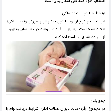
انتخاب خود متقاضی امکان‌پذیر است.
ارتباط با قانون وثیقه ملکی
این تصمیم در چارچوب قانون «عدم الزام سپردن وثیقه ملکی»
اتخاذ شده است. بنابراین، افراد می‌توانند در کنار سایر وثایق،
از سپرده نقدی نیز استفاده کنند.
جمع‌بندی
در مجموع، رأی جدید دیوان عدالت اداری شرایط دریافت وام را