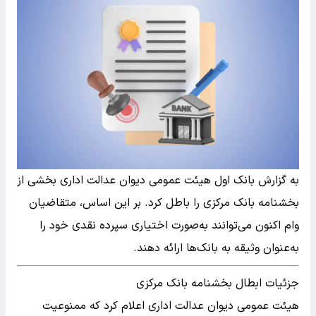
به گزارش بانک اول هیئت عمومی دیوان عدالت اداری بخشی از
بخشنامه بانک مرکزی را باطل کرد. بر این اساس، متقاضیان
وام اکنون می‌توانند به‌صورت اختیاری سپرده نقدی خود را
به‌عنوان وثیقه به بانک‌ها ارائه دهند.
جزئیات ابطال بخشنامه بانک مرکزی
هیئت عمومی دیوان عدالت اداری اعلام کرد که ممنوعیت