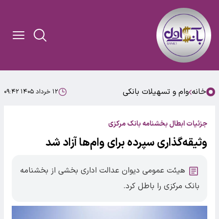
خانه
وام و تسهیلات بانکی
۱۲ خرداد ۱۴۰۵ ۰۹:۴۲
جزئیات ابطال بخشنامه بانک مرکزی
وثیقه‌گذاری سپرده برای وام‌ها آزاد شد
هیئت عمومی دیوان عدالت اداری بخشی از بخشنامه
بانک مرکزی را باطل کرد.