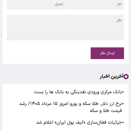
ارسال نظر
آخرین اخبار
بانک مرکزی ورودی نقدینگی به بانک ها را بست
●
نرخ ارز دلار، طلا سکه و یورو امروز ۱۵ مرداد ۱۴۰۵/ رشد
●
قیمت طلا و سکه
جزئیات فعال‌سازی «کیف پول ایران» اعلام شد
●