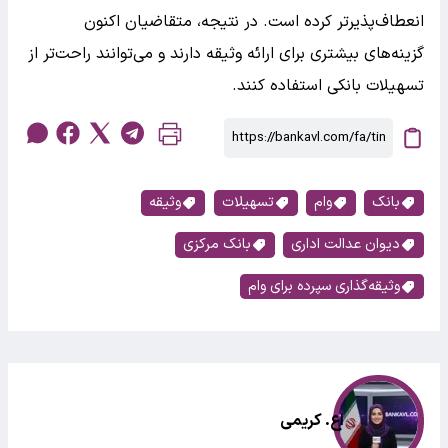
انعطاف‌پذیرتر کرده است. در نتیجه، متقاضیان اکنون
گزینه‌های بیشتری برای ارائه وثیقه دارند و می‌توانند راحت‌تر از
تسهیلات بانکی استفاده کنند.
بانک
وام
تسهیلات
وثیقه
دیوان عدالت اداری
بانک مرکزی
وثیقه‌گذاری سپرده برای وام‌
اع. کریمی