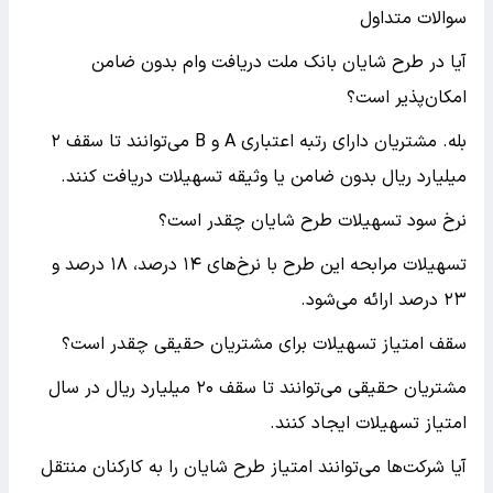
سوالات متداول
آیا در طرح شایان بانک ملت دریافت وام بدون ضامن
امکان‌پذیر است؟
بله. مشتریان دارای رتبه اعتباری A و B می‌توانند تا سقف ۲
میلیارد ریال بدون ضامن یا وثیقه تسهیلات دریافت کنند.
نرخ سود تسهیلات طرح شایان چقدر است؟
تسهیلات مرابحه این طرح با نرخ‌های ۱۴ درصد، ۱۸ درصد و
۲۳ درصد ارائه می‌شود.
سقف امتیاز تسهیلات برای مشتریان حقیقی چقدر است؟
مشتریان حقیقی می‌توانند تا سقف ۲۰ میلیارد ریال در سال
امتیاز تسهیلات ایجاد کنند.
آیا شرکت‌ها می‌توانند امتیاز طرح شایان را به کارکنان منتقل