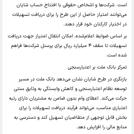
است. شرکت‌ها و اشخاص حقوقی با افتتاح حساب شایان
می‌توانند امتیاز حاصل از این طرح را برای دریافت تسهیلات
در اختیار کارکنان خود قرار دهند.
بر اساس ضوابط اعلام‌شده، امکان انتقال امتیاز جهت دریافت
تسهیلات تا سقف ۴ میلیارد ریال برای پرسنل شرکت‌ها فراهم
شده است.
تمرکز بانک ملت بر اعتبارسنجی
بازنگری در طرح شایان نشان می‌دهد بانک ملت در مسیر
توسعه نظام اعتبارسنجی و کاهش وابستگی به وثایق سنتی
حرکت می‌کند. اعطای وام بدون ضامن به مشتریان دارای رتبه
اعتباری مناسب، می‌تواند فرآیند دریافت تسهیلات را برای
بخش قابل توجهی از متقاضیان تسهیل کند و دسترسی به
منابع مالی را افزایش دهد.