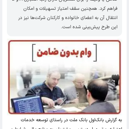
فراهم کرد. همچنین سقف امتیاز تسهیلات و امکان
انتقال آن به اعضای خانواده و کارکنان شرکت‌ها نیز در
این طرح پیش‌بینی شده است.
به گزارش بانک‌اول بانک ملت در راستای توسعه خدمات