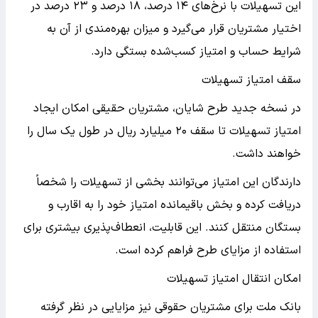
این تسهیلات با نرخ‌های ۱۴ درصد، ۱۸ درصد و ۲۳ درصد در
اختیار مشتریان قرار می‌گیرد و میزان بهره‌مندی از آن به
شرایط حساب و امتیاز کسب‌شده بستگی دارد.
سقف امتیاز تسهیلات
در نسخه جدید طرح شایان، مشتریان حقیقی امکان ایجاد
امتیاز تسهیلات تا سقف ۲۰ میلیارد ریال در طول یک سال را
خواهند داشت.
دارندگان این امتیاز می‌توانند بخشی از تسهیلات را شخصاً
دریافت کرده و بخش باقیمانده امتیاز خود را به اقارب و
بستگان منتقل کنند. این قابلیت، انعطاف‌پذیری بیشتری برای
استفاده از مزایای طرح فراهم کرده است.
امکان انتقال امتیاز تسهیلات
بانک ملت برای مشتریان حقوقی نیز مزایایی در نظر گرفته