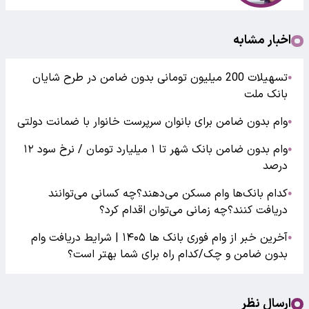
اخبار مشابه
تسهیلات 200 میلیون تومانی بدون ضامن در طرح شایان
●
بانک ملت
وام بدون ضامن برای بانوان سرپرست خانوار با ضمانت دولتی
●
وام بدون ضامن بانک شهر تا ۱ میلیارد تومان / نرخ سود ۱۲
●
درصد
کدام بانک‌ها وام مسکن می‌دهند؟چه کسانی می‌توانند
●
دریافت کنند؟چه زمانی می‌توان اقدام کرد؟
آخرین خبر از وام فوری بانک ها ۱۴۰۵ | شرایط دریافت وام
●
بدون ضامن و چک/کدام راه برای شما بهتر است؟
ارسال نظر