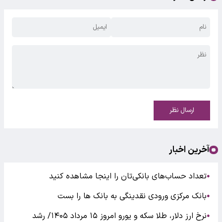
ارسال نظر
آخرین اخبار
تعداد حساب‌های بانکی‌تان را اینجا مشاهده کنید
●
بانک مرکزی ورودی نقدینگی به بانک ها را بست
●
نرخ ارز دلار، طلا سکه و یورو امروز ۱۵ مرداد ۱۴۰۵/ رشد
●