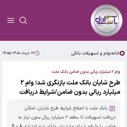
خانه
وام و تسهیلات بانکی
۱۳ خرداد ۱۴۰۵ ۱۴:۵۵
وام ۲ میلیارد ریالی بدون ضامن بانک ملت
طرح شایان بانک ملت بازنگری شد؛ وام ۲
میلیارد ریالی بدون ضامن/شرایط دریافت
بانک ملت با اصلاح شرایط طرح شایان، امکان
دریافت تسهیلات تا سقف ۲ میلیارد ریال بدون نیاز به
ضامن یا وثیقه را برای مشتریان دارای رتبه اعتباری A و B