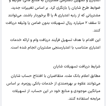
اعتباری و تسهیل دسترسی مشتریان به منابع مالی، شرایط و
ضوابط طرح شایان را بازنگری کرد. بر اساس تغییرات جدید،
مشتریانی که از رتبه اعتباری A یا B برخوردار باشند، می‌توانند
تا سقف ۲ میلیارد ریال تسهیلات بدون ضامن یا وثیقه دریافت
کنند.
این اقدام با هدف تسهیل فرآیند دریافت وام و ارائه خدمات
اعتباری متناسب با اعتبارسنجی مشتریان انجام شده است.
شرایط دریافت تسهیلات شایان
مطابق اعلام بانک ملت، متقاضیان با افتتاح حساب شایان
می‌توانند علاوه بر بهره‌مندی از خدمات بانکی روزمره، بر اساس
میانگین موجودی و منابع خود در این حساب، از تسهیلات
مرابحه استفاده کنند.