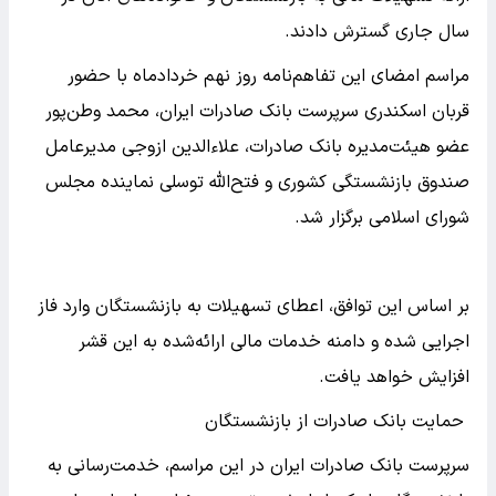
سال جاری گسترش دادند.
مراسم امضای این تفاهم‌نامه روز نهم خردادماه با حضور
قربان اسکندری سرپرست بانک صادرات ایران، محمد وطن‌پور
عضو هیئت‌مدیره بانک صادرات، علاءالدین ازوجی مدیرعامل
صندوق بازنشستگی کشوری و فتح‌الله توسلی نماینده مجلس
شورای اسلامی برگزار شد.
بر اساس این توافق، اعطای تسهیلات به بازنشستگان وارد فاز
اجرایی شده و دامنه خدمات مالی ارائه‌شده به این قشر
افزایش خواهد یافت.
حمایت بانک صادرات از بازنشستگان
سرپرست بانک صادرات ایران در این مراسم، خدمت‌رسانی به