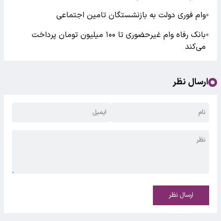
وام فوری دولت به بازنشستگان تامین اجتماعی
●
بانک رفاه وام غیرحضوری تا ۱۰۰ میلیون تومان پرداخت
●
می‌کند
ارسال نظر
ارسال نظر