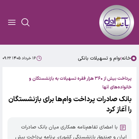
خانه
وام و تسهیلات بانکی
۱۶ خرداد ۱۴۰۵ ۰۹:۲۲
پرداخت بیش از ۳۶۰ هزار فقره تسهیلات به بازنشستگان و
خانواده‌های آنها
بانک صادرات پرداخت وام‌ها برای بازنشستگان
را آغاز کرد
با امضای تفاهم‌نامه همکاری میان بانک صادرات
ایران و صندوق بازنشستگی کشوری، برنامه پرداخت بیش