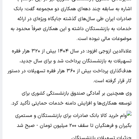
اشاره به سابقه چند دهه‌ای همکاری دو مجموعه گفت: بانک
صادرات ایران طی سال‌های گذشته جایگاه ویژه‌ای در ارائه
خدمات به بازنشستگان داشته و این همکاری صرفاً محدود به
موضوعات مالی نبوده است.
علاءالدین ازوجی افزود: در سال ۱۴۰۴ بیش از ۳۲۰ هزار فقره
تسهیلات به بازنشستگان پرداخت شد و برای سال جدید،
هدف‌گذاری پرداخت بیش از ۳۶۰ هزار فقره تسهیلات در دستور
کار قرار گرفته است.
وی همچنین بر آمادگی صندوق بازنشستگی کشوری برای
توسعه همکاری‌ها و افزایش دامنه خدمات حمایتی تأکید کرد.
جزئیات تسهیلات بازنشستگان