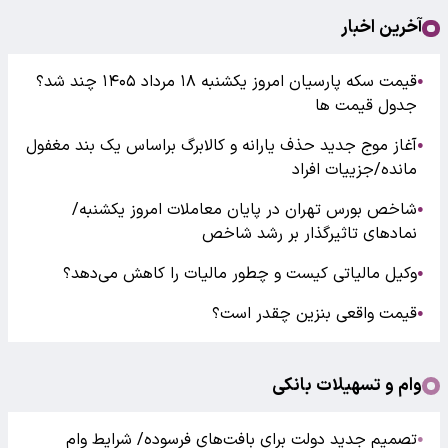
آخرین اخبار
قیمت سکه پارسیان امروز یکشنبه ۱۸ مرداد ۱۴۰۵ چند شد؟
●
جدول قیمت ها
آغاز موج جدید حذف یارانه و کالابرگ براساس یک بند مغفول
●
مانده/جزییات افراد
شاخص بورس تهران در پایان معاملات امروز یکشنبه/
●
نمادهای تاثیرگذار بر رشد شاخص
وکیل مالیاتی کیست و چطور مالیات را کاهش می‌دهد؟
●
قیمت واقعی بنزین چقدر است؟
●
وام و تسهیلات بانکی
تصمیم جدید دولت برای بافت‌های فرسوده/ شرایط وام
●