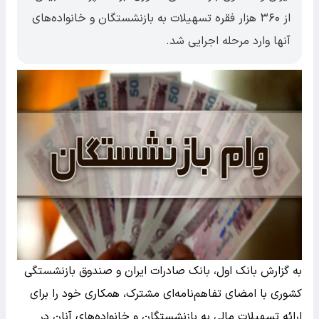
از ۳۶۰ هزار فقره تسهیلات به بازنشستگان و خانواده‌های
آنها وارد مرحله اجرایی شد.
به گزارش بانک اول، بانک صادرات ایران و صندوق بازنشستگی
کشوری با امضای تفاهم‌نامه‌ای مشترک، همکاری خود را برای
ارائه تسهیلات مالی به بازنشستگان و خانواده‌های آنان در