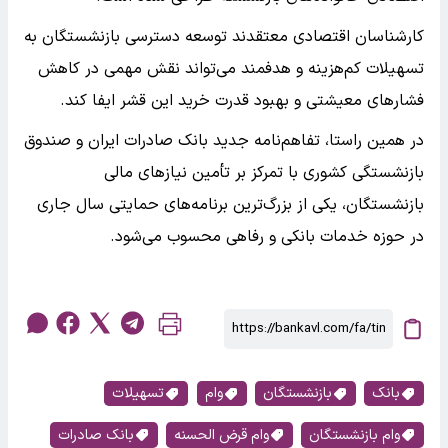
کارشناسان اقتصادی معتقدند توسعه دسترسی بازنشستگان به
تسهیلات کم‌هزینه و هدفمند می‌تواند نقش مهمی در کاهش
فشارهای معیشتی و بهبود قدرت خرید این قشر ایفا کند.
در همین راستا، تفاهم‌نامه جدید بانک صادرات ایران و صندوق
بازنشستگی کشوری با تمرکز بر تأمین نیازهای مالی
بازنشستگان، یکی از بزرگ‌ترین برنامه‌های حمایتی سال جاری
در حوزه خدمات بانکی و رفاهی محسوب می‌شود.
بانک
بازنشستگان
وام
تسهیلات
وام بازنشستگان
وام قرض الحسنه
بانک صادرات