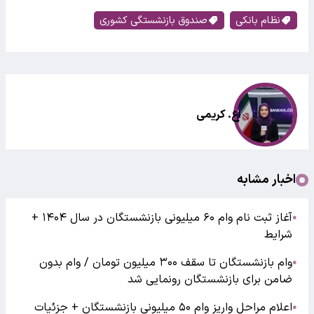
نظام بانکی
صندوق بازنشستگی کشوری
اع. کریمی
اخبار مشابه
آغاز ثبت نام وام ۶۰ میلیونی بازنشستگان در سال ۱۴۰۴ +
●
شرایط
وام بازنشستگان تا سقف ۳۰۰ میلیون تومان / وام بدون
●
ضامن برای بازنشستگان رونمایی شد
اعلام مراحل واریز وام ۵۰ میلیونی بازنشستگان + جزئیات
●