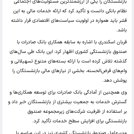
بازنشستگان را یکی از ارزشمندترین مسئولیت‌های اجتماعی
نظام بانکی دانست و تأکید کرد که ارائه خدمات مالی به این
قشر باید همواره در اولویت سیاست‌های اقتصادی قرار داشته
باشد.
قربان اسکندری با اشاره به سابقه همکاری بانک صادرات با
صندوق بازنشستگی کشوری اظهار کرد: این بانک طی سال‌های
گذشته تلاش کرده است با ارائه بسته‌های متنوع تسهیلاتی و
وام‌های قرض‌الحسنه، بخشی از نیازهای مالی بازنشستگان را
پوشش دهد.
وی همچنین از آمادگی بانک صادرات برای توسعه همکاری‌ها و
گسترش خدمات به جمعیت بیشتری از بازنشستگان خبر داد و
بر استفاده از ظرفیت شرکت‌های زیرمجموعه صندوق
بازنشستگی برای افزایش سطح خدمات تأکید کرد.
مدیرعامل صندوق بازنشستگی کشوری نیز در این مراسم با