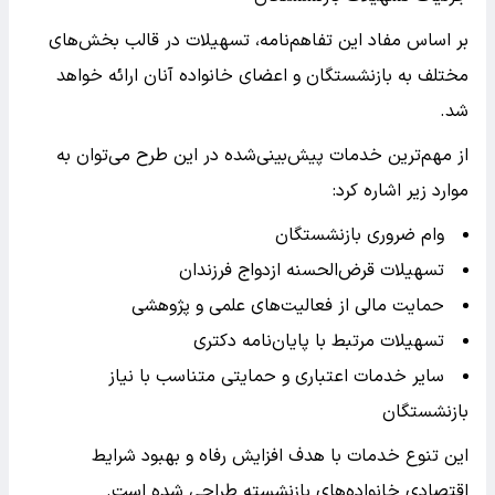
بر اساس مفاد این تفاهم‌نامه، تسهیلات در قالب بخش‌های
مختلف به بازنشستگان و اعضای خانواده آنان ارائه خواهد
شد.
از مهم‌ترین خدمات پیش‌بینی‌شده در این طرح می‌توان به
موارد زیر اشاره کرد:
وام ضروری بازنشستگان
تسهیلات قرض‌الحسنه ازدواج فرزندان
حمایت مالی از فعالیت‌های علمی و پژوهشی
تسهیلات مرتبط با پایان‌نامه دکتری
سایر خدمات اعتباری و حمایتی متناسب با نیاز
بازنشستگان
این تنوع خدمات با هدف افزایش رفاه و بهبود شرایط
اقتصادی خانواده‌های بازنشسته طراحی شده است.