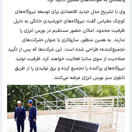
وابستگی به سوخت‌های فسیلی تأکید کرد.
وی با تشریح مدل جدید اقتصادی برای توسعه نیروگاه‌های
کوچک مقیاس گفت: نیروگاه‌های خورشیدی خانگی به دلیل
ظرفیت محدود، امکان حضور مستقیم در بورس انرژی را
ندارند. به همین منظور، سازوکاری با عنوان «شرکت‌های
تجمیع‌کننده» طراحی شده است. این شرکت‌ها که پس از تأیید
صلاحیت از سوی ساتبا فعالیت خواهند کرد، ظرفیت تولید
نیروگاه‌های پراکنده را تجمیع کرده و برق تولیدی را از طریق
تابلوی سبز بورس انرژی عرضه می‌کنند.