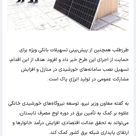
طرزطلب همچنین از پیش‌بینی تسهیلات بانکی ویژه برای
حمایت از اجرای این طرح خبر داد و افزود: هدف از این اقدام،
تسهیل نصب سامانه‌های خورشیدی در منازل و افزایش
مشارکت عمومی در تولید انرژی پاک است.
به گفته معاون وزیر نیرو، توسعه نیروگاه‌های خورشیدی خانگی
علاوه بر کمک به تأمین برق در دوره اوج مصرف تابستان،
می‌تواند به تحقق عدالت اقتصادی، افزایش درآمد خانوارها و
ارتقای پایداری شبکه برق کشور کمک کند.