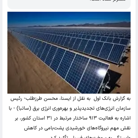
به گزارش بانک اول به نقل از ایسنا، محسن طرزطلب- رئیس
سازمان انرژی‌های تجدیدپذیر و بهره‌وری انرژی برق (ساتبا) - با
اشاره به فعالیت ۹۱۳ ساختار مرتبط در ۳۱ استان کشور، بر
نقش مهم نیروگاه‌های خورشیدی پشت‌بامی در کاهش