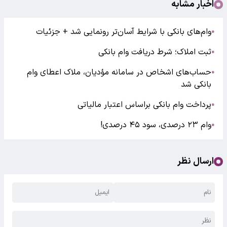
اخبار مشابه
وام‌های بانکی با شرایط آسان‌تر رونمایی شد + جزئیات
●
ثبت املاک؛ شرط دریافت وام بانکی
●
حساب‌های اشخاص در سامانه مؤدیان، ملاک اعطای وام
●
بانکی شد
پرداخت وام بانکی براساس اعتبار مالیاتی
●
وام ۲۳ درصدی، سود ۴۵ درصدی!
●
ارسال نظر