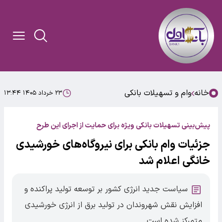
خانه
وام و تسهیلات بانکی
۲۳ خرداد ۱۴۰۵ ۱۳:۴۴
پیش‌بینی تسهیلات بانکی ویژه برای حمایت از اجرای این طرح
جزئیات وام بانکی برای نیروگاه‌های خورشیدی
خانگی اعلام شد
سیاست جدید انرژی کشور بر توسعه تولید پراکنده و
افزایش نقش شهروندان در تولید برق از انرژی خورشیدی
متمرکز شده است.