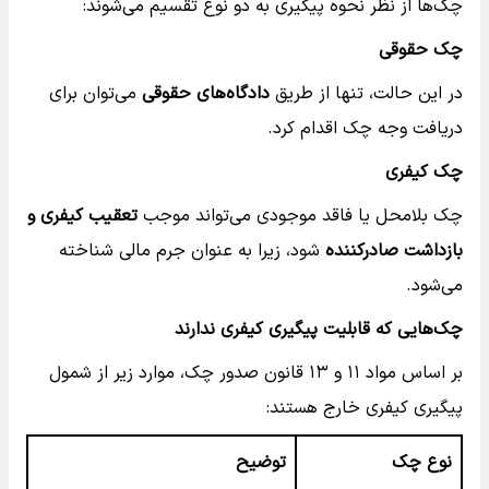
چک‌ها از نظر نحوه پیگیری به دو نوع تقسیم می‌شوند:
چک حقوقی
در این حالت، تنها از طریق
دادگاه‌های حقوقی
می‌توان برای
دریافت وجه چک اقدام کرد.
چک کیفری
چک بلامحل یا فاقد موجودی می‌تواند موجب
تعقیب کیفری و
بازداشت صادرکننده
شود، زیرا به عنوان جرم مالی شناخته
می‌شود.
چک‌هایی که قابلیت پیگیری کیفری ندارند
بر اساس مواد ۱۱ و ۱۳ قانون صدور چک، موارد زیر از شمول
پیگیری کیفری خارج هستند:
نوع چک
توضیح