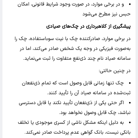
و در برخی موارد، در صورت وجود شرایط قانونی، امکان
حبس نیز مطرح می‌شود
پیشگیری از کلاهبرداری در چک‌های صیادی
در برخی موارد، صادرکننده چک با نیت سوء‌استفاده، چک را
به‌صورت فیزیکی در وجه یک شخص صادر می‌کند، اما در
سامانه صیاد نام چند ذی‌نفع متفاوت را ثبت می‌نماید.
در چنین حالتی:
چک تنها زمانی قابل وصول است که تمام ذی‌نفعان
ثبت‌شده در سامانه صیاد آن را تأیید کنند.
اگر حتی یکی از ذی‌نفعان تأیید نکند یا قابل دسترسی
نباشد، چک قابل وصول نخواهد بود.
به دلیل اینکه مشکل ناشی از کسری موجودی یا تخلف
بانکی نیست، بانک گواهی عدم پرداخت صادر نمی‌کند.