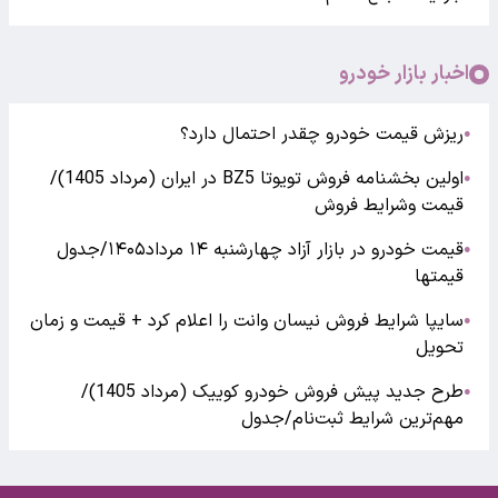
اخبار بازار خودرو
ریزش قیمت خودرو چقدر احتمال دارد؟
●
اولین بخشنامه فروش تویوتا BZ5 در ایران (مرداد 1405)/
●
قیمت وشرایط فروش
قیمت خودرو در بازار آزاد چهارشنبه ۱۴ مرداد۱۴۰۵/جدول
●
قیمتها
سایپا شرایط فروش نیسان وانت را اعلام کرد + قیمت و زمان
●
تحویل
طرح جدید پیش فروش خودرو کوییک (مرداد 1405)/
●
مهم‌ترین شرایط ثبت‌نام/جدول