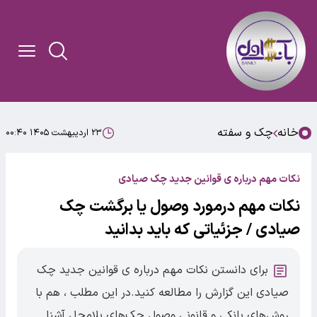
خانه
چک و سفته
۲۳ اردیبهشت ۱۴۰۵ ۰۰:۴۰
نکات مهم درباره ی قوانین جدید چک صیادی
نکات مهم درمورد وصول یا برگشت چک‌
صیادی / جزئیاتی که باید بدانید
برای دانستن نکات مهم درباره ی قوانین جدید چک
صیادی این گزارش را مطالعه کنید.در این مطلب ، هم با
روش‌های بانکی و قانونی وصول چک‌های بلامحل آشنا