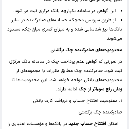
این گواهی در سامانه یکپارچه بانک مرکزی ثبت می‌شود.
از طریق سرویس محچک، حساب‌های صادرکننده در سایر
بانک‌ها نیز شناسایی شده و به میزان کسری مبلغ چک، مسدود
می‌شوند.
محدودیت‌های صادرکننده چک برگشتی
در صورتی که گواهی عدم پرداخت چک در سامانه بانک مرکزی
ثبت شود، صادرکننده چک مطابق مقررات با مجموعه‌ای از
محدودیت‌های بانکی مواجه خواهد شد. این محدودیت‌ها تا
زمان رفع سوءاثر از چک
ادامه دارند.
۱. ممنوعیت افتتاح حساب و دریافت کارت بانکی
صادرکننده چک برگشتی:
– امکان
افتتاح حساب جدید
در بانک‌ها و مؤسسات اعتباری را