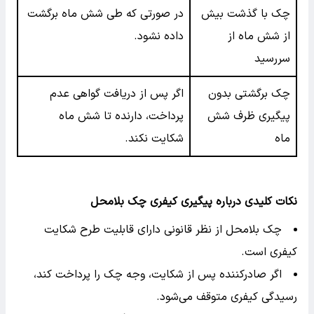
چک با گذشت بیش
در صورتی که طی شش ماه برگشت
از شش ماه از
داده نشود.
سررسید
چک برگشتی بدون
اگر پس از دریافت گواهی عدم
پیگیری ظرف شش
پرداخت، دارنده تا شش ماه
ماه
شکایت نکند.
نکات کلیدی درباره پیگیری کیفری چک بلامحل
چک بلامحل از نظر قانونی دارای قابلیت طرح شکایت
کیفری است.
اگر صادرکننده پس از شکایت، وجه چک را پرداخت کند،
رسیدگی کیفری متوقف می‌شود.