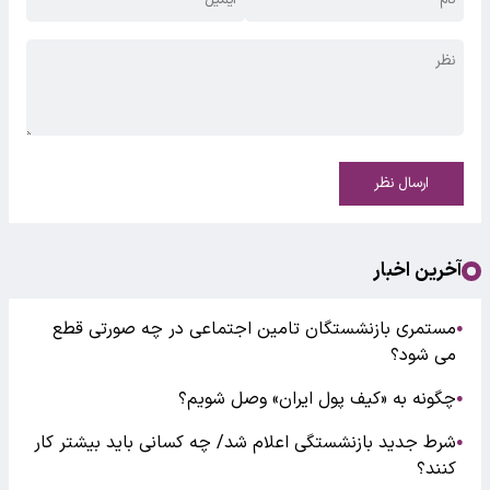
ارسال نظر
آخرین اخبار
مستمری بازنشستگان تامین اجتماعی در چه صورتی قطع
●
می شود؟
چگونه به «کیف پول ایران» وصل شویم؟
●
شرط جدید بازنشستگی اعلام شد/ چه کسانی باید بیشتر کار
●
کنند؟