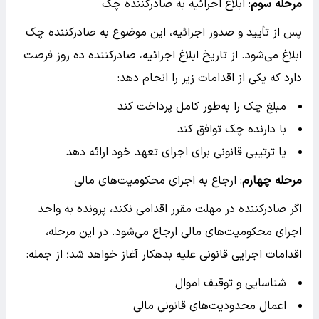
مرحله سوم
: ابلاغ اجرائیه به صادرکننده چک
پس از تأیید و صدور اجرائیه، این موضوع به صادرکننده چک
ابلاغ می‌شود. از تاریخ ابلاغ اجرائیه، صادرکننده ده روز فرصت
دارد که یکی از اقدامات زیر را انجام دهد:
مبلغ چک را به‌طور کامل پرداخت کند
با دارنده چک توافق کند
یا ترتیبی قانونی برای اجرای تعهد خود ارائه دهد
مرحله چهارم
: ارجاع به اجرای محکومیت‌های مالی
اگر صادرکننده در مهلت مقرر اقدامی نکند، پرونده به واحد
اجرای محکومیت‌های مالی ارجاع می‌شود. در این مرحله،
اقدامات اجرایی قانونی علیه بدهکار آغاز خواهد شد؛ از جمله:
شناسایی و توقیف اموال
اعمال محدودیت‌های قانونی مالی