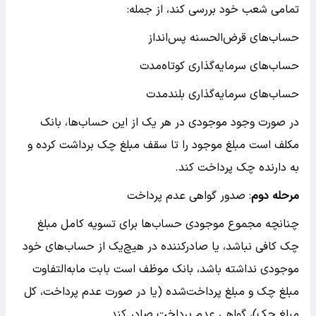
تمامی شعب خود بررسی کند، از جمله:
حساب‌های قرض‌الحسنه پس‌انداز
حساب‌های سرمایه‌گذاری کوتاه‌مدت
حساب‌های سرمایه‌گذاری بلندمدت
در صورت وجود موجودی در هر یک از این حساب‌ها، بانک
مکلف است مبلغ موجود را تا سقف مبلغ چک برداشت کرده و
به دارنده چک پرداخت کند.
مرحله دوم
: صدور گواهی عدم پرداخت
چنانچه مجموع موجودی حساب‌ها برای تسویه کامل مبلغ
چک کافی نباشد، یا صادرکننده در هیچ‌یک از حساب‌های خود
موجودی نداشته باشد، بانک موظف است بابت مابه‌التفاوت
مبلغ چک و مبلغ پرداخت‌شده (یا در صورت عدم پرداخت، کل
مبلغ چک)، گواهی عدم پرداخت صادر کند.