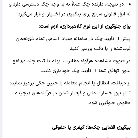
در نتیجه، دارنده چک عملاً نه به وجه چک دسترسی دارد و
نه ابزار قانونی سریع برای پیگیری در اختیار او قرار می‌گیرد.
برای جلوگیری از این نوع کلاهبرداری، لازم است:
پیش از تأیید چک در سامانه صیاد، اسامی تمام ذی‌نفعان
ثبت‌شده را با دقت بررسی کنید.
در صورت مشاهده هرگونه مغایرت، ابهام یا ثبت چند ذی‌نفع
بدون توافق شما، از تأیید چک خودداری کنید.
از دریافت، انتقال یا انجام معامله با چنین چکی پرهیز نمایید
تا از بروز خسارت مالی و گرفتار شدن در فرآیندهای پیچیده
حقوقی جلوگیری شود.
پیگیری قضایی چک‌ها؛ کیفری یا حقوقی