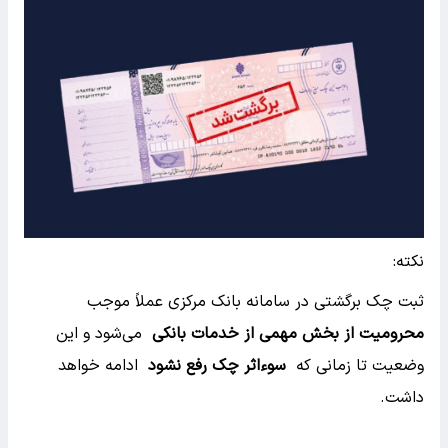
نکته:
ثبت چک برگشتی در سامانه بانک مرکزی عملاً موجب
محرومیت از بخش مهمی از خدمات بانکی
می‌شود و این
وضعیت تا زمانی که
سوءاثر چک رفع نشود
ادامه خواهد
داشت.