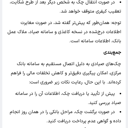
در صورت انتقال چک به شخص دیگر بعد از طرح شکایت،
تعقیب کیفری متوقف خواهد شد.
توجه: همان‌طور که پیش‌تر گفته شد، در صورت مغایرت
اطلاعات درج‌شده در نسخه کاغذی و سامانه صیاد، ملاک عمل
بانک، اطلاعات سامانه است.
جمع‌بندی
چک‌های صیادی به دلیل اتصال مستقیم به سامانه بانک
مرکزی، امکان پیگیری دقیق‌تر و کاهش تخلفات مالی را فراهم
کرده‌اند. با این حال، رعایت نکات زیر ضروری است:
پیش از تأیید یا دریافت چک، اطلاعات آن را در سامانه
صیاد بررسی کنید.
در صورت برگشت چک، مراحل بانکی را در همان روز انجام
داده و گواهی عدم پرداخت دریافت کنید.