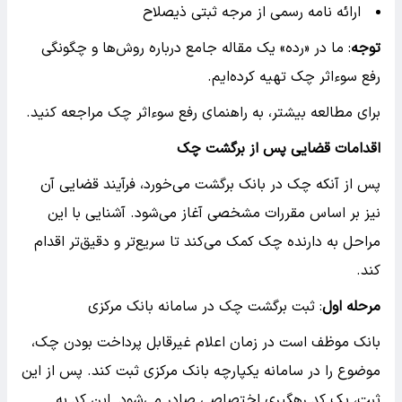
ارائه نامه رسمی از مرجه ثبتی ذیصلاح
توجه
: ما در «رده» یک مقاله جامع درباره روش‌ها و چگونگی
رفع سوء‌اثر چک تهیه کرده‌ایم.
برای مطالعه بیشتر، به راهنمای رفع سوء‌اثر چک مراجعه کنید.
اقدامات قضایی پس از برگشت چک
پس از آنکه چک در بانک برگشت می‌خورد، فرآیند قضایی آن
نیز بر اساس مقررات مشخصی آغاز می‌شود. آشنایی با این
مراحل به دارنده چک کمک می‌کند تا سریع‌تر و دقیق‌تر اقدام
کند.
مرحله اول
: ثبت برگشت چک در سامانه بانک مرکزی
بانک موظف است در زمان اعلام غیرقابل پرداخت بودن چک،
موضوع را در سامانه یکپارچه بانک مرکزی ثبت کند. پس از این
ثبت، یک کد رهگیری اختصاصی صادر می‌شود. این کد به