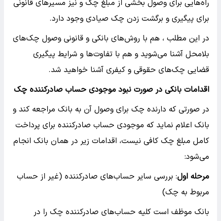
راه‌هایی برای وصول بخشی از مبلغ چک و نیز مسیرهای قانونی
برای پیگیری و برگشت زدن چک صیادی وجود دارد.
در این مطلب ، هم با روش‌های بانکی و قانونی وصول چک‌های
بلامحل آشنا می‌شوید و هم با تفاوت‌ها و شرایط پیگیری
قضایی چک‌های حقوقی و کیفری آشنا خواهید شد.
اقدامات بانکی در صورت نبود موجودی حساب صادرکننده چک
در صورتی که دارنده چک برای وصول آن به بانک مراجعه کند و
بانک اعلام نماید که موجودی حساب صادرکننده برای پرداخت
کامل مبلغ چک کافی نیست، اقدامات زیر در همان بانک انجام
می‌شود:
مرحله اول
: بررسی سایر حساب‌های صادرکننده (غیر از حساب
مربوط به چک)
بانک موظف است کلیه حساب‌های صادرکننده چک را در