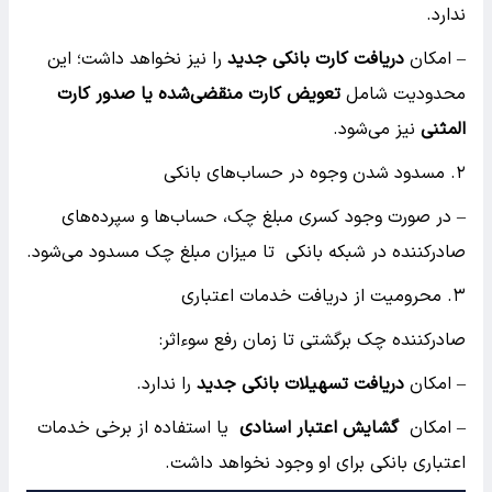
ندارد.
– امکان
دریافت کارت بانکی جدید
را نیز نخواهد داشت؛ این
محدودیت شامل
تعویض کارت منقضی‌شده یا صدور کارت
المثنی
نیز می‌شود.
۲. مسدود شدن وجوه در حساب‌های بانکی
– در صورت وجود کسری مبلغ چک، حساب‌ها و سپرده‌های
صادرکننده در شبکه بانکی تا میزان مبلغ چک مسدود می‌شود.
۳. محرومیت از دریافت خدمات اعتباری
صادرکننده چک برگشتی تا زمان رفع سوءاثر:
– امکان
دریافت تسهیلات بانکی جدید
را ندارد.
– امکان
گشایش اعتبار اسنادی
یا استفاده از برخی خدمات
اعتباری بانکی برای او وجود نخواهد داشت.