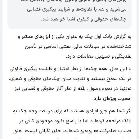
می‌شوید و هم با تفاوت‌ها و شرایط پیگیری قضایی
چک‌های حقوقی و کیفری آشنا خواهید شد.
به گزارش بانک اول چک به عنوان یکی از ابزارهای معتبر و
شناخته‌شده در مبادلات مالی، نقشی اساسی در تأمین
نقدینگی و تسهیل معاملات دارد.
با این حال، همه چک‌ها از نظر اعتبار و قابلیت پیگیری قانونی
در یک سطح نیستند و تفاوت میان چک‌های حقوقی و کیفری،
نه‌تنها در نحوه وصول، بلکه از نظر آثار حقوقی و قضایی نیز
اهمیت ویژه‌ای دارد.
اگر شما هم جزو افرادی هستید که برای دریافت وجه چک به
بانک مراجعه کرده‌اید اما با پاسخ «نبود موجودی کافی در
حساب صادرکننده» روبه‌رو شده‌اید، جای نگرانی نیست. هنوز