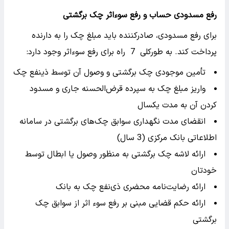
رفع مسدودی حساب و رفع سوءاثر چک برگشتی
برای رفع مسدودی، صادرکننده باید مبلغ چک را به دارنده
پرداخت کند. به طورکلی 7 راه برای رفع سوءاثر وجود دارد:
تأمین موجودی چک برگشتی و وصول آن توسط ذینفع چک
واریز مبلغ چک به سپرده قرض‌الحسنه جاری و مسدود
کردن آن به مدت یکسال
انقضای مدت نگهداری سوابق چک‌های برگشتی در سامانه
اطلاعاتی بانک مرکزی (3 سال)
ارائه لاشه چک برگشتی به منظور وصول یا ابطال توسط
خودتان
ارائه رضایت‌نامه محضری ذی‌نفع چک به بانک
ارائه حکم قضایی مبنی بر رفع سوء اثر از سوابق چک
برگشتی