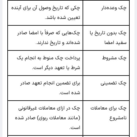
چک وعده‌دار
چکی که تاریخ وصول آن برای آینده
تعیین شده باشد.
چک بدون تاریخ یا
چک‌هایی که صرفاً با امضا صادر
سفید امضا
شده‌اند و تاریخ ندارند.
چک مشروط
پرداخت چک منوط به انجام یک
شرط یا تعهد دیگر است.
چک تضمینی
برای تضمین انجام تعهد صادر
شده است.
چک برای معاملات
چک در ازای معاملات غیرقانونی
نامشروع
(مانند معاملات ربوی) صادر شده
است.