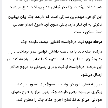
همراه علت برگشت چک در گواهی عدم پرداخت درج می‌شود.
این گواهی، مهم‌ترین مدرکی است که دارنده چک برای پیگیری
قانونی به آن نیاز دارد؛ یعنی بدون آن، شروع اقدام قضایی
عملاً ممکن نیست.
مرحله دوم
: ثبت درخواست قضایی توسط دارنده چک
دارنده چک باید با در دست داشتن گواهی عدم پرداخت دارای
کد رهگیری به دفاتر خدمات الکترونیک قضایی مراجعه کند. در
این مرحله، درخواست او ثبت و برای رسیدگی به مرجع صالح
ارسال می‌شود.
در رویه فعلی، این درخواست معمولاً برای صدور اجرائیه
پیگیری می‌شود؛ یعنی دارنده چک بدون نیاز به طرح دعوای
طولانی، می‌تواند تقاضای اجرای مفاد چک را مطرح کند.