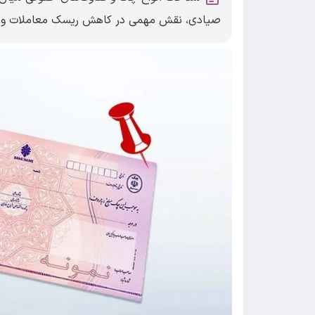
صیادی، نقش مهمی در کاهش ریسک معاملات و انت