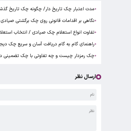
مدت اعتبار چک تاریخ دار/ چگونه چک تاریخ گذشت
●
نگاهی بر اقدامات قانونی روی چک برگشتی صیادی
●
تفاوت انواع استعلام چک صیادی / انتخاب استعلا
●
راهنمای گام به گام دریافت آسان و سریع چک دیج
●
چک رمزدار چیست و چه تفاوتی با چک تضمینی دا
●
ارسال نظر