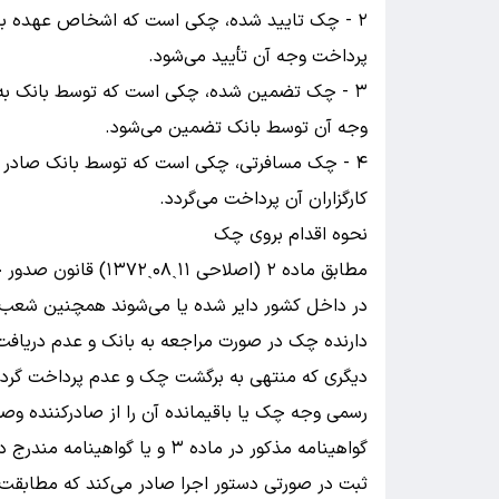
۲ - چک تایید شده، چکی است که اشخاص عهده با
پرداخت وجه آن تأیید می‌شود.
۳ - چک تضمین شده، چکی است که توسط بانک به
وجه آن توسط بانک تضمین می‌شود.
۴ - چک مسافرتی، چکی است که توسط بانک صادر و
کارگزاران آن پرداخت می‌گردد.
نحوه اقدام بروی چک
مطابق ماده ۲ (اصلاحی
در داخل کشور دایر شده یا می‌شوند همچنین شعب آن
دارنده چک در صورت مراجعه به بانک و عدم دریافت 
دیگری که منتهی به برگشت چک و عدم پرداخت گردد می
رسمی وجه چک یا باقیمانده آن را از صادرکننده وص
ثبت در صورتی دستور اجرا صادر می‌کند که مطابقت