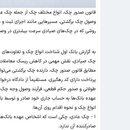
قانون صدور چک، انواع مختلف چک از جمله چک عادی
وصول چک برگشتی، مسیر‌هایی مانند اجرای ثبت و در
روشی که در چک‌های صیادی سرعت بیشتری در وصول
به گزارش بانک اول شناخت انواع چک و تفاوت‌ها
چک صیادی، نقش مهمی در کاهش ریسک معاملات و ا
مطابق قانون صدور چک، دارنده چک برگشتی می‌تواند
پرداخت دارای کد رهگیری، مستقیماً از دادگاه درخوا
طولانی و صدور حکم قطعی، فرآیند وصول وجه چک 
عهده بانک‌ها به حساب جاری خود صادر و توسط بان
انواع چک و نحوه اقدام روی آن‌ها:
۱ - چک عادی، چکی است که اشخاص عهده بانک‌ها 
صادرکننده آن ندارد.