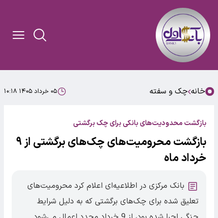
خانه
چک و سفته
۰۵ خرداد ۱۴۰۵ ۱۰:۱۸
بازگشت محدودیت‌های بانکی برای چک برگشتی‌
بازگشت محرومیت‌های چک‌های برگشتی از ۹
خرداد ماه
بانک مرکزی در اطلاعیه‌ای اعلام کرد محرومیت‌های
تعلیق شده برای چک‌های برگشتی که به دلیل شرایط
جنگی اجرا شده بود، از 9 خرداد مجدد اعمال می‌شود