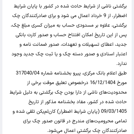
برگشتی ناشی از شرایط حادث شده در کشور با پایان شرایط
اضطرار، از 9 خرداد اعمال می شود و برای صادرکنندگان چک
برگشتی، علاوه بر مسدودی حساب به میزان کسری مبلغ چک،
پس از این تاریخ امکان افتتاح حساب و صدور کارت بانکی
جدید، اعطای تسهیلات و تعهدات، صدور ضمانت نامه و
اعتبار اسنادی و صدور دسته چک و یا ثبت چک جدید وجود
ندارد.
طبق اعلام بانک مرکزی، پیرو بخشنامه شماره 317040‌‌‌‌‌‌‌‌‌/04
مورخ 16‌‌‌‌‌‌‌‌‌/12‌‌‌‌‌‌‌‌‌/1404 درخصوص تعلیق موقت برخی از
محدودیت‌های ناشی از دارا بودن چک برگشتی به دلیل شرایط
حادث شده در کشور، مفاد بخشنامه مذکور از تاریخ
09‌/03‌/1405 (پایان شرایط اضطرار)‌ کان‌لم‌یکن تلقی شده و
تمامی محرومیت‌های مندرج در قانون صدور چک برای
صادرکنندگان چک برگشتی اعمال می‌شود.