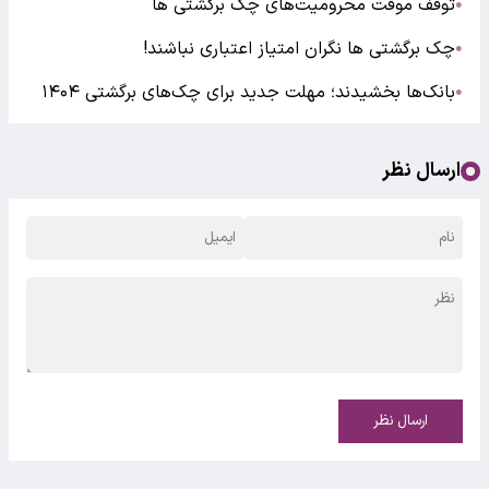
توقف موقت محرومیت‌های چک برگشتی ها
●
چک برگشتی ها نگران امتیاز اعتباری نباشند!
●
بانک‌ها بخشیدند؛ مهلت جدید برای چک‌های برگشتی ۱۴۰۴
●
ارسال نظر
ارسال نظر