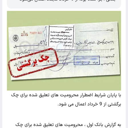
با پایان شرایط اضطرار محرومیت های تعلیق شده برای چک
برگشتی از 9 خرداد اعمال می شود.
به گزارش بانک اول ، محرومیت های تعلیق شده برای چک