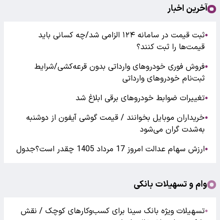
آخرین اخبار
ثبت قیمت در سامانه ۱۲۴ الزامی شد/چه کسانی باید
●
قیمت‌ها را ثبت کنند؟
فروش فوری خودروهای وارداتی بدون قرعه‌کشی/شرایط
●
ثبت‌نام خودروهای وارداتی
تغییرات ضوابط خودروهای برقی ابلاغ شد
●
خریداران موبایل بخوانند / قیمت گوشی آیفون از دوشنبه
●
به‌شدت گران‌ می‌شود
ارزش سهام عدالت امروز 17 مرداد 1405 چقدر است؟جدول
●
وام و تسهیلات بانکی
تسهیلات ویژه بانک سینا برای کسب‌وکارهای کوچک / نقش
●