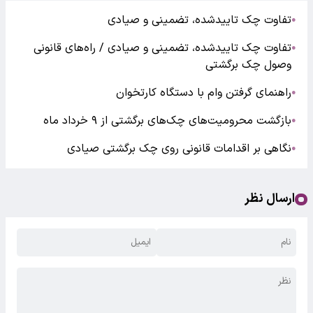
تفاوت چک تاییدشده، تضمینی و صیادی
●
تفاوت چک تاییدشده، تضمینی و صیادی / راه‌های قانونی
●
وصول چک برگشتی
راهنمای گرفتن وام با دستگاه کارتخوان
●
بازگشت محرومیت‌های چک‌های برگشتی از ۹ خرداد ماه
●
نگاهی بر اقدامات قانونی روی چک برگشتی صیادی
●
ارسال نظر