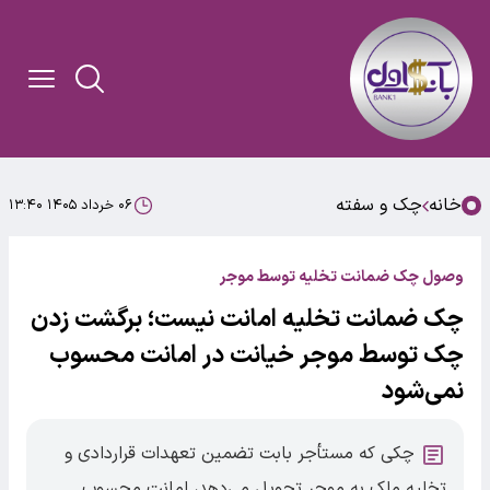
خانه
چک و سفته
۰۶ خرداد ۱۴۰۵ ۱۳:۴۰
وصول چک ضمانت تخلیه توسط موجر
چک ضمانت تخلیه امانت نیست؛ برگشت زدن
چک توسط موجر خیانت در امانت محسوب
نمی‌شود
چکی که مستأجر بابت تضمین تعهدات قراردادی و
تخلیه ملک به موجر تحویل می‌دهد، امانت محسوب