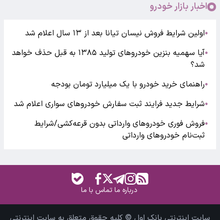
اخبار بازار خودرو
اولین شرایط فروش نیسان تیانا بعد از ۱۳ سال اعلام شد
●
آیا سهمیه بنزین خودروهای تولید ۱۳۸۵ به قبل حذف خواهد
●
شد؟
راهنمای خرید خودرو با یک میلیارد تومان بودجه
●
شرایط جدید فرایند ثبت سفارش خودروهای سواری اعلام شد
●
فروش فوری خودروهای وارداتی بدون قرعه‌کشی/شرایط
●
ثبت‌نام خودروهای وارداتی
درباره ما
تماس با ما
سایت اینترنتی بانک اول © کلیه حقوق متعلق به سایت اینترنتی