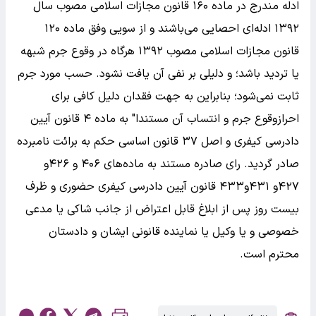
ادله مندرج در ماده ۱۶۰ قانون مجازات اسلامی مصوب سال
۱۳۹۲ ادله‌ای احصایی می‌باشند و از سویی وفق ماده ۱۲۰
قانون مجازات اسلامی مصوب ۱۳۹۲ هرگاه در وقوع جرم شبهه
یا تردید باشد؛ و دلیلی بر نفی آن یافت نشود. حسب مورد جرم
ثابت نمی‌شود؛ بنابراین به جهت فقدان دلیل کافی برای
احرازوقوع جرم و انتساب آن مستندا" به ماده ۴ قانون آیین
دادرسی کیفری و اصل ۳۷ قانون اساسی حکم به برائت نامبرده
صادر گردید. رای صادره مستند به ماده‌های ۴۰۶ و ۴۲۶و
۴۲۷و ۴۳۱و۴۳۳ قانون آیین دادرسی کیفری حضوری و ظرف
بیست روز پس از ابلاغ قابل اعتراض از جانب شاکی یا مدعی
خصوصی و یا وکیل یا نماینده قانونی ایشان و دادستان
محترم است.