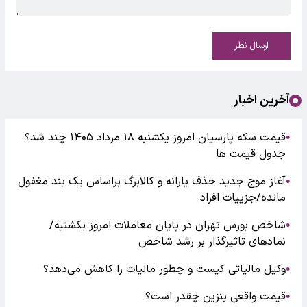
ارسال نظر
آخرین اخبار
قیمت سکه پارسیان امروز یکشنبه ۱۸ مرداد ۱۴۰۵ چند شد؟
●
جدول قیمت ها
آغاز موج جدید حذف یارانه و کالابرگ براساس یک بند مغفول
●
مانده/جزییات افراد
شاخص بورس تهران در پایان معاملات امروز یکشنبه/
●
نمادهای تاثیرگذار بر رشد شاخص
وکیل مالیاتی کیست و چطور مالیات را کاهش می‌دهد؟
●
قیمت واقعی بنزین چقدر است؟
●