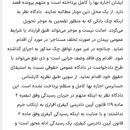
ایشان اجاره بها را کامل پرداخته است؛ و متهم پرونده قصد
دارد. از یک محل دین دوبار مطالبه نمایند. دادگاه نظر به
اینکه چک بانکی که به منظور تضمین به موجر تحویل
می‌گردد. امانت نیست و موجر می‌تواند طبق قرارداد یا شرایط
عمومی پیمان در صورت تخلف مستاجر؛ در مورد آن اقدام
نماید. چنانچه در غیر مورد توافق چک مذکور به اجرای گذاشته
شود. اقدام وی فاقد وصف جزایی است؛ و ذی نفع می‌تواند با
طرح دادخواست در دادگاه عمومی حقوقی نسبت به استیفای
حقوق خود اقدام نماید. از سویی طبق نظریه کارشناس
حسابرسی اجاره بها کامل و منظم پرداخت نشده است. این
دادگاه نظر به اینکه متهم در جریان رسیدگی وفق تبصره ۲
ماده ۱۱۹ قانون آیین دادرسی کیفری اقراری به ارتکاب جرم
نداشتند؛ و با عنایت به اینکه رسیدگی کیفری وفق ماده ۲
قانون آیین دادرسی کیفری، یک رسیدگی ادله محور است؛ و