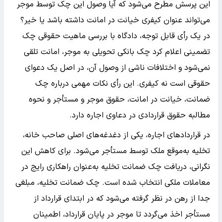
این پرسش مطرح می‌شود که آیا وصول این چک توسط موجر
می‌تواند عنوان کیفری خیانت در امانت داشته باشد یا خیر؟
در یک رأی قابل توجه، دادگاه با بررسی ماهیت حقوقی چک
تضمینی اعلام کرد چک بانکی تحویلی به موجر، امانت تلقی
نمی‌شود و اختلافات ناشی از وصول آن، در اصل یک دعوای
حقوقی است نه کیفری. این رأی نکات مهمی درباره چک
ضمانت، خیانت در امانت، حقوق موجر و مستأجر و نحوه
مطالبه حقوق قراردادی در دعاوی اجاره دارد.
در قرارداد‌های اجاره، یکی از دغدغه‌های اصلی صاحب خانه،
تخلیه به‌موقع ملک توسط مستأجر می‌شود. برای کاهش این
نگرانی، دریافت چک ضمانت تخلیه به‌عنوان راهکاری رایج در
معاملات ملکی انتخاب شده است. چک ضمانت تخلیه، مبلغی
جدا از رهن در نظر گرفته می‌شود که در ابتدای قرارداد از
مستأجر اخذ می‌گردد تا موجر در پایان قرارداد، اطمینان