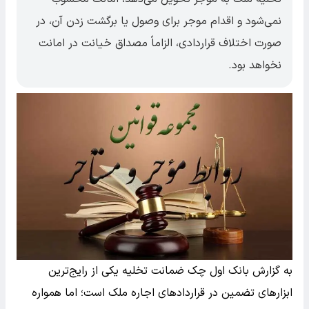
نمی‌شود و اقدام موجر برای وصول یا برگشت زدن آن، در
صورت اختلاف قراردادی، الزاماً مصداق خیانت در امانت
نخواهد بود.
به گزارش بانک اول چک ضمانت تخلیه یکی از رایج‌ترین
ابزار‌های تضمین در قرارداد‌های اجاره ملک است؛ اما همواره