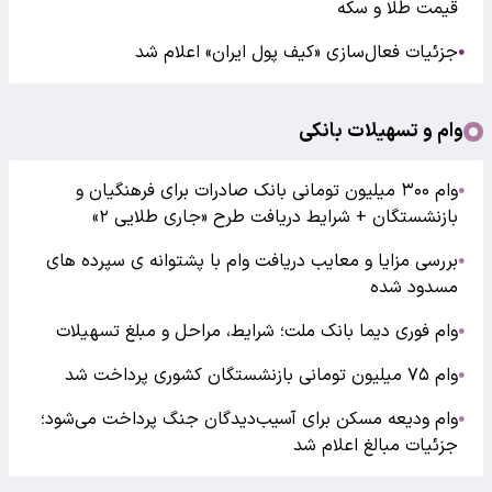
قیمت طلا و سکه
جزئیات فعال‌سازی «کیف پول ایران» اعلام شد
●
وام و تسهیلات بانکی
وام ۳۰۰ میلیون تومانی بانک صادرات برای فرهنگیان و
●
بازنشستگان + شرایط دریافت طرح «جاری طلایی ۲»
بررسی مزایا و معایب دریافت وام با پشتوانه ی سپرده های
●
مسدود شده
وام فوری دیما بانک ملت؛ شرایط، مراحل و مبلغ تسهیلات
●
وام ۷۵ میلیون تومانی بازنشستگان کشوری پرداخت شد
●
وام ودیعه مسکن برای آسیب‌دیدگان جنگ پرداخت می‌شود؛
●
جزئیات مبالغ اعلام شد