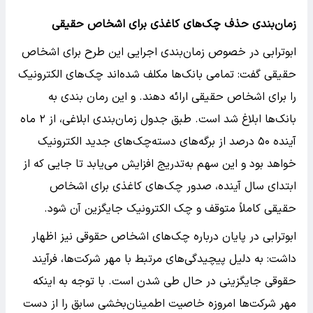
زمان‌بندی حذف چک‌های کاغذی برای اشخاص حقیقی
ابوترابی در خصوص زمان‌بندی اجرایی این طرح برای اشخاص
حقیقی گفت: تمامی بانک‌ها مکلف شده‌اند چک‌های الکترونیک
را برای اشخاص حقیقی ارائه دهند. و این رمان بندی به
بانک‌ها ابلاغ شد است. طبق جدول زمان‌بندی ابلاغی، از ٢ ماه
آینده ۵۰ درصد از برگه‌های دسته‌چک‌های جدید الکترونیک
خواهد بود و این سهم به‌تدریج افزایش می‌یابد تا جایی که از
ابتدای سال آینده، صدور چک‌های کاغذی برای اشخاص
حقیقی کاملاً متوقف و چک الکترونیک جایگزین آن شود.
ابوترابی در پایان درباره چک‌های اشخاص حقوقی نیز اظهار
داشت: به دلیل پیچیدگی‌های مرتبط با مهر شرکت‌ها، فرآیند
حقوقی جایگزینی در حال طی شدن است. با توجه به اینکه
مهر شرکت‌ها امروزه خاصیت اطمینان‌بخشی سابق را از دست