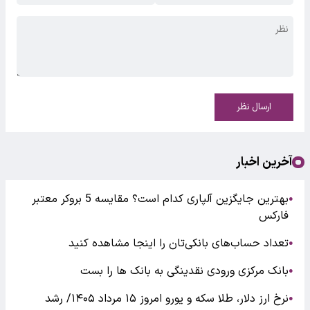
ارسال نظر
آخرین اخبار
بهترین جایگزین آلپاری کدام است؟ مقایسه 5 بروکر معتبر
●
فارکس
تعداد حساب‌های بانکی‌تان را اینجا مشاهده کنید
●
بانک مرکزی ورودی نقدینگی به بانک ها را بست
●
نرخ ارز دلار، طلا سکه و یورو امروز ۱۵ مرداد ۱۴۰۵/ رشد
●