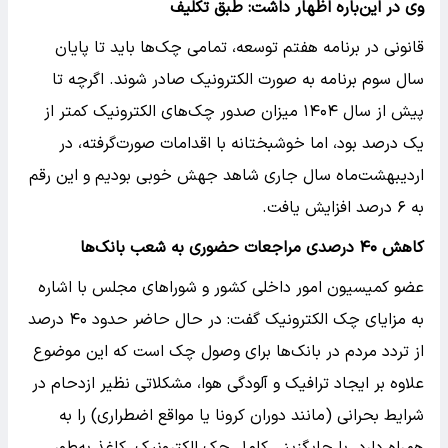
وی در این‌باره اظهار داشت: طبق تکلیف
قانونی در برنامه هفتم توسعه، تمامی چک‌ها باید تا پایان
سال سوم برنامه به صورت الکترونیک صادر شوند. اگرچه تا
پیش از سال ۱۴۰۴ میزان صدور چک‌های الکترونیک کمتر از
یک درصد بود، اما خوشبختانه با اقدامات صورت‌گرفته، در
اردیبهشت‌ماه سال جاری شاهد جهش خوبی بودیم و این رقم
به ۶ درصد افزایش یافت.
کاهش ۴۰ درصدی مراجعات حضوری به شعب بانک‌ها
عضو کمیسیون امور داخلی کشور و شوراهای مجلس با اشاره
به مزایای چک الکترونیک گفت: در حال حاضر حدود ۴۰ درصد
از تردد مردم در بانک‌ها برای وصول چک است که این موضوع
علاوه بر ایجاد ترافیک و آلودگی هوا، مشکلاتی نظیر ازدحام در
شرایط بحرانی (مانند دوران کرونا یا مواقع اضطراری) را به