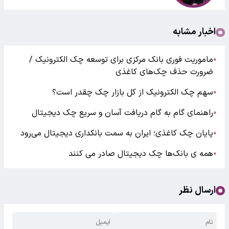
اخبار مشابه
ماموریت فوری بانک مرکزی برای توسعه چک الکترونیک /
●
ضرورت حذف چک‌های کاغذی
سهم چک الکترونیک از کل بازار چک چقدر است؟
●
راهنمای گام به گام دریافت آسان و سریع چک دیجیتال
●
پایان چک کاغذی؛ ایران به سمت بانکداری دیجیتال می‌رود
●
همه ی بانک‌ها چک دیجیتال صادر می کنند
●
ارسال نظر