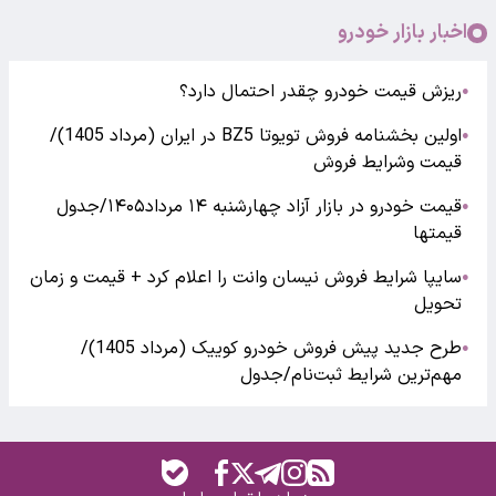
اخبار بازار خودرو
ریزش قیمت خودرو چقدر احتمال دارد؟
●
اولین بخشنامه فروش تویوتا BZ5 در ایران (مرداد 1405)/
●
قیمت وشرایط فروش
قیمت خودرو در بازار آزاد چهارشنبه ۱۴ مرداد۱۴۰۵/جدول
●
قیمتها
سایپا شرایط فروش نیسان وانت را اعلام کرد + قیمت و زمان
●
تحویل
طرح جدید پیش فروش خودرو کوییک (مرداد 1405)/
●
مهم‌ترین شرایط ثبت‌نام/جدول