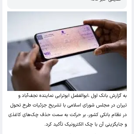
به گزارش بانک اول ،ابوالفضل ابوترابی نماینده نجف‌آباد و
تیران در مجلس شورای اسلامی با تشریح جزئیات طرح تحول
در نظام بانکی کشور، بر حرکت به سمت حذف چک‌های کاغذی
و جایگزینی آن با چک الکترونیک تأکید کرد.