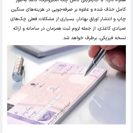
همراه دارد. با جایگزینی کامل چک الکترونیک، کاغذ به‌طور
کامل حذف شده و علاوه بر صرفه‌جویی در هزینه‌های سنگین
چاپ و انتشار اوراق بهادار، بسیاری از مشکلات فعلی چک‌های
صیادی کاغذی، از جمله لزوم ثبت همزمان در سامانه و ارائه
نسخه فیزیکی، برطرف خواهد شد.