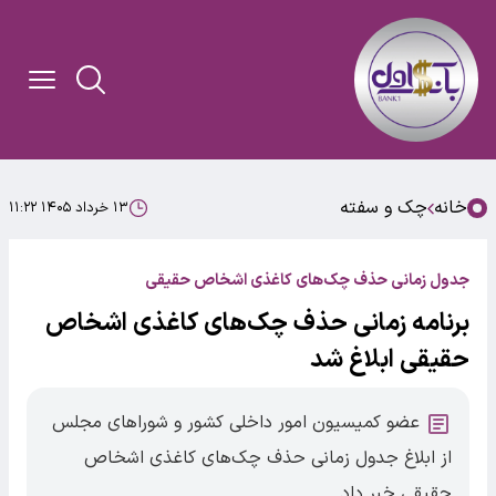
خانه
چک و سفته
۱۳ خرداد ۱۴۰۵ ۱۱:۲۲
جدول زمانی حذف چک‌های کاغذی اشخاص حقیقی
برنامه زمانی حذف چک‌های کاغذی اشخاص
حقیقی ابلاغ شد
عضو کمیسیون امور داخلی کشور و شوراهای مجلس
از ابلاغ جدول زمانی حذف چک‌های کاغذی اشخاص
حقیقی خبر داد.