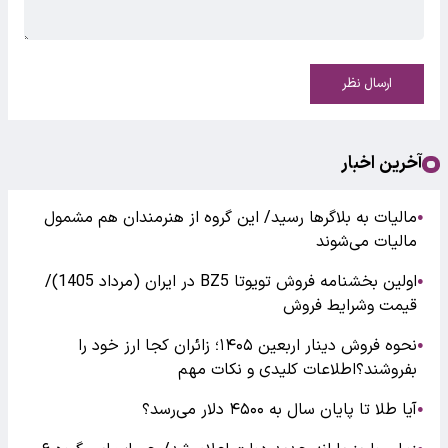
ارسال نظر
آخرین اخبار
مالیات به بلاگرها رسید/ این گروه از هنرمندان هم مشمول
●
مالیات می‌شوند
اولین بخشنامه فروش تویوتا BZ5 در ایران (مرداد 1405)/
●
قیمت وشرایط فروش
نحوه فروش دینار اربعین ۱۴۰۵؛ زائران کجا ارز خود را
●
بفروشند؟اطلاعات کلیدی و نکات مهم
آیا طلا تا پایان سال به ۴۵۰۰ دلار می‌رسد؟
●