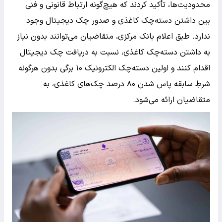
محدودیت‌ها، تأکید کردند که هیچ‌گونه ارتباط قانونی و فنی
بین داشتن دسته‌چک کاغذی و صدور چک دیجیتال وجود
ندارد. طبق اعلام بانک مرکزی، متقاضیان می‌توانند بدون نیاز
به داشتن دسته‌چک کاغذی، نسبت به دریافت چک دیجیتال
اقدام کنند و اولین دسته‌چک الکترونیک ۱۰ برگی بدون هرگونه
شرطِ سابقه پاس شدن ۸۰ درصد چک‌های کاغذی، به
متقاضیان ارائه می‌شود.