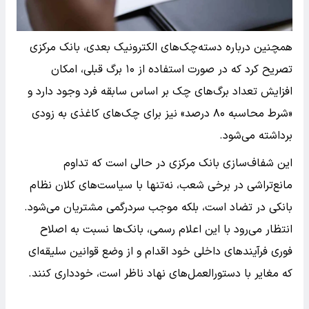
همچنین درباره دسته‌چک‌های الکترونیک بعدی، بانک مرکزی
تصریح کرد که در صورت استفاده از ۱۰ برگ قبلی، امکان
افزایش تعداد برگ‌های چک بر اساس سابقه فرد وجود دارد و
«شرط محاسبه ۸۰ درصد» نیز برای چک‌های کاغذی به زودی
برداشته می‌شود.
این شفاف‌سازی بانک مرکزی در حالی است که تداوم
مانع‌تراشی در برخی شعب، نه‌تنها با سیاست‌های کلان نظام
بانکی در تضاد است، بلکه موجب سردرگمی مشتریان می‌شود.
انتظار می‌رود با این اعلام رسمی، بانک‌ها نسبت به اصلاح
فوری فرآیند‌های داخلی خود اقدام و از وضع قوانین سلیقه‌ای
که مغایر با دستورالعمل‌های نهاد ناظر است، خودداری کنند.