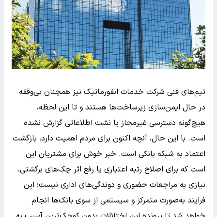
تیم‌های فنی شرکت خدمات انفورماتیک نیز همچنان بی‌وقفه
در حال ایمن‌سازی زیرساخت‌ها هستند و تا این لحظه،
هیچ‌گونه دسترسی غیرمجاز یا نشت اطلاعاتی گزارش نشده
است. با این حال، آنچه اکنون برای مردم اهمیت دارد، بازگشت
اعتماد به شبکه بانکی است. خبر خوش برای مشتریان این
است که برای اصلاح رتبه اعتباری یا رفع اثر چک‌های برگشتی،
نیازی به مراجعات حضوری و دوندگی‌های اداری نیست؛ این
فرایند به‌صورت متمرکز و سیستمی از سوی بانک‌ها انجام
خواهد شد تا پرونده این اختلالات بدون کوچک‌ترین آسیب به