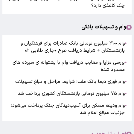
چک کاغذی دارد؟
وام و تسهیلات بانکی
وام ۳۰۰ میلیون تومانی بانک صادرات برای فرهنگیان و
●
بازنشستگان + شرایط دریافت طرح «جاری طلایی ۲»
بررسی مزایا و معایب دریافت وام با پشتوانه ی سپرده های
●
مسدود شده
وام فوری دیما بانک ملت؛ شرایط، مراحل و مبلغ تسهیلات
●
وام ۷۵ میلیون تومانی بازنشستگان کشوری پرداخت شد
●
وام ودیعه مسکن برای آسیب‌دیدگان جنگ پرداخت می‌شود؛
●
جزئیات مبالغ اعلام شد