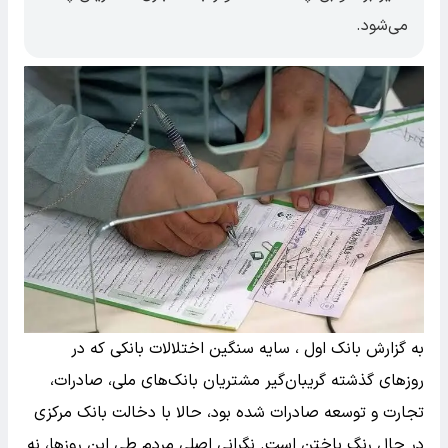
می‌شود.
به گزارش بانک اول ، سایه سنگین اختلالات بانکی که در
روزهای گذشته گریبان‌گیر مشتریان بانک‌های ملی، صادرات،
تجارت و توسعه صادرات شده بود، حالا با دخالت بانک مرکزی
در حال رنگ باختن است. نگرانی اصلی مردم طی این روزها، نه