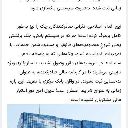
زمانی ثبت شده، به‌صورت سیستمی پاکسازی شود.
این اقدامِ اصلاحی، نگرانی صادرکنندگان چک را نیز به‌طور
کامل برطرف کرده است؛ چراکه در سیستم بانکی، چک برگشتی
یعنی شروعِ محدودیت‌های قانونی و مسدود شدن خدمات. با
تمهیدات اندیشیده شده، چک‌هایی که به واسطه قطعی
سامانه‌ها در سررسیدهای مقرر وصول نشدند، با سازوکاری ویژه
بازبینی می‌شوند تا در کارنامه مالی صادرکننده، به عنوان
بدحسابی ثبت نشوند. در واقع، بانک مرکزی با تعریف این بازه
زمانی به عنوان شرایط اضطرار، عملاً سپری امن دورِ اعتبار
مالی مشتریان کشیده است.