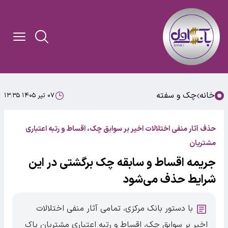
خانه
چک و سفته
۰۷ تیر ۱۴۰۵ ۱۳:۳۵
حذف آثار منفی اختلالات اخیر بر سوابق چک، اقساط و رتبه اعتباری
مشتریان
جریمه اقساط و سابقه چک برگشتی در این
شرایط حذف می‌شود
با دستور بانک مرکزی، تمامی آثار منفی اختلالات
اخیر بر سوابق چک، اقساط و رتبه اعتباری مشتریان پاک