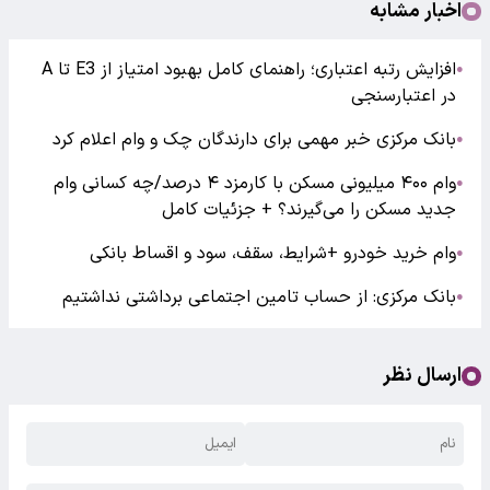
اخبار مشابه
افزایش رتبه اعتباری؛ راهنمای کامل بهبود امتیاز از E3 تا A
●
در اعتبارسنجی
بانک مرکزی خبر مهمی برای دارندگان چک و وام اعلام کرد
●
وام ۴۰۰ میلیونی مسکن با کارمزد ۴ درصد/چه کسانی وام
●
جدید مسکن را می‌گیرند؟ + جزئیات کامل
وام خرید خودرو +شرایط، سقف، سود و اقساط بانکی
●
بانک مرکزی: از حساب تامین اجتماعی برداشتی نداشتیم
●
ارسال نظر