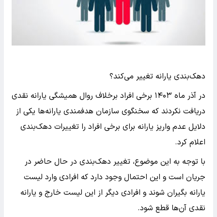
دهک‌بندی‌ یارانه تغییر می‌کند؟
در آذر ماه ۱۴۰۳ برخی افراد برخلاف روال همیشگی یارانه نقدی
دریافت نکردند که سخنگوی سازمان هدفمندی یارانه‌ها یکی از
دلایل عدم واریز یارانه برای برخی افراد را تغییرات دهک‌بندی
اعلام کرد.
با توجه به این موضوع، تغییر دهک‌بندی‌ در حال حاضر در
جریان است و این احتمال وجود دارد که افرادی وارد لیست
یارانه بگیران شوند و افرادی دیگر از این لیست خارج و یارانه
نقدی آن‌ها قطع شود.