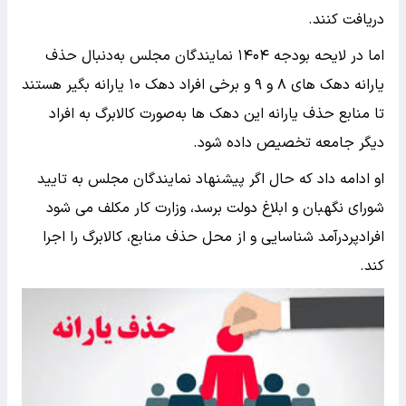
دریافت کنند.
اما در لایحه بودجه ۱۴۰۴ نمایندگان مجلس به‌دنبال حذف
یارانه دهک های ۸ و ۹ و برخی افراد دهک ۱۰ یارانه بگیر هستند
تا منابع حذف یارانه این دهک ها به‌صورت کالابرگ به افراد
دیگر جامعه تخصیص داده شود.
او ادامه داد که حال اگر پیشنهاد نمایندگان مجلس به تایید
شورای نگهبان و ابلاغ دولت برسد، وزارت کار مکلف می شود
افراد
پردرآمد شناسایی و از محل حذف منابع، کالابرگ را اجرا
کند.