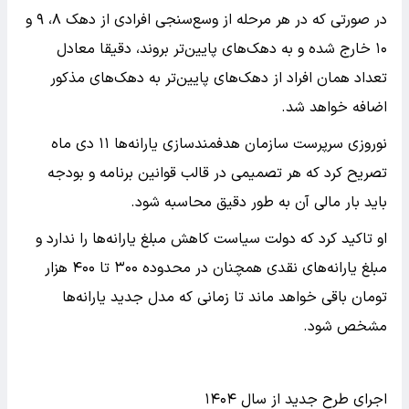
در صورتی که در هر مرحله از وسع‌سنجی افرادی از دهک ۸، ۹ و
۱۰ خارج شده و به دهک‌های پایین‌تر بروند، دقیقا معادل
تعداد همان افراد از دهک‌های پایین‌تر به دهک‌های مذکور
اضافه خواهد شد.
نوروزی سرپرست سازمان هدفمندسازی یارانه‌ها ۱۱ دی ماه
تصریح کرد که هر تصمیمی در قالب قوانین برنامه و بودجه
باید بار مالی آن به طور دقیق محاسبه شود.
او تاکید کرد که دولت سیاست کاهش مبلغ یارانه‌ها را ندارد و
مبلغ یارانه‌های نقدی همچنان در محدوده ۳۰۰ تا ۴۰۰ هزار
تومان باقی خواهد ماند تا زمانی که مدل جدید یارانه‌ها
مشخص شود.
اجرای طرح جدید از سال ۱۴۰۴