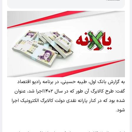
به گزارش بانک اول، طیبه حسینی، در برنامه رادیو اقتصاد
گفت: طرح کالابرگ آن طور که در سال ۱۴۰۲اجرا شد، عنوان
شده بود که در کنار یارانه نقدی دولت کالابرگ الکترونیک اجرا
شود.