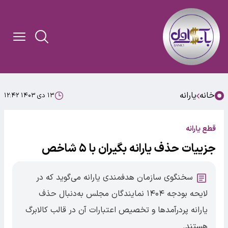
خانه
یارانه
۱۳ دی ۱۴۰۳ ۱۲:۴۲
قطع یارانه
جزییات حذف یارانه‌ بگیران با ۵ شاخص
سخنگوی سازمان هدفمندی یارانه می‌گوید که در
لایحه بودجه ۱۴۰۴ نمایندگان مجلس به‌دنبال حذف
یارانه پردرآمدها و تخصیص اعتبارات آن در قالب کالابرگ
هستند.