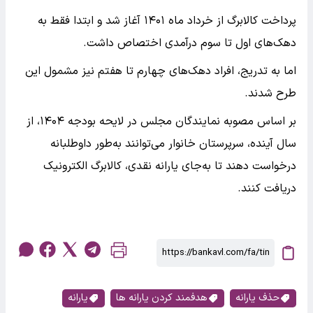
پرداخت کالابرگ از خرداد ماه ۱۴۰۱ آغاز شد و ابتدا فقط به
دهک‌های اول تا سوم درآمدی اختصاص داشت.
اما به تدریج، افراد دهک‌های چهارم تا هفتم نیز مشمول این
طرح شدند.
بر اساس مصوبه نمایندگان مجلس در لایحه بودجه ۱۴۰۴، از
سال آینده، سرپرستان خانوار می‌توانند به‌طور داوطلبانه
درخواست دهند تا به‌جای یارانه نقدی، کالابرگ الکترونیک
دریافت کنند.
حذف یارانه
هدفمند کردن یارانه ها
یارانه