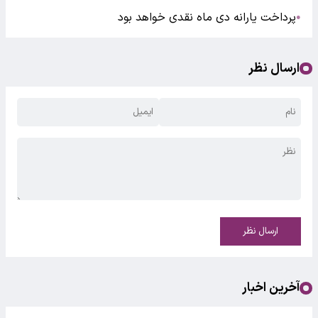
پرداخت یارانه دی ماه نقدی خواهد بود
●
ارسال نظر
ارسال نظر
آخرین اخبار