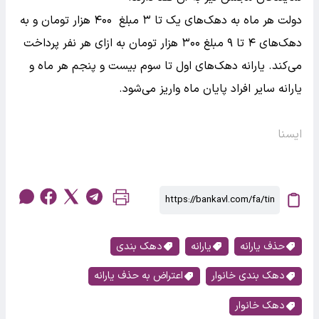
دولت هر ماه به دهک‌های یک تا ۳ مبلغ ۴۰۰ هزار تومان و به
دهک‌های ۴ تا ۹ مبلغ ۳۰۰ هزار تومان به ازای هر نفر پرداخت
می‌کند. یارانه دهک‌های اول تا سوم بیست و پنجم هر ماه و
یارانه سایر افراد پایان ماه واریز می‌شود.
ایسنا
حذف یارانه
یارانه
دهک بندی
دهک بندی خانوار
اعتراض به حذف یارانه
دهک خانوار