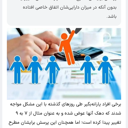
بدون آنکه در میزان دارایی‌شان اتفاق خاصی افتاده
باشد.
برخی افراد یارانه‌بگیر طی روزهای گذشته با این مشکل مواجه
شدند که دهک آنها عوض شده و به عنوان مثال از ۷ به ۹
تغییر پیدا کرده‌ است؛ اما همچنان این پرسش برایشان مطرح