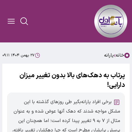
خانه
یارانه
۲۷ بهمن ۱۴۰۴ ۰۹:۱۱
پرتاب به دهک‌های بالا بدون تغییر میزان
دارایی!
برخی افراد یارانه‌بگیر طی روزهای گذشته با این
مشکل مواجه شدند که دهک آنها عوض شده و به عنوان
مثال از ۷ به ۹ تغییر پیدا کرده‌ است؛ اما همچنان این
پرسش برایشان مطرح است که چرا دهکشان تغییر یافته،