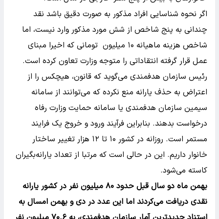
اگر نحوه شناسایی افراد مذکور به صورت دقیق باشد نقد
چندانی به پنج شاخص از شش مورد مذکور وارد نیست، اما
شاخص هزینه ماهیانه ۱۰ میلیون تومانی که اخیرا مبنای
عمل قرار گرفته انتقاداتی را متوجه وزارت تعاون کرده است.
رئیس سازمان هدفمندی می‌گوید که قانون، هیچکس را از
اعتراض به حذف یارانه منع نکرده که می‌توانند از سامانه
سیمین سازمان هدفمندی یا سامانه حمایت وزارت رفاه
درخواست بدهند. بنابراین فرآیند ورود و خروج یک فرایند
مستمر است. روزانه در کشور ۱۰ تا ۱۲ هزار تغییر ساختار
خانوار داریم. این در حالی است که مرتبا از تعداد یارانه‌بگیران
کاسته می‌شود.
بهمن ماه دو سال قبل حدود ۸۰ میلیون نفر در کشور یارانه
نقدی دریافت می‌کردند اما این عدد در دی و بهمن امسال به
استناد جدیدترین آمار سازمان هدفمندی، به ۷۰.۶ میلیون نفر