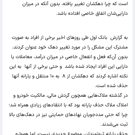
است که چرا دهکشان تغییر یافته، بدون آنکه در میزان
دارایی‌شان اتفاق خاصی افتاده باشد.
به گزارش بانک اول طی روزهای اخیر برخی از افراد به صورت
مشترک این مشکل را در مورد تغییر دهک‌ خود عنوان کردند،
بدون آن‌که فعل و انفعال خاصی در میزان درآمد، معاملات یا
دارایی این افراد ایجاد شده باشد و حتی برخی از آنها به این
نکته اشاره کردند که دهکشان از ۸ به ۱۰ منتقل و یارانه آنها
حذف شده است.
در گذشته ملاک‌هایی همچون گردش مالی، مالکیت خودرو و
املاک ملاک حذف یارانه بود که با انتقادهای زیادی همراه شد؛
چرا که حتی مددجویان نهادهای حمایتی نیز در دهک‌های بالا
ثبت می‌شدند.
حذف یارانه ثروتمندان، موضوع جدیدی نیست، اما همواره