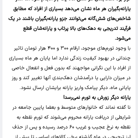
یارانه‌بگیران هر ماه نشان می‌دهد بسیاری از افراد که مطابق
شاخص‌های شش‌گانه می‌توانند جزو یارانه‌بگیران باشند در یک
فرآیند تدریجی به دهک‌های بالا پرتاب و یارانه‌شان قطع
می‌شود.
با وجود تورم‌های موجود، ارقام ۳۰۰ و ۴۰۰ هزار تومان تاثیر
چندانی در بهبود کیفیت زندگی ندارد اما پایان هر ماه بسیاری
از افراد با این نگرانی مواجهند که بدون فعل و انفعال خاصی
در میزان دارایی یا درآمدشان دهک‌بندی آنها تغییر کند و روز
پایانی ماه، دیگر پیامک واریز یارانه برایشان ارسال نشود.
یارانه دیگر زورش به تورم نمی‌رسد!
نا گفته نماند که خانوارهای متوسط و بعضا پایین جامعه در
شرایطی از دریافت یارانه محروم می‌شوند که تورم نقطه به
نقطه به نرخ عجیب و غریب ۶۰ درصد رسیده و پس از حذف
ارز ترجیحی در ماه گذشته برخی کالاهای اساسی تا بیش از