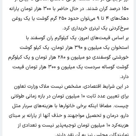
۱۵۰ درصد گران شدند. در حال حاضر با ۳۰۰ هزار تومان یارانه
دهک‌های ۴ تا ۹ می‌توان حدود ۲۵۰ گرم گوشت یا یک روغن
سرخ‌کردنی یک لیتری خریداری کرد.
بر اساس قیمت‌های امروز، یک کیلوگرم ران گوسفند با
استخوان یک میلیون و ۳۹۰ هزار تومان، یک کیلو گوشت
خورشتی گوسفندی دو میلیون و ۲۸۰ هزار تومان و یک کیلوگرم
گوشت گوساله سردست یک میلیون و ۳۰۰ هزار تومان قیمت
دارد.
در این شرایط اقتصادی، مشخص نیست ملاک وزارت تعاون
برای تعیین عدد ثابت ۱۰ میلیون تومان در بازه زمانی طولانی
چیست. مضافا اینکه برخی خانوارها با هزینه‌های سربار مثل
دارو، درمان و تحصیل مواجهند و حذف آنها از یارانه بر مبنای
هزینه‌کرد ۱۰ میلیون تومان توجیه‌پذیر نیست و تعدادی از
نمایندگان مجلس نیز به آن نقد دارند.