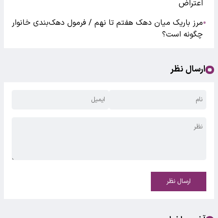
اعتراض
مرز باریک میان دهک هفتم تا نهم / فرمول دهک‌بندی خانوار
●
چگونه است؟
ارسال نظر
ارسال نظر