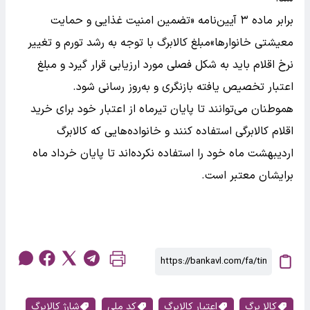
برابر ماده ۳ آیین‌نامه «تضمین امنیت غذایی و حمایت
معیشتی خانوارها»مبلغ کالابرگ با توجه به رشد تورم و تغییر
نرخ اقلام باید به شکل فصلی مورد ارزیابی قرار گیرد و مبلغ
اعتبار تخصیص یافته بازنگری و به‌روز رسانی شود.
هموطنان می‌توانند تا پایان تیرماه از اعتبار خود برای خرید
اقلام کالابرگی استفاده کنند و خانواده‌هایی که کالابرگ
اردیبهشت ماه خود را استفاده نکرده‌اند تا پایان خرداد ماه
برایشان معتبر است.
کالا برگ
اعتبار کالابرگ
کد ملی
شارژ کالابرگ