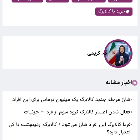
خرید با کالابرگ
ف. کریمی
اخبار مشابه
شارژ مرحله جدید کالابرگ یک میلیون تومانی برای این افراد
●
فعال شدن اعتبار کالابرگ گروه سوم از فردا + جزئیات
●
فردا کالابرگ این افراد شارژ می‌شود / کالابرگ اردیبهشت تا کی
●
اعتبار دارد؟