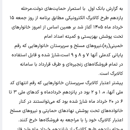
به گزارش بانک اول با استمرار حمایت‌های دولت،مرحله
یازدهم طرح کالابرگ الکترونیکی مطابق برنامه از روز جمعه ۱۵
خرداد ماه ۱۴۰۵ آغاز شد بر همین اساس از امروز خانوارهای
تحت پوشش بهزیستی و کمیته امداد امام
خمینی(ره)،نیروهای مسلح و سرپرستان خانوارهایی که رقم
پایانی کدملی آنها ۷ و ۸ و ۹ است،شارژ شده و قابل استفاده
در تمام فروشگاه‌های زنجیره‌ای و طرف قرارداد با سامانه
کالابرگ است.
پیشتر اعتبار کالابرگ سرپرستان خانوارهایی که رقم انتهای کد
ملی آنها، ۰، ۱ و ۲ بود در پانزدهم خردادماه و کدهای ملی ۳ تا
۶ در ۲۰ خرداد ماه شارژ شده بود که می‌توانستند در کنار
خانواده‌های تحت پوشش نهادهای حمایتی و نیروهای مسلح
اعتبار کالابرگ خود را با مراجعه به فروشگاه‌ها خرج کنند.
مرحله یازدهم طرح کالابرگ از شانزدهم خرداد ماه وارد فاز