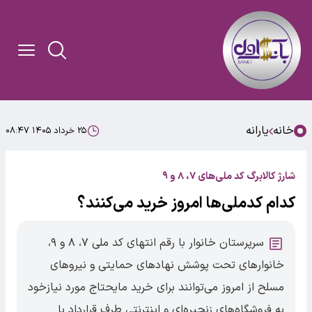
خانه
یارانه
۲۵ خرداد ۱۴۰۵ ۰۸:۴۷
شارژ کالابرگ کد ملی‌های ۷، ۸ و ۹
کدام کدملی‌ها امروز خرید می‌کنند؟
سرپرستان خانوار با رقم انتهای کد ملی ۷، ۸ و ۹،
خانوارهای تحت پوشش نهادهای حمایتی و نیروهای
مسلح از امروز می‌توانند برای خرید مایحتاج مورد نیازخود
به فروشگاه‌های زنجیره‌ای و اینترنتی طرف قرارداد با