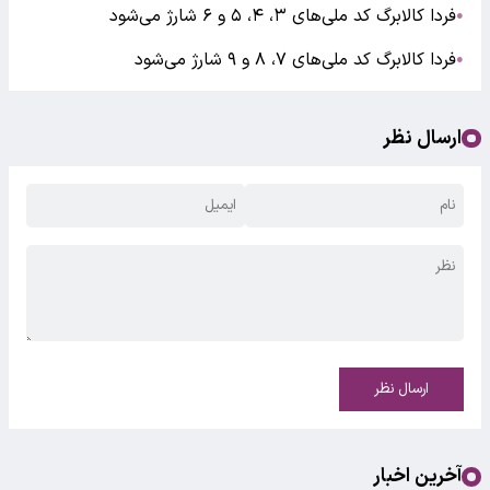
فردا کالابرگ کد ملی‌های ۳، ۴، ۵ و ۶ شارژ می‌شود
●
فردا کالابرگ کد ملی‌های ۷، ۸ و ۹ شارژ می‌شود
●
ارسال نظر
ارسال نظر
آخرین اخبار