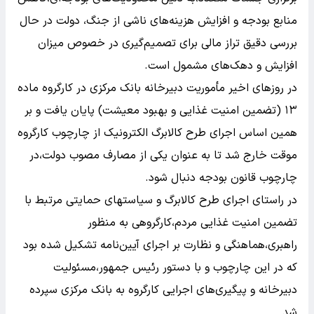
منابع بودجه و افزایش هزینه‌های ناشی از جنگ، دولت در حال
بررسی دقیق تراز مالی برای تصمیم‌گیری در خصوص میزان
افزایش و دهک‌های مشمول است.
در روزهای اخیر مأموریت دبیرخانه‌ بانک مرکزی در کارگروه ماده
۱۳ (تضمین امنیت غذایی و بهبود معیشت) پایان یافت و بر
همین اساس اجرای طرح کالابرگ الکترونیک از چارچوب کارگروه
موقت خارج شد تا به‌ عنوان یکی از مصارف مصوب دولت،در
چارچوب قانون بودجه دنبال شود.
در راستای اجرای طرح کالابرگ و سیاستهای حمایتی مرتبط با
تضمین امنیت غذایی مردم،کارگروهی به منظور
راهبری،هماهنگی و نظارت بر اجرای آیین‌نامه تشکیل شده بود
که در این چارچوب و با دستور رئیس جمهور،مسئولیت
دبیرخانه و پیگیری‌های اجرایی کارگروه به بانک مرکزی سپرده
شد.