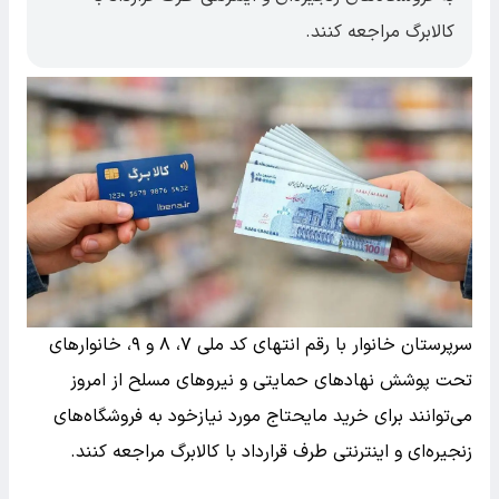
کالابرگ مراجعه کنند.
سرپرستان خانوار با رقم انتهای کد ملی ۷، ۸ و ۹، خانوارهای
تحت پوشش نهادهای حمایتی و نیروهای مسلح از امروز
می‌توانند برای خرید مایحتاج مورد نیازخود به فروشگاه‌های
زنجیره‌ای و اینترنتی طرف قرارداد با کالابرگ مراجعه کنند.