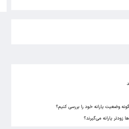
5
د
ونه وضعیت یارانه خود را بررسی کنیم؟
 زودتر یارانه می‌گیرند؟