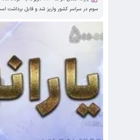
سوم در سراسر کشور واریز شد و قابل برداشت اس