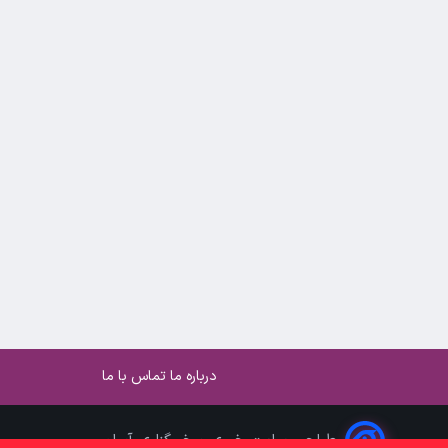
درباره ما
تماس با ما
طراحی سایت خبری و خبرگزاری آسام