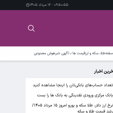
۰۹:۵۰:۵۵ - ۱۶ مرداد ۱۴۰۵
سفته
طلا، سکه و ارز
قیمت ها
آگهی خبر
هوش مصنوعی
خرین اخبار
عداد حساب‌های بانکی‌تان را اینجا مشاهده کنید
انک مرکزی ورودی نقدینگی به بانک ها را بست
نرخ ارز دلار، طلا سکه و یورو امروز ۱۵ مرداد ۱۴۰۵/
شد قیمت طلا و سکه