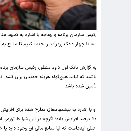
رئیس سازمان برنامه و بودجه با اشاره به کمبود منابع
سه تا چهار دهک پردرآمد را حذف کنیم تا منابع به د
به گزارش بانک اول داود منظور، رئیس سازمان برنا
باشند که نباید هیچ‌گونه هزینه جدیدی برای کشور 
تأمین شده باشد.
او با اشاره به پیشنهادهای مطرح شده برای افزایش ک
۵۰ درصد افزایش یابد؛ اگرچه در این شرایط تورمی 