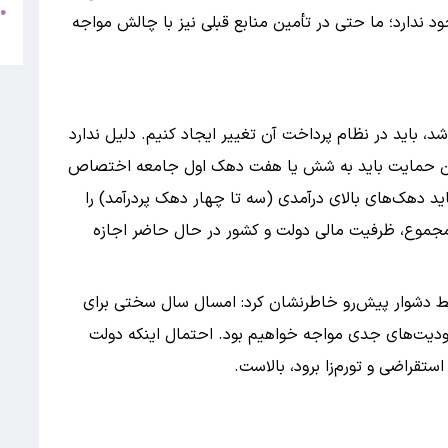
ط
●
ندارد؛ ما حتی در تأمین منابع قبلی نیز با چالش مواجه
5
اشد، باید در نظام پرداخت آن تغییر ایجاد کنیم. دلیل ندارد
 این حمایت باید به شش یا هفت دهک اول جامعه اختصاص
 باید دهک‌های بالای درآمدی (سه تا چهار دهک پردرآمد) را
 مجموع، ظرفیت مالی دولت و کشور در حال حاضر اجازه
ایط دشوار پیش‌رو خاطرنشان کرد: امسال سال سختی برای
ودیت‌های جدی مواجه خواهیم بود. احتمال اینکه دولت
تقراضی و تورم‌زا برود، بالاست.