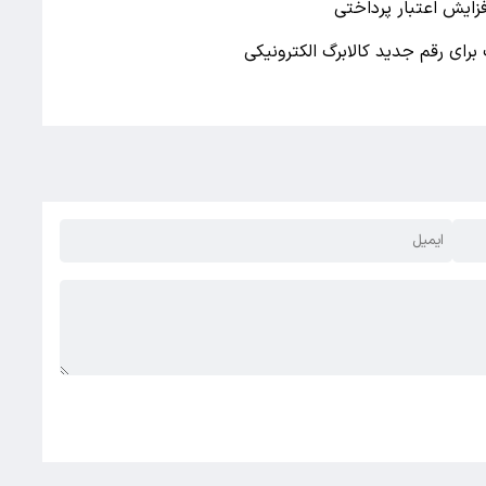
فزایش اعتبار پرداختی
برای رقم جدید کالابرگ الکترونیکی