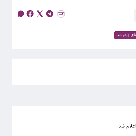
ی پردرآمد
اعلام شد