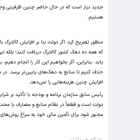
جدید نیاز است که در حال حاضر چنین ظرفیتی وجود 
هستیم.
منظور تصریح کرد: اگر دولت بنا بر افزایش کالابرگ ب
که همه ده دهک کشور کالابرگ دریافت کنند؛ بلکه
یابد. بنابراین، اگر بخواهیم این کار را انجام دهیم،
حذف کنیم تا منابع به دهک‌های پایین‌تر برسد. در
افزایش چنین هزینه‌هایی را نمی‌دهد.
رئیس سابق سازمان برنامه و بودجه با تأکید بر شر
دولت است و قطعاً در نظام منابع و مصارف با محد
مجبور شود برای تأمین مالی خود به سراغ روش‌های اس
باشگاه خبرنگاران