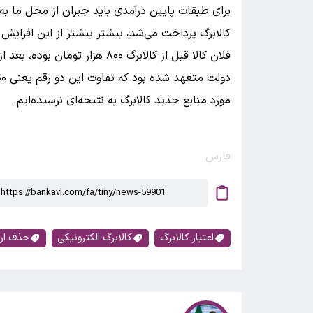
برای طبقات پایین درآمدی باید جبران از محل ما به 
کالابرگ پرداخت می‌شد، بیشتر بیشتر از این افزایش 
فلان کالا قبل از کالابرگ ۸۰۰ ه
مورد منابع جدید کالابرگ به نتیجه‌ای نرسیده‌ایم.
فارس
اعتبار کالابرگ
کالابرگ الکترونیکی
حذف ار