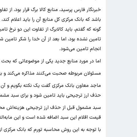
باشد که بانک مرکزی کل منابع آن را باید اعلام کن
گونه که گفتم، باید کالابرگ از تفاوت این دو نرخ ت
تامین نشده بود، اما بعد از آن خدا را شکر تامین شد
انجام تامین می‌شود.
اما در مورد منابع جدید یکی از موضوعاتی که بحث م
مسئولان مربوطه صحبت می‌کنند مذاکره می‌کند و بع
ماجد معاون بانک مرکزی گفت یک نکته بگویم و آن ا
حذف ارز ترجیحی باید تامین شود و برای سبد مشمو
سبد مشمول قبل از حذف ارز ترجیحی هزینه‌اش محا
قیمت اقلام این سبد اضافه شده است و این مابه‌التف
با توجه به این روش محاسبه تورم که بانک مرکزی از حدود ۵۰ سال قبل انجا