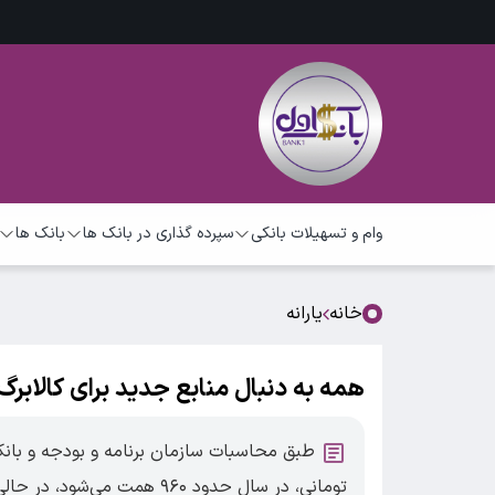
وام و تسهیلات بانکی
سپرده گذاری در بانک ها
بانک ها
خانه
یارانه
همه به دنبال منابع جدید برای کالابرگ