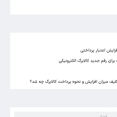
فزایش اعتبار پرداختی
برای رقم جدید کالابرگ الکترونیکی