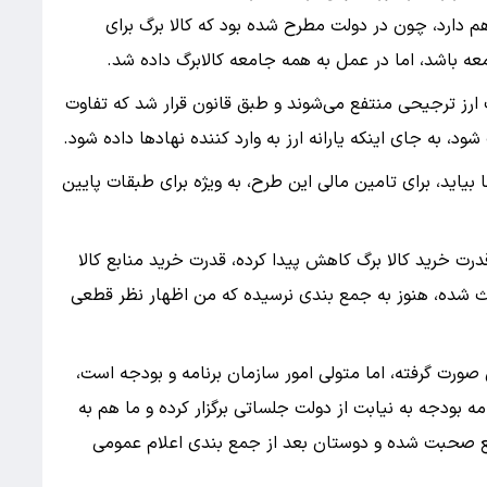
 هم دارد، چون در دولت مطرح شده بود که کالا برگ برای
باشد، اما در عمل به همه جامعه کالابرگ داده شد.
ارز ترجیحی منتفع می‌شوند و طبق قانون قرار شد که تفاوت
، به جای اینکه یارانه ارز به وارد کننده نهاد‌ها داده شود.
بیاید، برای تامین مالی این طرح، به ویژه برای طبقات پایین
ت خرید کالا برگ کاهش پیدا کرده، قدرت خرید منابع کالا
ث شده، هنوز به جمع بندی نرسیده که من اظهار نظر قطعی
صورت گرفته، اما متولی امور سازمان برنامه و بودجه است،
ه بودجه به نیابت از دولت جلساتی برگزار کرده و ما هم به
ع صحبت شده و دوستان بعد از جمع بندی اعلام عمومی