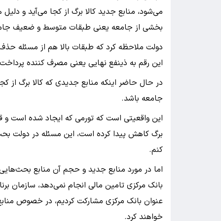
می‌شود، منابع جدید کالا برگ از کجا می‌آید و دلیل
بخشی از جامعه یعنی طبقات متوسط و ضعیف جامعه 
دولت ملاحظه کرد که طبقات بالا هم از مسئله حذف 
این رقم به ذینفع نهایی یعنی مصرف کننده پرداخت شود
در حال حاضر اینکه منابع جدیدی که کالا برگ از کجا 
جامعه باشد.
این واقعیتی است که تورمی که ایجاد شده است و قدر
برگ کاهش پیدا کرده است، این مسئله در دولت بح
کنم.
اما در مورد منابع جدید و حجم آن منابع بحث‌هایی 
بانک مرکزی تامین مالی انجام نمی‌دهد، سازمان برنام
عنوان بانک مرکزی مشارکت کردیم، در خصوص مناب
خواهند کرد.