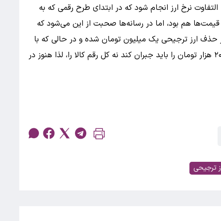
التفاوت نرخ ارز انجام شود که در ابتدای طرح رقمی که به
قیمت‌ها هم بود، اما در رسانه‌ها صحبت از این می‌شود که
زار تومان بوده، بعد از حذف ارز ترجیحی یک میلیون تومان شده و در حالی که با
دولت متعهد شده بود که تفاوت این دو رقم یعنی ۲۰۰ هزار تومان را باید جبران کند نه کل رقم کالا را، لذا هنوز در
ز ترجیحی