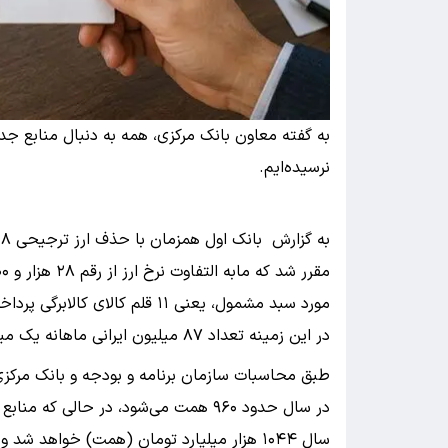
به گفته معاون بانک مرکزی، همه به دنبال منابع جدی
نرسیده‌ایم.
مورد سبد مشمول، یعنی ۱۱ قلم کالای کالابرگی پرداخت شود.
در این زمینه تعداد ۸۷ میلیون ایرانی ماهانه یک میلیون تومان کالا برگ دریافت می‌کنند.
سال ۱۰۴۴ هزار میلیارد تومان (همت) خواهد 