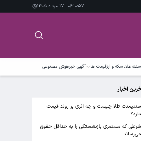
۰۶:۱۰:۵۸ - ۱۷ مرداد ۱۴۰۵
سفته
طلا، سکه و ارز
قیمت ها
آگهی خبر
هوش مصنوعی
خرین اخبار
نتیمنت طلا چیست و چه اثری بر روند قیمت
ارد؟
رطی که مستمری بازنشستگی را به حداقل حقوق
ی‌رساند