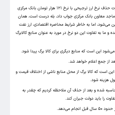
خبرنگار فارس پرسید، منابع کالا برگ قرار بود، از تفاوت حذف نرخ ارز ترجیحی با نرخ ۱۲۱ هزار تومان بانک مرکزی
د، ماجد معاون بانک مرکزی جواب داد، بله درست است، همان
امین می‌شود، اما به خاطر شرایط محاصره اقتصادی، ارز نفت
ه و ما به تفاوت این دو نرخ در مورد به عنوان منابع کالابرگ
ی‌شود این است که منابع دیگری برای کالا برگ پیدا شود.
د از جمع اعلام خواهد شد.
ین است که کالا برگ از محل منابع ناشی از اختلاف قیمت و
ل هزینه شود.
سبه شده و بعد از حذف آن ملاحظه کردیم که چقدر به
اوت را باید دولت جبران کند.
م می‌دهد.