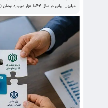
میلیون ایرانی در سال ۱۰۴۴ هزار میلیارد تومان (همت) خواهد شد