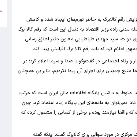
ط
●
5
فزایش رقم کالابرگ به خاطر تورم‌های ایجاد شده و کاهش
 مدنی زاده وزیر اقتصاد به دنبال این است که رقم کالا برگ
وی دولت، سید مهدی طباطبایی معاون دفتر اطلاع رسانی
اعلام کرد که باید رقم کالا برگ افزایش پیدا کند.
 و رفاه اجتماعی در گفت‌و‌گو با صدا و سیما اعلام کرد: در
ا منبع جدیدی برای اجرای آن پیدا نکردیم، بنابراین همچنان
مد، منوط به داشتن پایگاه اطلاعات مالی ایران است که مرتب
اد، نمی‌توان به داده‌های این پایگاه زیاد اعتماد کرد، چون
ه واقعا نیازمند بوده و برخی از کسانی را مشمول کرده که
رکزی در مورد سوالی برای کالابرگ گفت: اینکه گفته