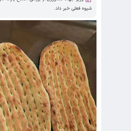
شیوه فعلی خبر داد.