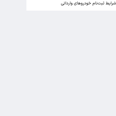
رایط ثبت‌نام خودروهای وارداتی