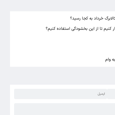
لابرگ خرداد به کجا رسید؟
ر کنیم تا از این بخشودگی استفاده کنیم؟
ه وام