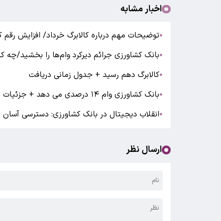
اخبار مشابه
توضیحات مهم درباره کالابرگ خرداد/ افزایش رقم کا
●
بانک کشاورزی جرائم دیرکرد وام‌ها را بخشید/چه کا
●
کالابرگ دهم رسید + جدول زمانی دریافت
●
بانک کشاورزی وام ۱۴ درصدی می دهد + جزئیات
●
انقلاب دیجیتال در بانک کشاورزی: دسترسی آسان ب
●
ارسال نظر