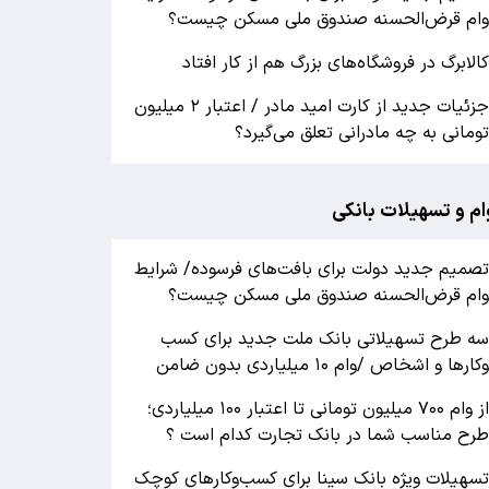
ام قرض‌الحسنه صندوق ملی مسکن چیست؟
الابرگ در فروشگاه‌های بزرگ هم از کار افتاد
جزئیات جدید از کارت امید مادر / اعتبار ۲ میلیون
ومانی به چه مادرانی تعلق می‌گیرد؟
ام و تسهیلات بانکی
صمیم جدید دولت برای بافت‌های فرسوده/ شرایط
ام قرض‌الحسنه صندوق ملی مسکن چیست؟
ه طرح تسهیلاتی بانک ملت جدید برای کسب
کارها و اشخاص /وام ۱۰ میلیاردی بدون ضامن
از وام ۷۰۰ میلیون تومانی تا اعتبار ۱۰۰ میلیاردی؛
رح مناسب شما در بانک تجارت کدام است ؟
سهیلات ویژه بانک سینا برای کسب‌وکارهای کوچک