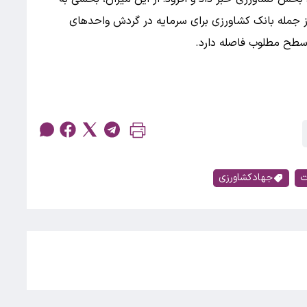
ز جمله بانک کشاورزی برای سرمایه در گردش واحدهای
سطح مطلوب فاصله دارد.
ت
جهادکشاورزی