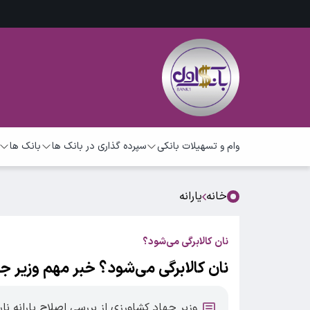
وام و تسهیلات بانکی
سپرده گذاری در بانک ها
بانک ها
خانه
یارانه
نان کالابرگی می‌شود؟
نان کالابرگی می‌شود؟ خبر مهم وزیر ج
وزیر جهاد کشاورزی از بررسی اصلاح یارانه نا