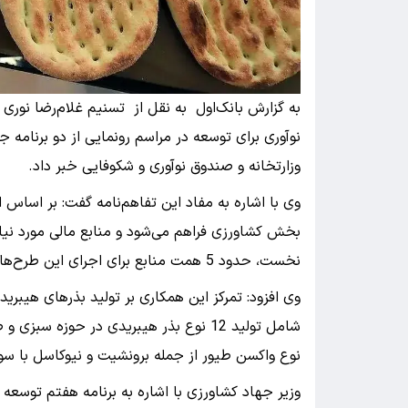
به گزارش بانک‌اول به نقل از تسنیم غلام‌رضا نوری
نوآوری برای توسعه در مراسم رونمایی از دو برنامه 
وزارتخانه و صندوق نوآوری و شکوفایی خبر داد.
وی با اشاره به مفاد این تفاهم‌نامه گفت: بر اساس 
بخش کشاورزی فراهم می‌شود و منابع مالی مورد نیا
نخست، حدود 5 همت منابع برای اجرای این طرح‌ها در نظر گرفته شده است.
وی افزود: تمرکز این همکاری بر تولید بذرهای هیب
نوع واکسن طیور از جمله برونشیت و نیوکاسل با س