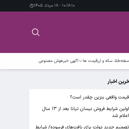
۱۰:۱۸:۱۰ - ۱۸ مرداد ۱۴۰۵
سفته
طلا، سکه و ارز
قیمت ها
آگهی خبر
هوش مصنوعی
خرین اخبار
یمت واقعی بنزین چقدر است؟
اولین شرایط فروش نیسان تیانا بعد از ۱۳ سال
علام شد
صمیم جدید دولت برای بافت‌های فرسوده/ شرایط