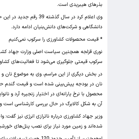
بذرهای هیبریدی است.
وی اعلام کرد در سال گذشته
دانشگاهی و شرکت‌های دانش‌بنیان ادامه دارد.
* قیمت محصولات کشاورزی را سرکوب نمی‌کنیم
نوری قزلجه همچنین سیاست اصلی وزارت جهاد کشاورز
سرکوب قیمتی جلوگیری می‌شود تا فعالیت‌های کشاور
محصول با نرخ یارانه‌ای در اختیار زنجیره آرد و نانوایی
آن به شکل کالابرگ در حال بررسی کارشناسی است و 
وزیر جهاد کشاورزی درباره ناترازی انرژی نیز گفت: 
شده‌اند و زمین مورد نیاز برای نصب پنل‌های خورشیدی
اوهمچنین از تأمین حدود 120