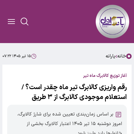
خانه
یارانه
۱۵ تیر ۱۴۰۵ ۰۷:۲۲
آغاز توزیع کالابرگ ماه تیر
رقم واریزی کالابرگ تیر ماه چقدر است؟ /
استعلام موجودی کالابرگ از ۳ طریق
بر اساس زمان‌بندی تعیین شده برای شارژ کالابرگ،
امروز دوشنبه ۱۵ تیر ۱۴۰۵ اعتبار کالابرگ بخشی از
خانوارها باید واریز شود.