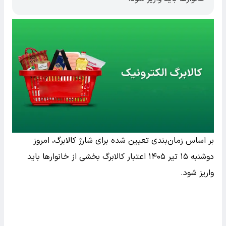
بر اساس زمان‌بندی تعیین شده برای شارژ کالابرگ، امروز
دوشنبه ۱۵ تیر ۱۴۰۵ اعتبار کالابرگ بخشی از خانوارها باید
واریز شود.