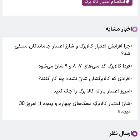
استعلام اعتبار کالا برگ
اخبار مشابه
چرا افزایش اعتبار کالابرگ و شارژ اعتبار جاماندگان منتفی
●
شد؟
فردا کالابرگ کد ملی‌های ۷، ۸ و ۹ شارژ می‌شود
●
افرادی که کالابرگشان شارژ نشده چه کار کنند؟
●
امروز اعتبار یارانه کالا برگ را چک کنید
●
شارژ اعتبار کالابرگِ دهک‌های چهارم و پنجم از امروز 30
●
تیرماه
ارسال نظر