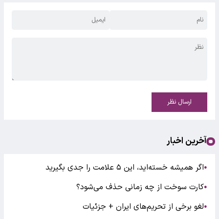
ارسال نظر
آخرین اخبار
اگر همیشه خسته‌اید، این ۵ علامت را جدی بگیرید
●
کارت سوخت از چه زمانی حذف می‌شود؟
●
لغو برخی از تحریم‌های ایران + جزئیات
●