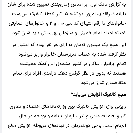
به گزارش بانک اول بر اساس زمان‌بندی تعیین شده برای شارژ
یارانه غیرنقدی، امروز دوشنبه ۱۵ تیر ۱۴۰۵ کالابرگ سرپرست
خانوارهای با رقم انتهای کد ملی ۰، ۱ و ۲ و خانوارهای حمایتی
کمیته امداد امام خمینی و سازمان بهزیستی باید شارژ شود.
این مبلغ یک میلیون تومان به ازای هر نفر بوده که اعتبار در
نظر گرفته شده به حساب سرپرستان خانوار واریز می‌شود.
تمام ایرانیان ساکن در کشور مشمول این کمک معیشت
هستند که بدون در نظر گرفتن دهک درآمدی افراد برای تمام
متقاضیان شارژ می‌شود.
مبلغ کالابرگ افزایش می‌یابد؟
رایزنی برای افزایش کالابرگ بین وزارتخانه‌های اقتصاد و تعاون،
کار و رفاه اجتماعی و نیز سازمان برنامه و بودجه در حال
انجام است. برخی دولتمردان در نهادهای مربوطه افزایش مبلغ