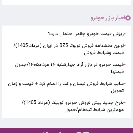
اخبار بازار خودرو
ریزش قیمت خودرو چقدر احتمال دارد؟
●
اولین بخشنامه فروش تویوتا BZ5 در ایران (مرداد 1405)/
●
قیمت وشرایط فروش
قیمت خودرو در بازار آزاد چهارشنبه ۱۴ مرداد۱۴۰۵/جدول
●
قیمتها
سایپا شرایط فروش نیسان وانت را اعلام کرد + قیمت و زمان
●
تحویل
طرح جدید پیش فروش خودرو کوییک (مرداد 1405)/
●
مهم‌ترین شرایط ثبت‌نام/جدول