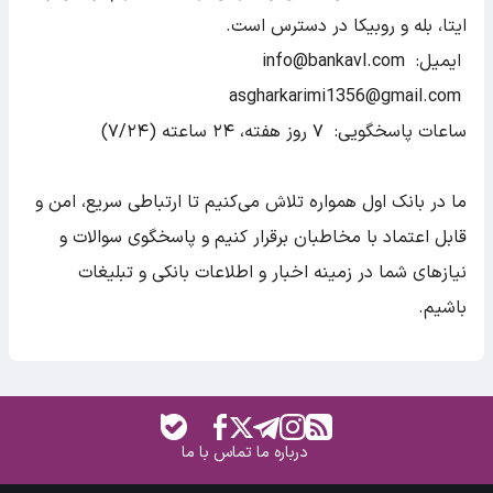
ایتا، بله و روبیکا در دسترس است.
ایمیل: info@bankavl.com
asgharkarimi1356@gmail.com
ساعات پاسخگویی: ۷ روز هفته، ۲۴ ساعته (۷/۲۴)
ما در بانک اول همواره تلاش می‌کنیم تا ارتباطی سریع، امن و
قابل اعتماد با مخاطبان برقرار کنیم و پاسخگوی سوالات و
نیازهای شما در زمینه اخبار و اطلاعات بانکی و تبلیغات
باشیم.
درباره ما
تماس با ما