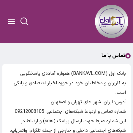
تماس با ما
بانک اول (BANKAVL.COM) همواره آماده‌ی پاسخگویی
به
کاربران و مخاطبان خود در حوزه اخبار اقتصادی و بانکی
است.
آدرس: ایران، شهر های تهران و اصفهان
شماره تماس و ارتباط شبکه‌های اجتماعی: 09212008105
این شماره صرفا جهت ارسال پیامک (sms) و ارتباط در
شبکه‌های اجتماعی داخلی و خارجی از جمله تلگرام، واتس‌اپ،