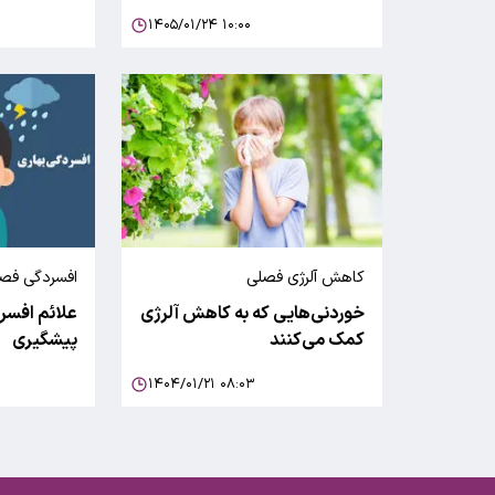
۱۴۰۵/۰۱/۲۴ ۱۰:۰۰
کاهش آلرژی فصلی
افسردگی فص
خوردنی‌هایی که به کاهش آلرژی
علائم افسرد
کمک می‌کنند
پیشگیری
۱۴۰۴/۰۱/۲۱ ۰۸:۰۳