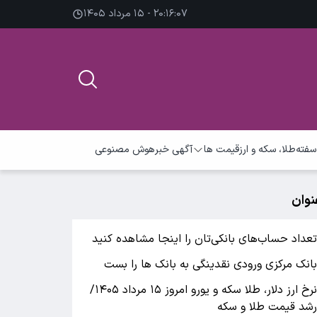
۲۰:۱۶:۰۷ - ۱۵ مرداد ۱۴۰۵
سفته
طلا، سکه و ارز
قیمت ها
آگهی خبر
هوش مصنوعی
نوان
عداد حساب‌های بانکی‌تان را اینجا مشاهده کنید
انک مرکزی ورودی نقدینگی به بانک ها را بست
نرخ ارز دلار، طلا سکه و یورو امروز ۱۵ مرداد ۱۴۰۵/
شد قیمت طلا و سکه