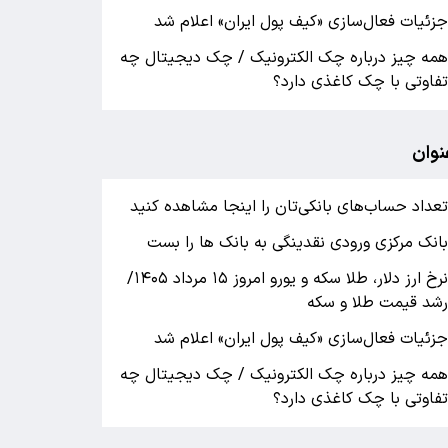
زئیات فعال‌سازی «کیف پول ایران» اعلام شد
مه چیز درباره چک الکترونیک / چک دیجیتال چه
فاوتی با چک کاغذی دارد؟
نوان
عداد حساب‌های بانکی‌تان را اینجا مشاهده کنید
انک مرکزی ورودی نقدینگی به بانک ها را بست
نرخ ارز دلار، طلا سکه و یورو امروز ۱۵ مرداد ۱۴۰۵/
شد قیمت طلا و سکه
زئیات فعال‌سازی «کیف پول ایران» اعلام شد
مه چیز درباره چک الکترونیک / چک دیجیتال چه
فاوتی با چک کاغذی دارد؟