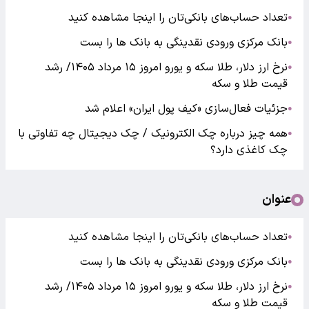
تعداد حساب‌های بانکی‌تان را اینجا مشاهده کنید
●
بانک مرکزی ورودی نقدینگی به بانک ها را بست
●
نرخ ارز دلار، طلا سکه و یورو امروز ۱۵ مرداد ۱۴۰۵/ رشد
●
قیمت طلا و سکه
جزئیات فعال‌سازی «کیف پول ایران» اعلام شد
●
همه چیز درباره چک الکترونیک / چک دیجیتال چه تفاوتی با
●
چک کاغذی دارد؟
عنوان
تعداد حساب‌های بانکی‌تان را اینجا مشاهده کنید
●
بانک مرکزی ورودی نقدینگی به بانک ها را بست
●
نرخ ارز دلار، طلا سکه و یورو امروز ۱۵ مرداد ۱۴۰۵/ رشد
●
قیمت طلا و سکه