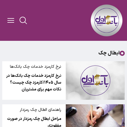
ابطال چک
نرخ کارمزد خدمات چک بانک‌ها
نرخ کارمزد خدمات چک بانک‌ها در
سال ۱۴۰۵/کارمزد چک چیست؟
نکات مهم برای مشتریان
راهنمای الطال چک رمزدار
مراحل ابطال چک رمزدار در صورت
مفقودی