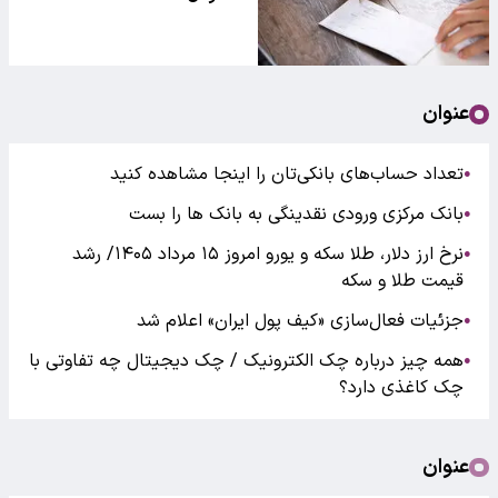
عنوان
تعداد حساب‌های بانکی‌تان را اینجا مشاهده کنید
●
بانک مرکزی ورودی نقدینگی به بانک ها را بست
●
نرخ ارز دلار، طلا سکه و یورو امروز ۱۵ مرداد ۱۴۰۵/ رشد
●
قیمت طلا و سکه
جزئیات فعال‌سازی «کیف پول ایران» اعلام شد
●
همه چیز درباره چک الکترونیک / چک دیجیتال چه تفاوتی با
●
چک کاغذی دارد؟
عنوان