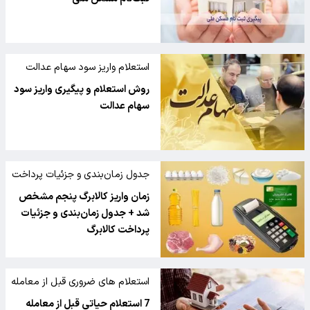
استعلام واریز سود سهام عدالت
روش استعلام و پیگیری واریز سود
سهام عدالت
جدول زمان‌بندی و جزئیات پرداخت
زمان واریز کالابرگ پنجم مشخص
شد + جدول زمان‌بندی و جزئیات
پرداخت کالابرگ
استعلام های ضروری قبل از معامله
ملک
7 استعلام حیاتی قبل از معامله