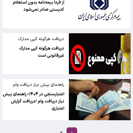
صادر نمی‌شود
از فردا بیمه‌نامه بدون استعلام
کدپستی صادر نمی‌شود
دریافت هرگونه کپی مدارک
غیرقانونی است
دریافت هرگونه کپی مدارک
غیرقانونی است
راهنمای پیش نیاز دریافت وام
اعتبارسنجی در ۱۴۰۴: راهنمای پیش
نیاز دریافت وام /دریافت گزارش
اعتباری