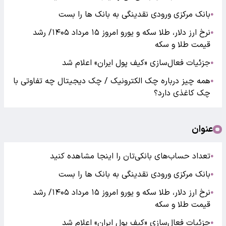
بانک مرکزی ورودی نقدینگی به بانک ها را بست
●
نرخ ارز دلار، طلا سکه و یورو امروز ۱۵ مرداد ۱۴۰۵/ رشد
●
قیمت طلا و سکه
جزئیات فعال‌سازی «کیف پول ایران» اعلام شد
●
همه چیز درباره چک الکترونیک / چک دیجیتال چه تفاوتی با
●
چک کاغذی دارد؟
عنوان
تعداد حساب‌های بانکی‌تان را اینجا مشاهده کنید
●
بانک مرکزی ورودی نقدینگی به بانک ها را بست
●
نرخ ارز دلار، طلا سکه و یورو امروز ۱۵ مرداد ۱۴۰۵/ رشد
●
قیمت طلا و سکه
جزئیات فعال‌سازی «کیف پول ایران» اعلام شد
●