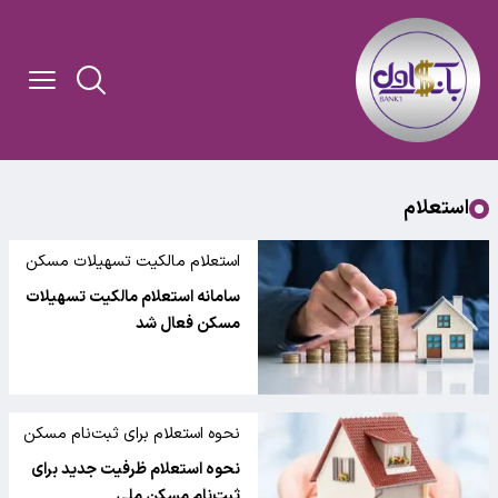
استعلام
استعلام مالکیت تسهیلات مسکن
سامانه استعلام مالکیت تسهیلات
مسکن فعال شد
نحوه استعلام برای ثبت‌نام مسکن
ملی
نحوه استعلام ظرفیت جدید برای
ثبت‌نام مسکن ملی