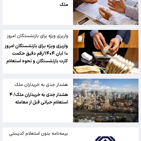
ملک
واریزی ویژه برای بازنشستگان امروز
۱۰ آبان
واریزی ویژه برای بازنشستگان امروز
۱۰ آبان ۱۴۰۴/رقم دقیق حکمت
کارت بازنشستگان و نحوه استعلام
هشدار جدی به خریداران ملک
هشدار جدی به خریداران ملک/ ۴
استعلام حیاتی قبل از معامله
بیمه‌نامه بدون استعلام کدپستی