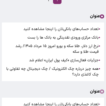
۲
۱
عنوان
تعداد حساب‌های بانکی‌تان را اینجا مشاهده کنید
●
بانک مرکزی ورودی نقدینگی به بانک ها را بست
●
نرخ ارز دلار، طلا سکه و یورو امروز ۱۵ مرداد ۱۴۰۵/ رشد
●
قیمت طلا و سکه
جزئیات فعال‌سازی «کیف پول ایران» اعلام شد
●
همه چیز درباره چک الکترونیک / چک دیجیتال چه تفاوتی با
●
چک کاغذی دارد؟
عنوان
تعداد حساب‌های بانکی‌تان را اینجا مشاهده کنید
●