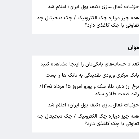
زئیات فعال‌سازی «کیف پول ایران» اعلام شد
مه چیز درباره چک الکترونیک / چک دیجیتال چه
فاوتی با چک کاغذی دارد؟
نوان
عداد حساب‌های بانکی‌تان را اینجا مشاهده کنید
انک مرکزی ورودی نقدینگی به بانک ها را بست
نرخ ارز دلار، طلا سکه و یورو امروز ۱۵ مرداد ۱۴۰۵/
شد قیمت طلا و سکه
زئیات فعال‌سازی «کیف پول ایران» اعلام شد
مه چیز درباره چک الکترونیک / چک دیجیتال چه
فاوتی با چک کاغذی دارد؟