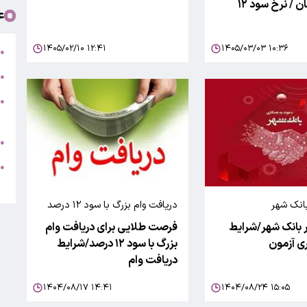
میلیارد تومان / نرخ سود ۱۲
ع
۱۴۰۵/۰۲/۱۰ ۱۲:۴۱
۱۴۰۵/۰۳/۰۳ ۱۰:۳۶
ت
●
ب
●
●
ر
ج
●
ه
●
ت
بانک شهر
دریافت وام بزرگ با سود ۱۲ درصد
 بانک شهر/شرایط
فرصت طلایی برای دریافت وام
ری آزمون
بزرگ با سود ۱۲ درصد/شرایط
دریافت وام
۱۴۰۴/۰۸/۱۷ ۱۴:۴۱
۱۴۰۴/۰۸/۲۴ ۱۵:۰۵