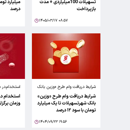
تسهیلات 100میلیاردی + مدت
بازپرداخت
درصد
۱۴۰۵/۰۳/۱۷ ۰۸:۵۷
شرایط دریافت وام طرح «وزین بانک
استخدام‌در 
شهر
شرایط دریافت وام طرح «وزین»
استخدام در
بانک شهرتسهیلات تا یک میلیارد
وزمان برگزا
تومان با سود ۱۲ درصد
۱۴۰۴/۰۹/۲۳ ۱۹:۵۶