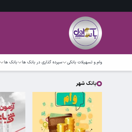
وام و تسهیلات بانکی
سپرده گذاری در بانک ها
بانک ها
بانک شهر