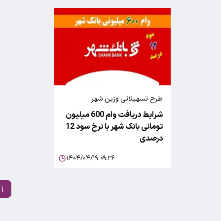
طرح تسهیلاتی وزین شهر
شرایط دریافت وام 600 میلیون
تومانی بانک شهر با نرخ سود 12
درصدی
۱۴۰۴/۰۴/۱۹ ۰۹:۳۶
۱