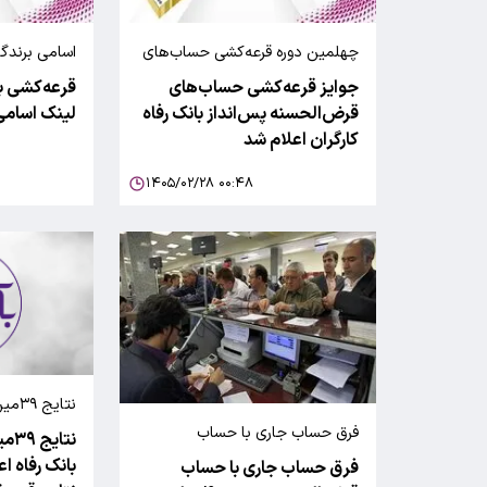
چهلمین دوره قرعه‌کشی حساب‌های
اسامی برندگ
قرض‌الحسنه پس‌انداز ریالی و ارزی
پنجمین جشن
جوایز قرعه‌کشی حساب‌های
قرعه‌کشی ب
بانک رفاه کارگران
قرض‌الحسنه 
قرض‌الحسنه پس‌انداز بانک رفاه
لینک اسامی
کارگران اعلام شد
۱۴۰۵/۰۲/۲۸ ۰۰:۴۸
نتای
رفاه
فرق حساب جاری با حساب
نتا
قرض‌الحسنه
بانک رفاه ا
فرق حساب جاری با حساب