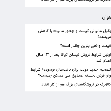
نوان
کیل مالیاتی کیست و چطور مالیات را کاهش
ی‌دهد؟
یمت واقعی بنزین چقدر است؟
اولین شرایط فروش نیسان تیانا بعد از ۱۳ سال
علام شد
صمیم جدید دولت برای بافت‌های فرسوده/ شرایط
ام قرض‌الحسنه صندوق ملی مسکن چیست؟
الابرگ در فروشگاه‌های بزرگ هم از کار افتاد