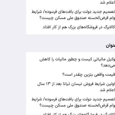
علام شد
صمیم جدید دولت برای بافت‌های فرسوده/ شرایط
ام قرض‌الحسنه صندوق ملی مسکن چیست؟
الابرگ در فروشگاه‌های بزرگ هم از کار افتاد
نوان
کیل مالیاتی کیست و چطور مالیات را کاهش
ی‌دهد؟
یمت واقعی بنزین چقدر است؟
اولین شرایط فروش نیسان تیانا بعد از ۱۳ سال
علام شد
صمیم جدید دولت برای بافت‌های فرسوده/ شرایط
ام قرض‌الحسنه صندوق ملی مسکن چیست؟
الابرگ در فروشگاه‌های بزرگ هم از کار افتاد