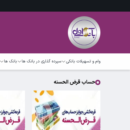
وام و تسهیلات بانکی
سپرده گذاری در بانک ها
بانک ها
حساب قرض الحسنه