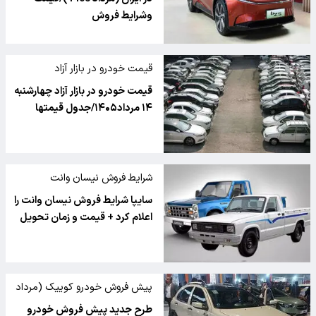
وشرایط فروش
قیمت خودرو در بازار آزاد
قیمت خودرو در بازار آزاد چهارشنبه
۱۴ مرداد۱۴۰۵/جدول قیمتها
شرایط فروش نیسان وانت
سایپا شرایط فروش نیسان وانت را
اعلام کرد + قیمت و زمان تحویل
پیش فروش خودرو کوییک (مرداد
1405)
طرح جدید پیش فروش خودرو