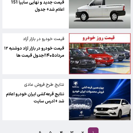
قیمت جدید و نهایی سایپا 151
اعلام شد+ جدول
قیمت خودرو در بازار آزاد
قیمت خودرو در بازار آزاد دوشنبه ۱۲
مرداد۱۴۰۵/جدول قیمت ها
نتایج طرح فروش عادی
چهاردهمین دوره قرعه‌کشی فروش
نتایج قرعه‌کشی ایران خودرو اعلام
محصولات ایران خودرو
شد +آدرس سایت