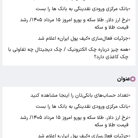
بانک مرکزی ورودی نقدینگی به بانک ها را بست
●
نرخ ارز دلار، طلا سکه و یورو امروز ۱۵ مرداد ۱۴۰۵/ رشد
●
قیمت طلا و سکه
جزئیات فعال‌سازی «کیف پول ایران» اعلام شد
●
همه چیز درباره چک الکترونیک / چک دیجیتال چه تفاوتی با
●
چک کاغذی دارد؟
عنوان
تعداد حساب‌های بانکی‌تان را اینجا مشاهده کنید
●
بانک مرکزی ورودی نقدینگی به بانک ها را بست
●
نرخ ارز دلار، طلا سکه و یورو امروز ۱۵ مرداد ۱۴۰۵/ رشد
●
قیمت طلا و سکه
جزئیات فعال‌سازی «کیف پول ایران» اعلام شد
●