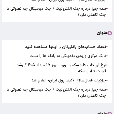
همه چیز درباره چک الکترونیک / چک دیجیتال چه تفاوتی با
●
چک کاغذی دارد؟
عنوان
تعداد حساب‌های بانکی‌تان را اینجا مشاهده کنید
●
بانک مرکزی ورودی نقدینگی به بانک ها را بست
●
نرخ ارز دلار، طلا سکه و یورو امروز ۱۵ مرداد ۱۴۰۵/ رشد
●
قیمت طلا و سکه
جزئیات فعال‌سازی «کیف پول ایران» اعلام شد
●
همه چیز درباره چک الکترونیک / چک دیجیتال چه تفاوتی با
●
چک کاغذی دارد؟
عنوان