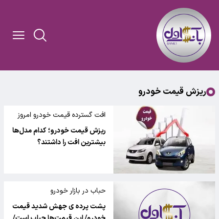
ریزش قیمت خودرو
افت گسترده قیمت خودرو امروز
ریزش قیمت خودرو؛ کدام مدل‌ها
بیشترین افت را داشتند؟
حباب در بازار خودرو
پشت پرده ی جهش شدید قیمت
خودرو/ این قیمت‌ها حباب است/