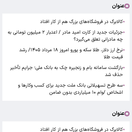
عنوان
کالابرگ در فروشگاه‌های بزرگ هم از کار افتاد
●
جزئیات جدید از کارت امید مادر / اعتبار ۲ میلیون تومانی به
●
چه مادرانی تعلق می‌گیرد؟
نرخ ارز دلار، طلا سکه و یورو امروز ۱۸ مرداد ۱۴۰۵/ رشد
●
قیمت طلا
بازگشت سامانه بام و زنجیره چک به بانک ملی؛ جرایم تأخیر
●
حذف شد
سه طرح تسهیلاتی بانک ملت جدید برای کسب وکارها و
●
اشخاص /وام ۱۰ میلیاردی بدون ضامن
عنوان
کالابرگ در فروشگاه‌های بزرگ هم از کار افتاد
●