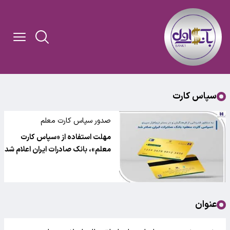
سپاس کارت
صدور سپاس کارت معلم
مهلت استفاده از «سپاس کارت
معلم»، بانک صادرات ایران اعلام شد
عنوان