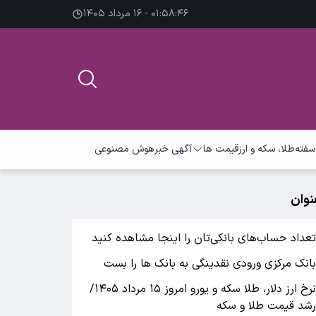
۰۱:۵۸:۴۷ - ۱۶ مرداد ۱۴۰۵
سفته
طلا، سکه و ارز
قیمت ها
آگهی خبر
هوش مصنوعی
نوان
عداد حساب‌های بانکی‌تان را اینجا مشاهده کنید
انک مرکزی ورودی نقدینگی به بانک ها را بست
نرخ ارز دلار، طلا سکه و یورو امروز ۱۵ مرداد ۱۴۰۵/
شد قیمت طلا و سکه