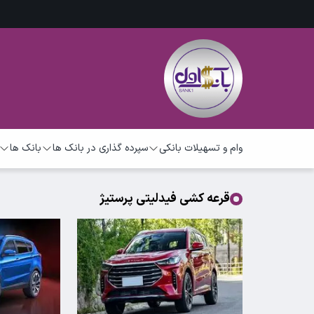
وام و تسهیلات بانکی
سپرده گذاری در بانک ها
بانک ها
قرعه کشی فیدلیتی پرستیژ