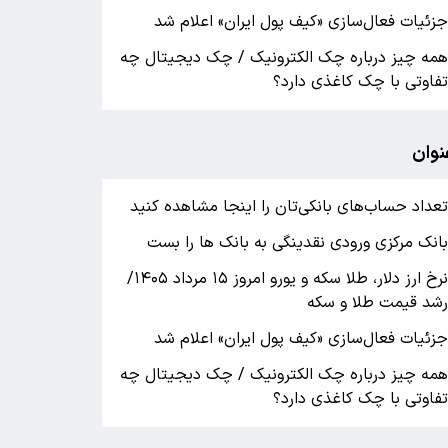
زئیات فعال‌سازی «کیف پول ایران» اعلام شد
مه چیز درباره چک الکترونیک / چک دیجیتال چه
فاوتی با چک کاغذی دارد؟
نوان
عداد حساب‌های بانکی‌تان را اینجا مشاهده کنید
انک مرکزی ورودی نقدینگی به بانک ها را بست
نرخ ارز دلار، طلا سکه و یورو امروز ۱۵ مرداد ۱۴۰۵/
شد قیمت طلا و سکه
زئیات فعال‌سازی «کیف پول ایران» اعلام شد
مه چیز درباره چک الکترونیک / چک دیجیتال چه
فاوتی با چک کاغذی دارد؟