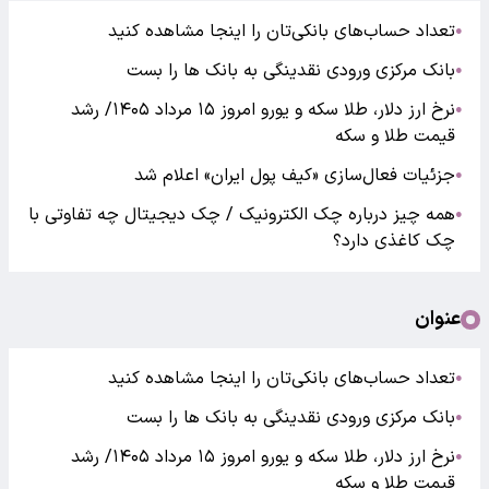
تعداد حساب‌های بانکی‌تان را اینجا مشاهده کنید
●
بانک مرکزی ورودی نقدینگی به بانک ها را بست
●
نرخ ارز دلار، طلا سکه و یورو امروز ۱۵ مرداد ۱۴۰۵/ رشد
●
قیمت طلا و سکه
جزئیات فعال‌سازی «کیف پول ایران» اعلام شد
●
همه چیز درباره چک الکترونیک / چک دیجیتال چه تفاوتی با
●
چک کاغذی دارد؟
عنوان
تعداد حساب‌های بانکی‌تان را اینجا مشاهده کنید
●
بانک مرکزی ورودی نقدینگی به بانک ها را بست
●
نرخ ارز دلار، طلا سکه و یورو امروز ۱۵ مرداد ۱۴۰۵/ رشد
●
قیمت طلا و سکه