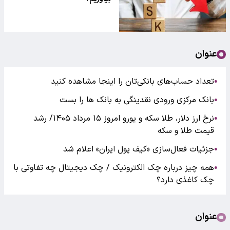
عنوان
تعداد حساب‌های بانکی‌تان را اینجا مشاهده کنید
●
بانک مرکزی ورودی نقدینگی به بانک ها را بست
●
نرخ ارز دلار، طلا سکه و یورو امروز ۱۵ مرداد ۱۴۰۵/ رشد
●
قیمت طلا و سکه
جزئیات فعال‌سازی «کیف پول ایران» اعلام شد
●
همه چیز درباره چک الکترونیک / چک دیجیتال چه تفاوتی با
●
چک کاغذی دارد؟
عنوان