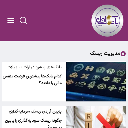
مدیریت ریسک
بانک‌های پیشرو در ارائه تسهیلات
امهالی
کدام بانک‌ها بیشترین فرصت تنفس
مالی را دادند؟
پایین آوردن ریسک سرمایه‌گذاری
چگونه ریسک سرمایه‌گذاری را پایین
بیاوریم؟