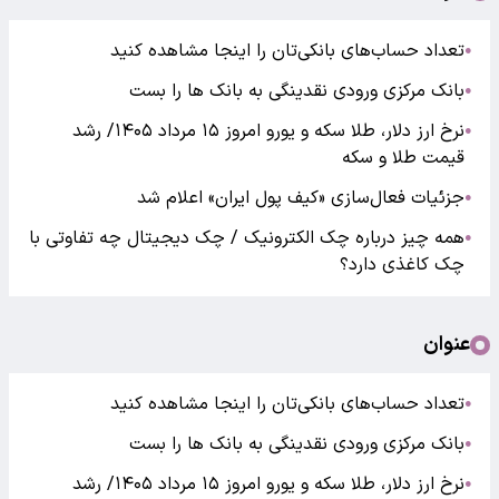
تعداد حساب‌های بانکی‌تان را اینجا مشاهده کنید
●
بانک مرکزی ورودی نقدینگی به بانک ها را بست
●
نرخ ارز دلار، طلا سکه و یورو امروز ۱۵ مرداد ۱۴۰۵/ رشد
●
قیمت طلا و سکه
جزئیات فعال‌سازی «کیف پول ایران» اعلام شد
●
همه چیز درباره چک الکترونیک / چک دیجیتال چه تفاوتی با
●
چک کاغذی دارد؟
عنوان
تعداد حساب‌های بانکی‌تان را اینجا مشاهده کنید
●
بانک مرکزی ورودی نقدینگی به بانک ها را بست
●
نرخ ارز دلار، طلا سکه و یورو امروز ۱۵ مرداد ۱۴۰۵/ رشد
●