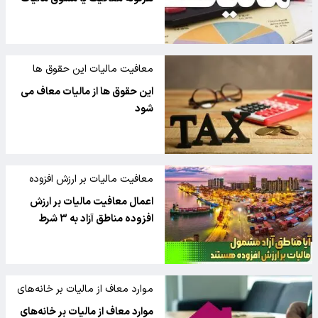
معافیت مالیات این حقوق ها
این حقوق ها از مالیات معاف می
شود
معافیت مالیات بر ارزش افزوده
اعمال معافیت مالیات بر ارزش
افزوده مناطق آزاد به ۳ شرط
موارد معاف از مالیات بر خانه‌های
خالی
موارد معاف از مالیات بر خانه‌های