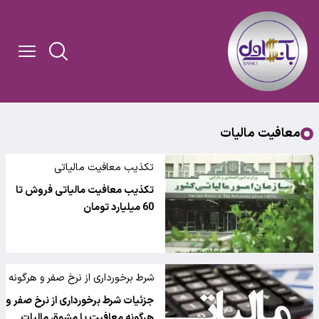
معافیت مالیات
تکذیب معافیت مالیاتی
تکذیب معافیت مالیاتی فروش تا
60 میلیارد تومان
شرط برخورداری از نرخ صفر و هرگونه
معافیت یا مشوق مالیات
جزئیات شرط برخورداری از نرخ صفر و
هرگونه معافیت یا مشوق مالیات