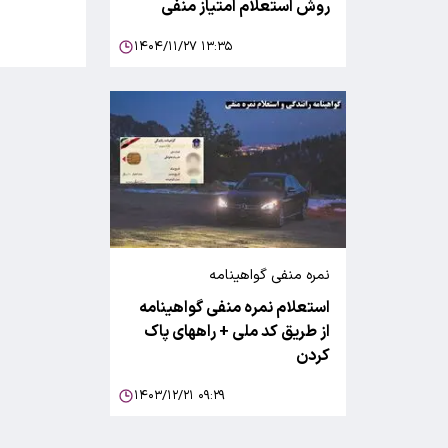
روش استعلام امتیاز منفی
۱۴۰۴/۱۱/۲۷ ۱۳:۳۵
نمره منفی گواهینامه
استعلام نمره منفی گواهینامه
از طریق کد ملی + راههای پاک
کردن
۱۴۰۳/۱۲/۲۱ ۰۹:۲۹