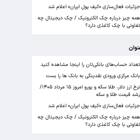
زئیات فعال‌سازی «کیف پول ایران» اعلام شد
مه چیز درباره چک الکترونیک / چک دیجیتال چه
فاوتی با چک کاغذی دارد؟
نوان
عداد حساب‌های بانکی‌تان را اینجا مشاهده کنید
انک مرکزی ورودی نقدینگی به بانک ها را بست
نرخ ارز دلار، طلا سکه و یورو امروز ۱۵ مرداد ۱۴۰۵/
شد قیمت طلا و سکه
زئیات فعال‌سازی «کیف پول ایران» اعلام شد
مه چیز درباره چک الکترونیک / چک دیجیتال چه
فاوتی با چک کاغذی دارد؟