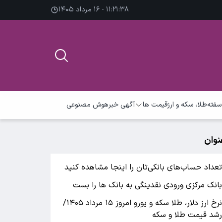
۱۱:۲۱:۳۹ - ۱۶ مرداد ۱۴۰۵
سفته
طلا، سکه و ارز
قیمت ها
آگهی خبر
هوش مصنوعی
نوان
عداد حساب‌های بانکی‌تان را اینجا مشاهده کنید
انک مرکزی ورودی نقدینگی به بانک ها را بست
نرخ ارز دلار، طلا سکه و یورو امروز ۱۵ مرداد ۱۴۰۵/
شد قیمت طلا و سکه