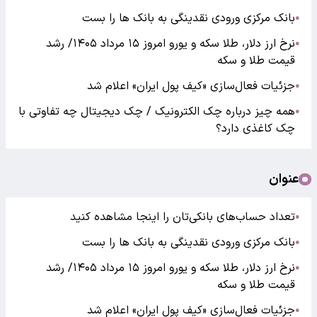
بانک مرکزی ورودی نقدینگی به بانک ها را بست
●
نرخ ارز دلار، طلا سکه و یورو امروز ۱۵ مرداد ۱۴۰۵/ رشد
●
قیمت طلا و سکه
جزئیات فعال‌سازی «کیف پول ایران» اعلام شد
●
همه چیز درباره چک الکترونیک / چک دیجیتال چه تفاوتی با
●
چک کاغذی دارد؟
عنوان
تعداد حساب‌های بانکی‌تان را اینجا مشاهده کنید
●
بانک مرکزی ورودی نقدینگی به بانک ها را بست
●
نرخ ارز دلار، طلا سکه و یورو امروز ۱۵ مرداد ۱۴۰۵/ رشد
●
قیمت طلا و سکه
جزئیات فعال‌سازی «کیف پول ایران» اعلام شد
●