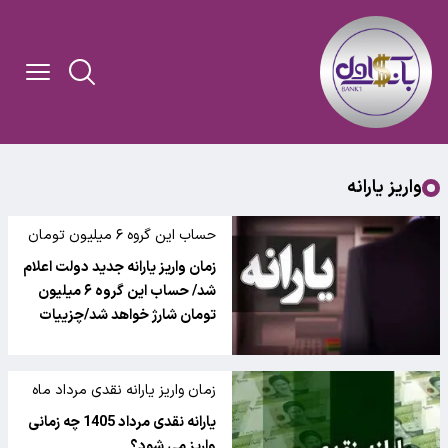
واریز یارانه
حساب این گروه ۶ میلیون تومان
شارژ خواهد شد
زمان واریز یارانه جدید دولت اعلام
شد/ حساب این گروه ۶ میلیون
تومان شارژ خواهد شد/چزییات
زمان واریز یارانه نقدی مرداد ماه
یارانه نقدی مرداد 1405 چه زمانی
واریز می شود؟