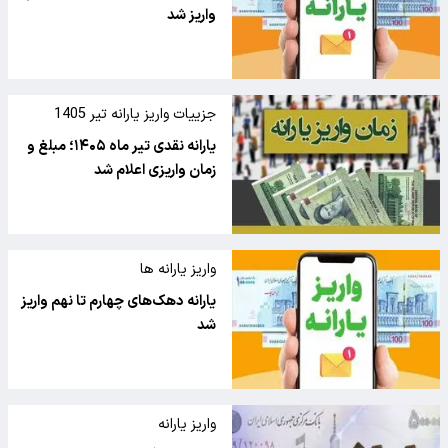
واریز شد
جزییات واریز یارانه تیر 1405
یارانه نقدی تیر ماه ۱۴۰۵؛ مبلغ و
زمان واریزی اعلام شد
واریز یارانه ها
یارانه دهک‌های چهارم تا نهم واریز
شد
واریز یارانه