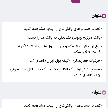
عنوان
تعداد حساب‌های بانکی‌تان را اینجا مشاهده کنید
●
بانک مرکزی ورودی نقدینگی به بانک ها را بست
●
نرخ ارز دلار، طلا سکه و یورو امروز ۱۵ مرداد ۱۴۰۵/ رشد
●
قیمت طلا و سکه
جزئیات فعال‌سازی «کیف پول ایران» اعلام شد
●
همه چیز درباره چک الکترونیک / چک دیجیتال چه تفاوتی با
●
چک کاغذی دارد؟
عنوان
تعداد حساب‌های بانکی‌تان را اینجا مشاهده کنید
●