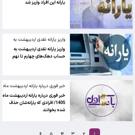
یارانه این افراد واریز شد
واریز یارانه نقدی اردیبهشت به
حساب خانوار
واریز یارانه نقدی اردیبهشت به
حساب دهک‌های چهارم تا نهم
خبر فوری درباره یارانه اردیبهشت ماه
خبر فوری درباره یارانه اردیبهشت ماه
1405/ افرادی که یارانه‌شان حذف
شده بخوانند
۶
۵
۴
۳
۲
۱