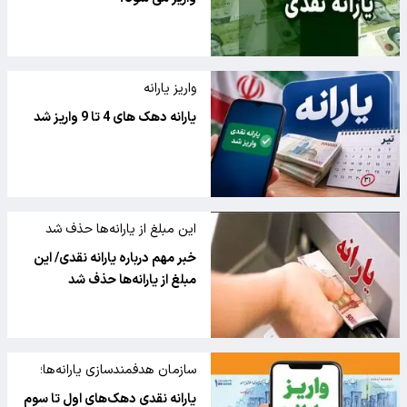
واریز یارانه
یارانه دهک های 4 تا 9 واریز شد
این مبلغ از یارانه‌ها حذف شد
خبر مهم درباره یارانه نقدی/ این
مبلغ از یارانه‌ها حذف شد
سازمان هدفمندسازی یارانه‌ها؛
یارانه نقدی دهک‌های اول تا سوم