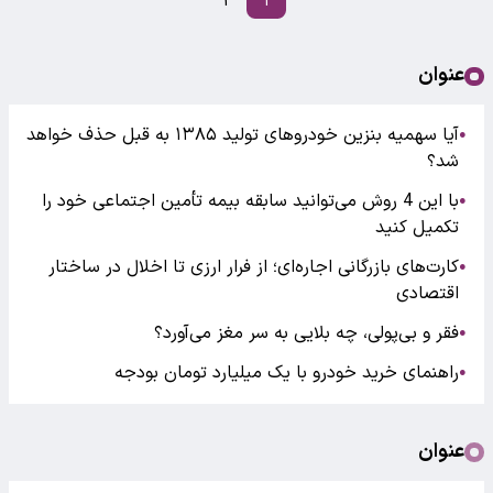
۲
۱
عنوان
آیا سهمیه بنزین خودروهای تولید ۱۳۸۵ به قبل حذف خواهد
●
شد؟
با این 4 روش می‌توانید سابقه بیمه تأمین اجتماعی خود را
●
تکمیل کنید
کارت‌های بازرگانی اجاره‌ای؛ از فرار ارزی تا اخلال در ساختار
●
اقتصادی
فقر و بی‌پولی، چه بلایی به سر مغز می‌آورد؟
●
راهنمای خرید خودرو با یک میلیارد تومان بودجه
●
عنوان