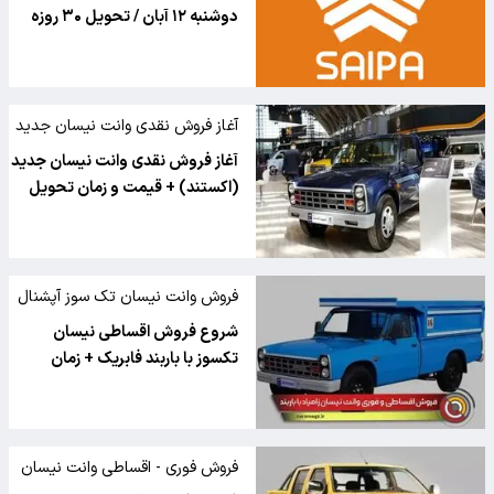
دوشنبه ۱۲ آبان / تحویل ۳۰ روزه
آغاز فروش نقدی وانت نیسان جدید
آغاز فروش نقدی وانت نیسان جدید
(اکستند) + قیمت و زمان تحویل
فروش وانت نیسان تک سوز آپشنال
با باربند فابریک
شروع فروش اقساطی نیسان
تکسوز با باربند فابریک + زمان
فروش فوری - اقساطی وانت نیسان