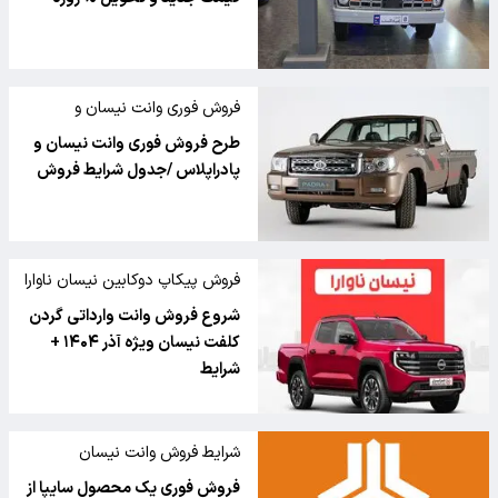
فروش فوری وانت نیسان و
پادراپلاس
طرح فروش فوری وانت نیسان و
پادراپلاس /جدول شرایط فروش
فروش پیکاپ دوکابین نیسان ناوارا
2500 سی سی
شروع فروش وانت وارداتی گردن
کلفت نیسان ویژه آذر ۱۴۰۴ +
شرایط
شرایط فروش وانت نیسان
فروش فوری یک محصول سایپا از