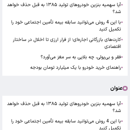
آیا سهمیه بنزین خودروهای تولید ۱۳۸۵ به قبل حذف خواهد
●
شد؟
با این 4 روش می‌توانید سابقه بیمه تأمین اجتماعی خود را
●
تکمیل کنید
کارت‌های بازرگانی اجاره‌ای؛ از فرار ارزی تا اخلال در ساختار
●
اقتصادی
فقر و بی‌پولی، چه بلایی به سر مغز می‌آورد؟
●
راهنمای خرید خودرو با یک میلیارد تومان بودجه
●
عنوان
آیا سهمیه بنزین خودروهای تولید ۱۳۸۵ به قبل حذف خواهد
●
شد؟
با این 4 روش می‌توانید سابقه بیمه تأمین اجتماعی خود را
●
تکمیل کنید