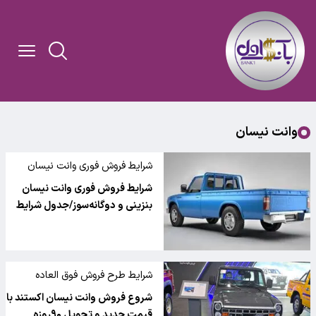
وانت نیسان
شرایط فروش فوری وانت نیسان
شرایط فروش فوری وانت نیسان
بنزینی و دوگانه‌سوز/جدول شرایط
شرایط طرح فروش فوق العاده
محصولات سایپا
شروع فروش وانت نیسان اکستند با
قیمت جدید و تحویل ۹۰روزه