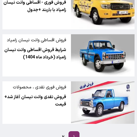
فروش فوری - اقساطی وانت نیسان
زامیاد با باربند +جدول
فروش اقساطی وانت نیسان زامیاد
شرایط فروش اقساطی وانت نیسان
زامیاد (خرداد ماه 1404)
فروش فوری نقدی ، محصولات
شرکت زامیاد
فروش نقدی وانت نیسان آغاز شد+
قیمت