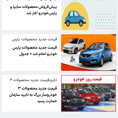
سایپا و پارس‌خودرو
پیش‌فروش محصولات سایپا و
پارس‌خودرو آغاز شد
قیمت جدید محصولات پارس
خودرو
قیمت جدید محصولات پارس
خودرو اعلام شد + جدول
تاییدقیمت جدید محصولات ۳
خودروساز بزرگ
قیمت جدید محصولات ۳
خودروساز بزرگ به تایید سازمان
حمایت رسید