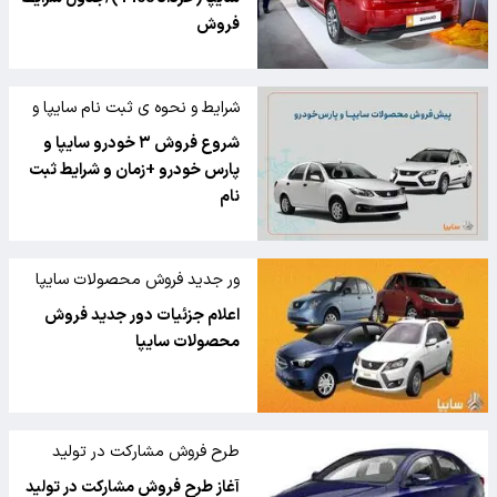
فروش
شرایط و نحوه ی ثبت نام سایپا و
پارس‌خودرو
شروع فروش ۳ خودرو سایپا و
پارس خودرو +زمان و شرایط ثبت
نام
ور جدید فروش محصولات سایپا
اعلام جزئیات دور جدید فروش
محصولات سایپا
طرح فروش مشارکت در تولید
محصولات سایپا ا
آغاز طرح فروش مشارکت در تولید