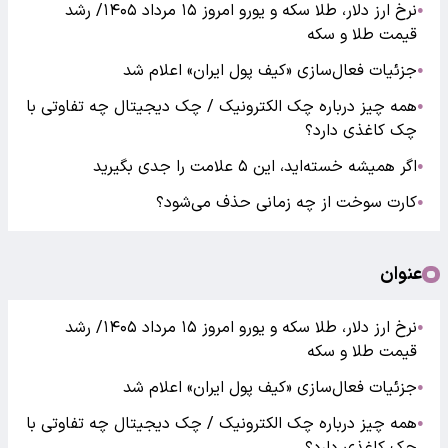
نرخ ارز دلار، طلا سکه و یورو امروز ۱۵ مرداد ۱۴۰۵/ رشد
●
قیمت طلا و سکه
جزئیات فعال‌سازی «کیف پول ایران» اعلام شد
●
همه چیز درباره چک الکترونیک / چک دیجیتال چه تفاوتی با
●
چک کاغذی دارد؟
اگر همیشه خسته‌اید، این ۵ علامت را جدی بگیرید
●
کارت سوخت از چه زمانی حذف می‌شود؟
●
عنوان
نرخ ارز دلار، طلا سکه و یورو امروز ۱۵ مرداد ۱۴۰۵/ رشد
●
قیمت طلا و سکه
جزئیات فعال‌سازی «کیف پول ایران» اعلام شد
●
همه چیز درباره چک الکترونیک / چک دیجیتال چه تفاوتی با
●