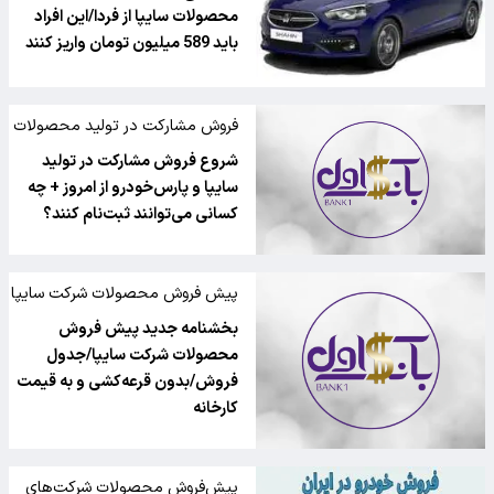
محصولات سایپا از فردا/این افراد
باید 589 میلیون تومان واریز کنند
فروش مشارکت در تولید محصولات
سایپا و پارس‌خودرو
شروع فروش مشارکت در تولید
سایپا و پارس‌خودرو از امروز + چه
کسانی می‌توانند ثبت‌نام کنند؟
پیش فروش محصولات شرکت سایپا
بخشنامه جدید پیش فروش
محصولات شرکت سایپا/جدول
فروش/بدون قرعه‌کشی و به قیمت
کارخانه
پیش‌فروش محصولات شرکت‌های