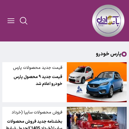
پارس خودرو
قیمت جدید محصولات پارس
خودرو
قیمت جدید ۹ محصول پارس
خودرو اعلام شد
فروش محصولات سایپا (خرداد
1405)
بخشنامه جدید فروش محصولات
سایپا (خرداد 1405)/جدول شرایط