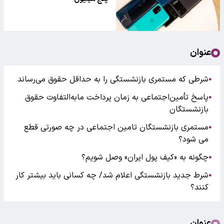
عنوان
شرطی که مستمری بازنشستگی را به حداقل حقوق می‌رساند
●
پاسخ تأمین‌اجتماعی به زمان پرداخت مابه‌التفاوت حقوق
●
بازنشستگان
مستمری بازنشستگان تامین اجتماعی در چه صورتی قطع
●
می شود؟
چگونه به «کیف پول ایران» وصل شویم؟
●
شرط جدید بازنشستگی اعلام شد/ چه کسانی باید بیشتر کار
●
کنند؟
عنوان