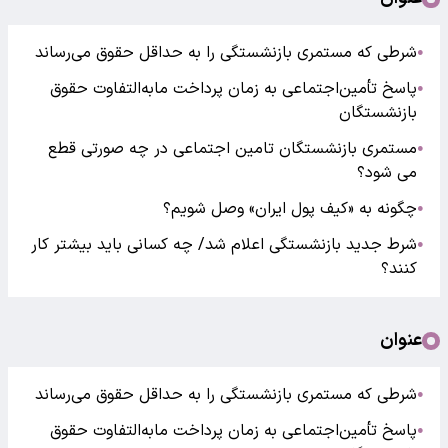
شرطی که مستمری بازنشستگی را به حداقل حقوق می‌رساند
●
پاسخ تأمین‌اجتماعی به زمان پرداخت مابه‌التفاوت حقوق
●
بازنشستگان
مستمری بازنشستگان تامین اجتماعی در چه صورتی قطع
●
می شود؟
چگونه به «کیف پول ایران» وصل شویم؟
●
شرط جدید بازنشستگی اعلام شد/ چه کسانی باید بیشتر کار
●
کنند؟
عنوان
شرطی که مستمری بازنشستگی را به حداقل حقوق می‌رساند
●
پاسخ تأمین‌اجتماعی به زمان پرداخت مابه‌التفاوت حقوق
●