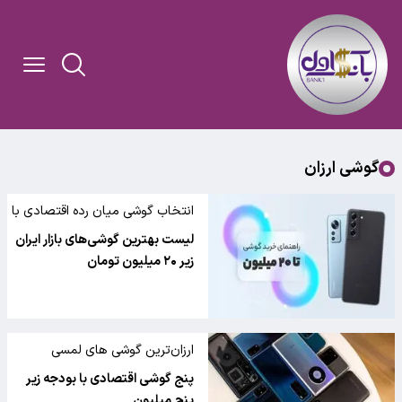
گوشی ارزان
انتخاب گوشی میان رده اقتصادی با
بودجه ۲۰ میلیون
لیست بهترین گوشی‌های بازار ایران
زیر ۲۰ میلیون تومان
ارزان‌ترین گوشی های لمسی
پنج گوشی اقتصادی با بودجه زیر
پنج میلیون