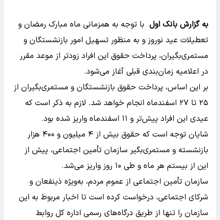
به گزارش بانک اول
با توجه به همزمانی ماه مبارک رمضان و
تعطیلات عید نوروز و به منظور تسهیل امور بازنشستگان و
مستمری‌بگیران، پرداخت حقوق این افراد زودتر از موعد مقرر
در اعلامیه‌ زمان‌بندی قبلی آغاز می‌شود.
بر این اساس، پرداخت حقوق بازنشستگان و مستمری‌بگیران از
۲۵ تا ۲۷ اسفندماه انجام خواهد شد. لازم به ذکر است که
عیدی این افراد پیش‌تر و ۱۱ اسفندماه واریز شده بود.
شایان توجه است که حقوق بیش از ۴ میلیون و ۴۰۰ هزار
بازنشسته و مستمری‌بگیر سازمان تأمین اجتماعی، پیش از
این از بیستم هر ماه و طی ۱۰ روز واریز می‌شد.
سازمان تأمین اجتماعی از عموم مردم، به‌ویژه ذینفعان و
شرکای اجتماعی، درخواست کرده است تا اخبار مربوط به این
سازمان را تنها از طریق درگاه‌های رسمی اداره کل روابط