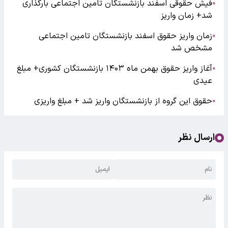
فیش حقوقی اسفند بازنشستگان تامین اجتماعی بارگذاری
●
شد+ زمان واریز
زمان واریز حقوق اسفند بازنشستگان تامین اجتماعی
●
مشخص شد
آغاز واریز حقوق بهمن ماه ۱۴۰۳ بازنشستگان کشوری+ مبلغ
●
عیدی
حقوق این گروه از بازنشستگان واریز شد + مبلغ واریزی
●
ارسال نظر