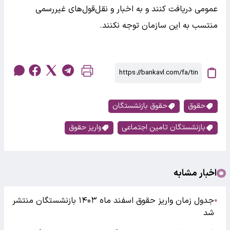
عمومی دریافت کنند و به اخبار و نقل‌قول‌های غیررسمی
منتسب به این سازمان توجه نکنند.
حقوق
حقوق بازنشستگان
بازنشستگان تامین اجتماعی
واریز حقوق
اخبار مشابه
جدول زمان واریز حقوق اسفند ماه ۱۴۰۳ بازنشستگان منتشر
●
شد