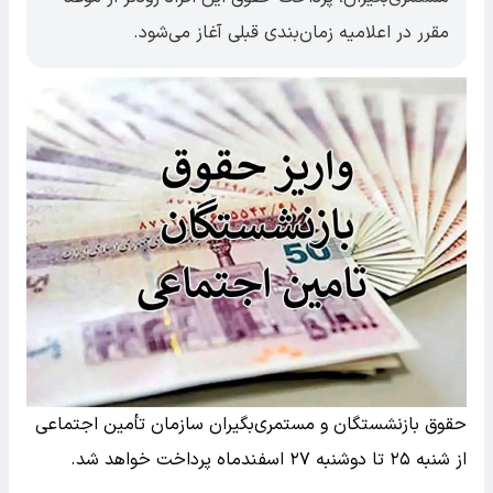
مقرر در اعلامیه‌ زمان‌بندی قبلی آغاز می‌شود.
حقوق بازنشستگان و مستمری‌بگیران سازمان تأمین اجتماعی
از شنبه ۲۵ تا دوشنبه ۲۷ اسفندماه پرداخت خواهد شد.