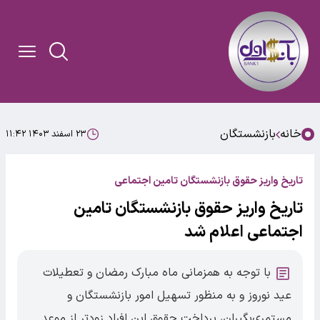
خانه
بازنشستگان
۲۳ اسفند ۱۴۰۳ ۱۱:۴۲
تاریخ واریز حقوق بازنشستگان تامین اجتماعی
تاریخ واریز حقوق بازنشستگان تامین
اجتماعی اعلام شد
با توجه به همزمانی ماه مبارک رمضان و تعطیلات
عید نوروز و به منظور تسهیل امور بازنشستگان و
مستمری‌بگیران، پرداخت حقوق این افراد زودتر از موعد