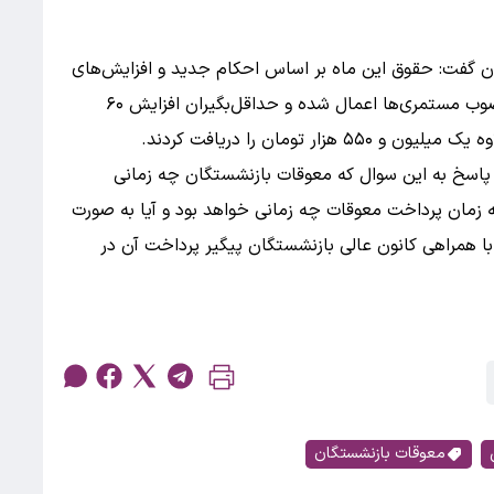
ان گفت: حقوق این ماه بر اساس احکام جدید و افزایش‌های
مصوب پرداخت می‌شود. با این حال افزایش‌های مصوب مستمری‌ها اعمال شده و حداقل‌بگیران افزایش ۶۰
پاسخ به این سوال که معوقات بازنشستگان چه زمانی
زمان پرداخت معوقات چه زمانی خواهد بود و آیا به صورت
با همراهی کانون عالی بازنشستگان پیگیر پرداخت آن در
معوقات بازنشستگان