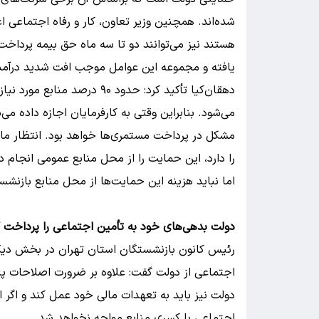
شده‌اند. همچنین وزیر تعاون، کار و رفاه اجتماعی ا
هستند نیز می‌توانند دو تا سه ماه حق بیمه پرداخت 
یافته و مجموعه این عوامل موجب افت شدید درآم
دهقان‌کیا تأکید کرد: حدود ۹۰
می‌شود. بنابراین وقتی به کارفرمایان اجازه داده م
مشکل در پرداخت مستمری‌ها خواهد بود. انتظار ما 
را دارد، این حمایت را از محل منابع عمومی انجام د
اما نباید هزینه این حمایت‌ها از محل منابع بازنش
دولت بدهی‌های خود به تأمین اجتماعی را پرداخت 
رئیس کانون بازنشستگان استان تهران در بخش دیگر
اجتماعی از دولت گفت: علاوه بر ضرورت اصلاحات پار
دولت نیز باید به تعهدات مالی خود عمل کند و اگر ای
اجتماعی با کسری منابع مواجه نخواهد شد.