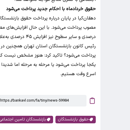
حقوق خردادماه با احکام جدید پرداخت می‌شود
دهقان‌کیا در پایان درباره پرداخت حقوق بازنشستگ
درصدی و سایر سطوح نیز افزایش ۴۵ درصدی به‌علاوه یک میلیون و ۵۵۰ هزار تومان را دریافت کردند.
رئیس کانون بازنشستگان استان تهران همچنین در 
پرداخت می‌شود؟ تاکید کرد:‌ هنوز مشخص نیست که 
یکجا پرداخت می‌شود یا مرحله به مرحله اما شدیدا 
اسرع وقت هستیم.
حقوق بازنشستگان
بازنشستگان تامین اجتماعی