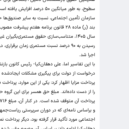
سطوح، به طور میانگین ۵۰ درصد
بند (ر) ماده ۲۸ قانون برنامه هفتم پی
سال ۱۴۰۵، متناسب‌سازی حقوق مستمری‌بگیران
اجرا شد.
با این تفاسیر اما، علی دهقان‌کیا- رئیس کانون بازن
پرداخت مزایا اظهار کرد: یکی از این موارد، پرداخت
و براساس نامه‌ای که در دوران سرپرستی ریاست‌جمهو
اجتماعی مورد تأکید قرار گرفته بود، دیگر پرداخت نم