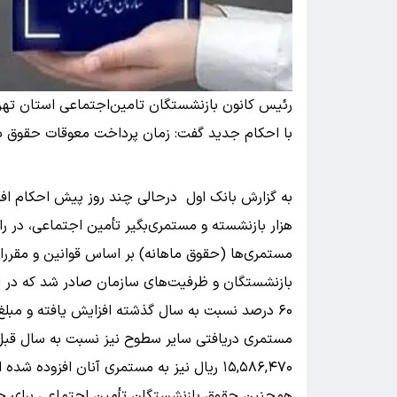
رئیس کانون بازنشستگان تامین‌اجتماعی استان تهرا
با احکام جدید گفت: زمان پرداخت معوقات حقوق
هزار بازنشسته و مستمری‌بگیر تأمین اجتماعی، در را
مستمری‌ها (حقوق ماهانه) بر اساس قوانین و مقررات 
بازنشستگان و ظرفیت‌های سازمان صادر شد که در ا
۱۵,۵۸۶,۴۷۰ ریال نیز به مستمری آنان افزوده شده است.