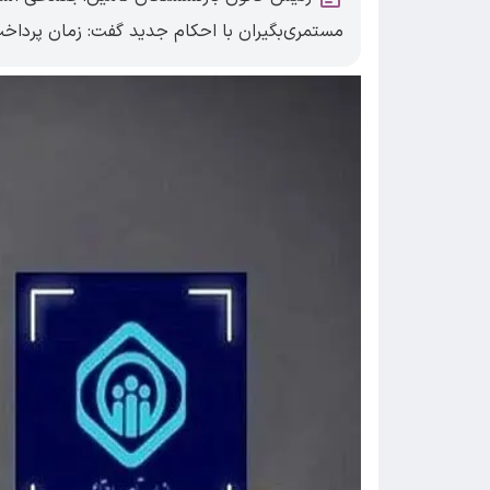
مستمری‌بگیران با احکام جدید گفت: زمان پرد