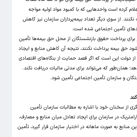
علام کرده است واحدهایی که با کمبود مواد اولیه مواجه
نکنند. از سوی دیگر تعداد بیمه‌پردازان سازمان نیز کاهش
دهای تأمین اجتماعی شده است.
 درصد منابع مورد نیاز برای پرداخت حقوق بازنشستگان از محل حق بیمه‌ها تأمین
ی‌شود حق بیمه پرداخت نکنند، نتیجه آن کاهش منابع و ایجاد
از دولت این است که اگر قصد حمایت از بنگاه‌های اقتصادی
هد؛ همان‌طور که می‌تواند برای مدتی مالیات دریافت نکند.
ستگان و سازمان تأمین اجتماعی تأمین شود.
کند
ی از سخنان خود با اشاره به مطالبات سازمان تأمین
امتریک در سازمان برای ایجاد تعادل میان منابع و مصارف،
ن منابع به صورت ماهانه در اختیار سازمان قرار گیرد، تأمین