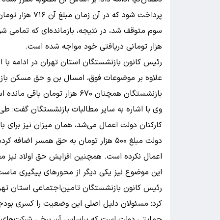
پرداخت شود که در
هزار تومانی دریافتی خود مواجه شده است.
رئیس کانون بازنشستگان استان تهران در ادامه با ا
علاوه بر موضوعات فوق، امسال بن و حق مسکن بازن
بازنشستگان همچنان ۶۷۰ هزار تومان باقی مانده است.
وی با اشاره به سایر مطالبات بازنشستگان گفت: طی
کارکنان دولت اعمال می‌شد، همان میزان نیز برای ب
دولت مبلغ ۵۰۰ هزار تومان به حق همسر اض
اعمال نکرده است. همچنین افزایش حق اولاد نیز مط
این موضوع نیز یکی دیگر از محورهای پیگیری ماست
رئیس کانون بازنشستگان تامین‌اجتماعی استان تهرا
کرد: مسئولان دلیل اصلی این وضعیت را کسری بودجه
حمایتی دولت است که براساس آن برخی شرکت‌های آس