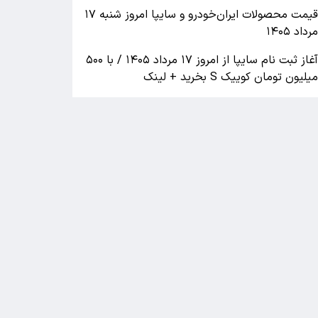
قیمت محصولات ایران‌خودرو و سایپا امروز شنبه ۱۷
رداد ۱۴۰۵
آغاز ثبت نام سایپا از امروز ۱۷ مرداد ۱۴۰۵ / با ۵۰۰
یلیون تومان کوییک S بخرید + لینک