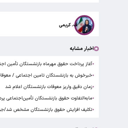
ف. کریمی
اخبار مشابه
آغاز پرداخت حقوق مهرماه بازنشستگان تأمین اج
●
خبرخوش به بازنشستگان تامین اجتماعی / معوقات 
●
زمان دقیق واریز معوقات بازنشستگان اعلام شد
●
مابه‌التفاوت حقوق بازنشستگان تأمین‌اجتماعی پر
●
تکلیف افزایش حقوق بازنشستگان مشخص شد/جز
●