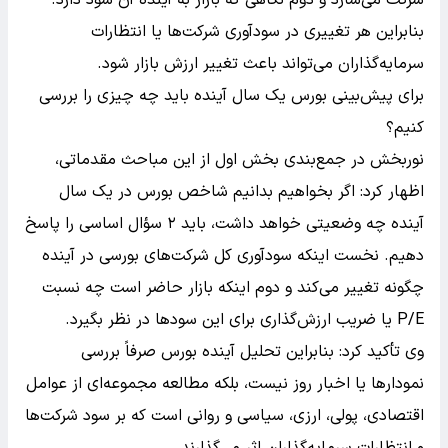
بنابراین هر تغییری در سودآوری شرکت‌ها یا انتظارات
سرمایه‌گذاران می‌تواند باعث تغییر ارزش بازار شود.
برای پیش‌بینی بورس یک سال آینده باید چه چیزی را بررسی
کنیم؟
نوربخش در جمع‌بندی بخش اول از این مباحث مقدماتی،
اظهار کرد: اگر بخواهیم بدانیم شاخص بورس در یک سال
آینده چه وضعیتی خواهد داشت، باید ۲ سؤال اساسی را پاسخ
دهیم. نخست اینکه سودآوری کل شرکت‌های بورسی در آینده
چگونه تغییر می‌کند و دوم اینکه بازار حاضر است چه نسبت
P/E یا ضریب ارزش‌گذاری برای این سودها در نظر بگیرد.
وی تأکید کرد: بنابراین تحلیل آینده بورس صرفاً بررسی
نمودارها یا اخبار روز نیست، بلکه مطالعه مجموعه‌ای از عوامل
اقتصادی، پولی، ارزی، سیاسی و روانی است که بر سود شرکت‌ها
و انتظارات سرمایه‌گذاران اثر می‌گذارند.