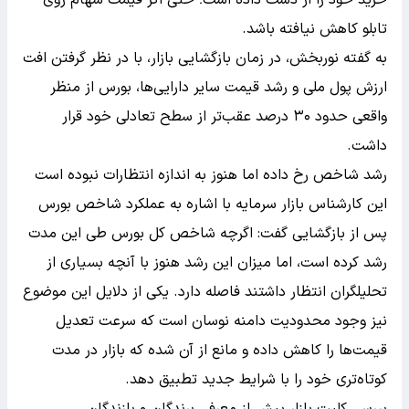
تابلو کاهش نیافته باشد.
به گفته نوربخش، در زمان بازگشایی بازار، با در نظر گرفتن افت
ارزش پول ملی و رشد قیمت سایر دارایی‌ها، بورس از منظر
واقعی حدود ۳۰ درصد عقب‌تر از سطح تعادلی خود قرار
داشت.
رشد شاخص رخ داده اما هنوز به اندازه انتظارات نبوده است
این کارشناس بازار سرمایه با اشاره به عملکرد شاخص بورس
پس از بازگشایی گفت: اگرچه شاخص کل بورس طی این مدت
رشد کرده است، اما میزان این رشد هنوز با آنچه بسیاری از
تحلیلگران انتظار داشتند فاصله دارد. یکی از دلایل این موضوع
نیز وجود محدودیت دامنه نوسان است که سرعت تعدیل
قیمت‌ها را کاهش داده و مانع از آن شده که بازار در مدت
کوتاه‌تری خود را با شرایط جدید تطبیق دهد.
بررسی کلیت بازار پیش از معرفی برندگان و بازندگان