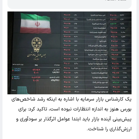
یک کارشناس بازار سرمایه با اشاره به اینکه رشد شاخص‌های
بورس هنوز به اندازه انتظارات نبوده است، تاکید کرد: برای
پیش‌بینی آینده بازار باید ابتدا عوامل اثرگذار بر سودآوری و
ارزش‌گذاری را شناخت.