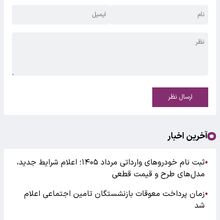
ارسال نظر
آخرین اخبار
ثبت نام خودروهای وارداتی مرداد ۱۴۰۵؛ اعلام شرایط جدید،
●
مدل‌های طرح و قیمت قطعی
زمان پرداخت معوقات بازنشستگان تامین اجتماعی اعلام
●
شد