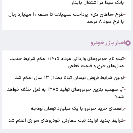
بانک سینا در اشتغال پایدار
طرح «ماهان دی»؛ پرداخت تسهیلات تا سقف ۱۰ میلیارد ریال
●
با نرخ سود ۸ درصد
اخبار بازار خودرو
ثبت نام خودروهای وارداتی مرداد ۱۴۰۵؛ اعلام شرایط جدید،
●
مدل‌های طرح و قیمت قطعی
اولین شرایط فروش نیسان تیانا بعد از ۱۳ سال اعلام شد
●
آیا سهمیه بنزین خودروهای تولید ۱۳۸۵ به قبل حذف خواهد
●
شد؟
راهنمای خرید خودرو با یک میلیارد تومان بودجه
●
شرایط جدید فرایند ثبت سفارش خودروهای سواری اعلام شد
●