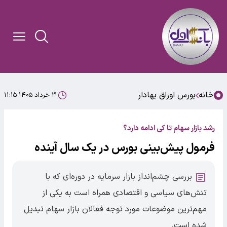
خانه
بورس اوراق بهادار
۲۱ خرداد ۱۴۰۵ ۱۱:۱۵
رشد بازار سهام تا کی ادامه دارد؟
فرمول پیش‌بینی بورس در یک سال آینده
بررسی چشم‌انداز بازار سرمایه در دوره‌ای که با
تنش‌های سیاسی و اقتصادی همراه است به یکی از
مهم‌ترین موضوعات مورد توجه فعالان بازار سهام تبدیل
شده است.