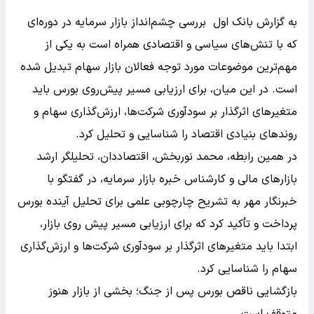
به گزارش بانک اول بررسی چشم‌انداز بازار سرمایه در دوره‌ای
که با تنش‌های سیاسی و اقتصادی همراه است به یکی از
مهم‌ترین موضوعات مورد توجه فعالان بازار سهام تبدیل شده
است. در این میان، برای ارزیابی مسیر پیش‌روی بورس باید
متغیرهای اثرگذار بر سودآوری شرکت‌ها، ارزش‌گذاری سهام و
روندهای بنیادی اقتصاد را شناسایی و تحلیل کرد.
در همین رابطه، محمد نوربخش، اقتصاددان، تحلیلگر ارشد
بازارهای مالی و کارشناس خبره بازار سرمایه، در گفتگو با
خبرنگار مهر به تشریح چارچوبی علمی برای تحلیل آینده بورس
پرداخت و تأکید کرد که برای ارزیابی مسیر پیش روی بازار،
ابتدا باید متغیرهای اثرگذار بر سودآوری شرکت‌ها و ارزش‌گذاری
سهام را شناسایی کرد.
بازگشایی ناقص بورس پس از جنگ؛ بخشی از بازار هنوز
متوقف است