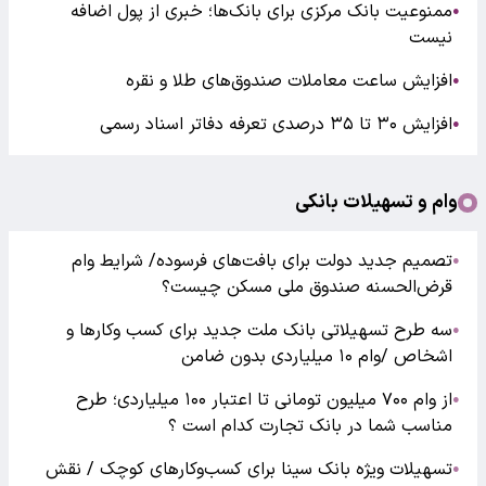
ممنوعیت بانک مرکزی برای بانک‌ها؛ خبری از پول اضافه
●
نیست
افزایش ساعت معاملات صندوق‌های طلا و نقره
●
افزایش ۳۰ تا ۳۵ درصدی تعرفه دفاتر اسناد رسمی
●
وام و تسهیلات بانکی
تصمیم جدید دولت برای بافت‌های فرسوده/ شرایط وام
●
قرض‌الحسنه صندوق ملی مسکن چیست؟
سه طرح تسهیلاتی بانک ملت جدید برای کسب وکارها و
●
اشخاص /وام ۱۰ میلیاردی بدون ضامن
از وام ۷۰۰ میلیون تومانی تا اعتبار ۱۰۰ میلیاردی؛ طرح
●
مناسب شما در بانک تجارت کدام است ؟
تسهیلات ویژه بانک سینا برای کسب‌وکارهای کوچک / نقش
●