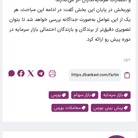
نوربخش در پایان این بخش گفت: در ادامه این مباحث، هر
یک از این عوامل به‌صورت جداگانه بررسی خواهد شد تا بتوان
تصویری دقیق‌تر از برندگان و بازندگان احتمالی بازار سرمایه در
دوره پیش رو ارائه کرد.
مهر
بازار سرمایه
بازار سهام
بورس
پیش بینی بورس
معاملات بورس