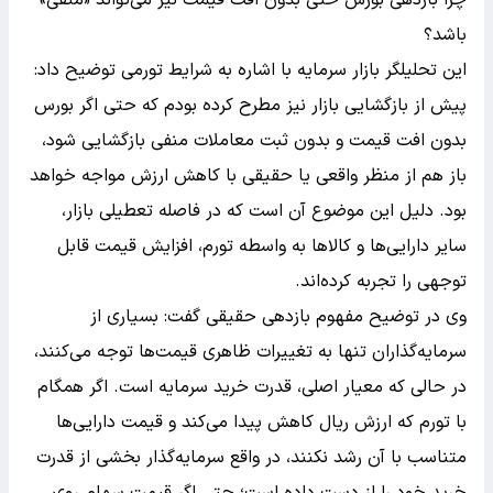
باشد؟
این تحلیلگر بازار سرمایه با اشاره به شرایط تورمی توضیح داد:
پیش از بازگشایی بازار نیز مطرح کرده بودم که حتی اگر بورس
بدون افت قیمت و بدون ثبت معاملات منفی بازگشایی شود،
باز هم از منظر واقعی یا حقیقی با کاهش ارزش مواجه خواهد
بود. دلیل این موضوع آن است که در فاصله تعطیلی بازار،
سایر دارایی‌ها و کالاها به واسطه تورم، افزایش قیمت قابل
توجهی را تجربه کرده‌اند.
وی در توضیح مفهوم بازدهی حقیقی گفت: بسیاری از
سرمایه‌گذاران تنها به تغییرات ظاهری قیمت‌ها توجه می‌کنند،
در حالی که معیار اصلی، قدرت خرید سرمایه است. اگر همگام
با تورم که ارزش ریال کاهش پیدا می‌کند و قیمت دارایی‌ها
متناسب با آن رشد نکنند، در واقع سرمایه‌گذار بخشی از قدرت
خرید خود را از دست داده است؛ حتی اگر قیمت سهام روی