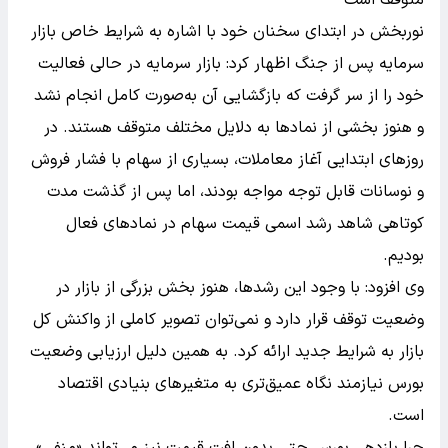
نوربخش در ابتدای سخنان خود با اشاره به شرایط خاص بازار
سرمایه پس از جنگ اظهار کرد: بازار سرمایه در حالی فعالیت
خود را از سر گرفت که بازگشایی آن به‌صورت کامل انجام نشد
و هنوز بخشی از نمادها به دلایل مختلف متوقف هستند. در
روزهای ابتدایی آغاز معاملات، بسیاری از سهام با فشار فروش
و نوسانات قابل توجه مواجه بودند، اما پس از گذشت مدت
کوتاهی شاهد رشد اسمی قیمت سهام در نمادهای فعال
بودیم.
وی افزود: با وجود این رشدها، هنوز بخش بزرگی از بازار در
وضعیت توقف قرار دارد و نمی‌توان تصویر کاملی از واکنش کل
بازار به شرایط جدید ارائه کرد. به همین دلیل ارزیابی وضعیت
بورس نیازمند نگاه عمیق‌تری به متغیرهای بنیادی اقتصاد
است.
چرا بازدهی بورس حتی بدون افت قیمت نیز می‌تواند «منفی»