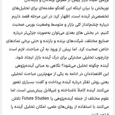
نوربخش با بیان اینکه این گفتگو مقدمه‌ای برای تحلیل‌های
تخصصی‌تر آینده است، اظهار کرد: در این مرحله قصد داریم
درباره چشم‌انداز کلی بازار و متوسط وضعیت بورس صحبت
کنیم. در بخش های بعدی می‌توان به‌صورت جزئی‌تر درباره
صنایع مختلف، شرکت‌های برنده و بازنده و حتی برخی نمادهای
خاص صحبت کرد. اما پیش از ورود به آن مباحث، لازم است
چارچوب تحلیلی مشترکی برای درک آینده بازار ایجاد شود.
آینده چگونه تحلیل می‌شود؟ نگاهی به مبانی آینده‌پژوهی
این اقتصاددان در ادامه به یکی از مهم‌ترین مباحث تحلیلی
یعنی روش تفکر درباره آینده پرداخت و گفت: بسیاری تصور
می‌کنند آینده کاملاً ناشناخته و غیرقابل پیش‌بینی است، اما
علوم مختلف از جمله آینده‌پژوهی یا Future Studies تلاش
می‌کنند با استفاده از روش‌های علمی، امکان تحلیل آینده را
فراهم کنند.