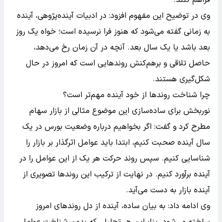
وی در توضیح این مفهوم افزود: در ادبیات آینده‌پژوهی، آینده
به زمانی گفته می‌شود که هنوز فرا نرسیده است؛ خواه یک روز
بعد باشد یا یک سال بعد. آنچه در آن زمان رخ می‌دهد،
حاصل تلاقی و برهم‌کنش روندهایی است که امروز در حال
شکل‌گیری هستند.
چرا شناخت روندها از خود آینده مهم‌تر است؟
نوربخش برای ساده‌سازی این موضوع مثالی از بازار سهام
مطرح کرد و گفت: اگر بخواهیم درباره وضعیت بورس در یک
سال آینده صحبت کنیم، ابتدا باید عوامل اثرگذار بر بازار را
شناسایی کنیم. سپس روند حرکت هر یک از این عوامل را در
آینده برآورد کنیم. در نهایت از ترکیب این روندها تصویری از
آینده بازار به دست می‌آید.
وی ادامه داد: به بیان ساده، آینده از دل روندهای امروز
ساخته می‌شود. بنابراین هر تحلیلی که بدون شناخت عوامل