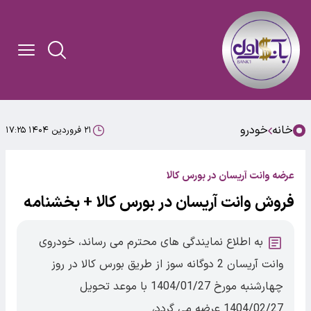
خانه
خودرو
۲۱ فروردین ۱۴۰۴ ۱۷:۲۵
عرضه وانت آریسان در بورس کالا
فروش وانت آریسان در بورس کالا + بخشنامه
به اطلاع نمایندگی های محترم می رساند، خودروی
وانت آریسان 2 دوگانه سوز از طریق بورس کالا در روز
چهارشنبه مورخ 1404/01/27 با موعد تحویل
1404/02/27 عرضه می گردد،