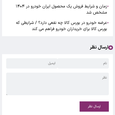
زمان و شرایط فروش یک محصول ایران خودرو در ۱۴۰۴
●
مشخص شد
عرضه خودرو در بورس کالا چه نفعی دارد؟ / شرایطی که
●
بورس کالا برای خریداران خودرو فراهم می‌ کند
ارسال نظر
ارسال نظر