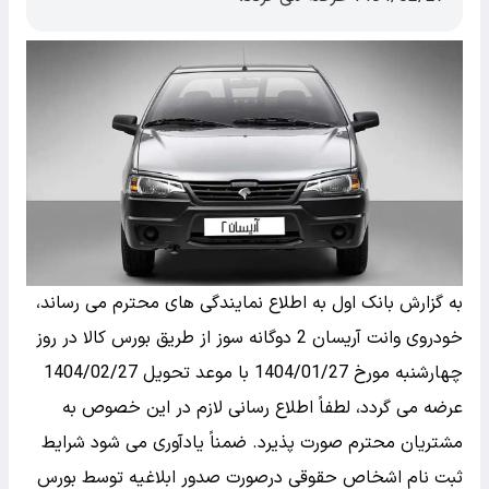
به گزارش بانک اول به اطلاع نمایندگی های محترم می رساند،
خودروی وانت آریسان 2 دوگانه سوز از طریق بورس کالا در روز
چهارشنبه مورخ 1404/01/27 با موعد تحویل 1404/02/27
عرضه می گردد، لطفاً اطلاع رسانی لازم در این خصوص به
مشتریان محترم صورت پذیرد. ضمناً یادآوری می شود شرایط
ثبت نام اشخاص حقوقی درصورت صدور ابلاغیه توسط بورس