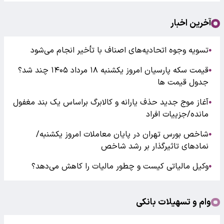
آخرین اخبار
تسویه وجوه اتحادیه‌های اصناف با تأخیر انجام می‌شود
●
قیمت سکه پارسیان امروز یکشنبه ۱۸ مرداد ۱۴۰۵ چند شد؟
●
جدول قیمت ها
آغاز موج جدید حذف یارانه و کالابرگ براساس یک بند مغفول
●
مانده/جزییات افراد
شاخص بورس تهران در پایان معاملات امروز یکشنبه/
●
نمادهای تاثیرگذار بر رشد شاخص
وکیل مالیاتی کیست و چطور مالیات را کاهش می‌دهد؟
●
وام و تسهیلات بانکی