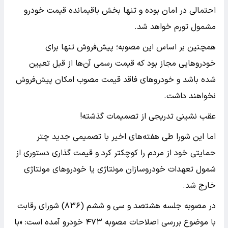
احتمالی در امان بوده و تنها بخش باقیمانده قیمت خودرو
مشمول تورم خواهد شد.
همچنین بر اساس این مصوبه؛‌ پیش‌فروش تنها برای
خودروهایی مجاز بود که قیمت رسمی آن‌ها از قبل تعیین
شده باشد و خودروهای فاقد قیمت مصوب امکان پیش‌فروش
نخواهند داشت.
عقب نشینی تدریجی از تصمیمات گذشته!
اما این شورا طی هفته‌های اخیر با تصمیمی جدید چتر
حمایتی خود از مردم را کوچکتر کرد و قیمت گذاری دستوری از
شمول تعهدات خودروسازان مونتاژی یا خودروهای مونتاژی
خارج شد.
در مصوبه جلسه هشتصد و سی و ششم (۸۳۶) شورای رقابت
با موضوع بررسی اصلاحات مصوبه ۴۷۳ خودرو آمده است: «با