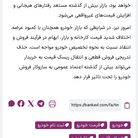
خواهد بود، بازار بیش از گذشته مستعد رفتارهای هیجانی و
افزایش قیمت‌های غیرواقعی می‌شود.
امروز نیز، در شرایطی که بازار خودرو همچنان با کمبود عرضه،
اختلاف شدید قیمت کارخانه و بازار، ابهام در فرآیند فروش و
انتقاد نسبت به نحوه تخصیص خودرو مواجه است، حذف
تدریجی فروش قطعی و انتقال ریسک قیمت به خریدار
می‌تواند بیش از گذشته اعتماد عمومی به سازوکار فروش
خودرو را تحت تاثیر قرار دهد.
خودرو
قیمت خودرو
ثبت نام خودرو