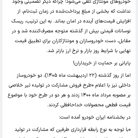
خودروهای مونتاژی تلقی می‌شود؛ چراکه دیگر تضمینی وجود
نداشت که بخشی از مبلغ پرداخت‌شده در زمان ثبت‌نام، از
افزایش قیمت‌های آینده در امان بماند. به این ترتیب، ریسک
نوسانات قیمتی بیش از گذشته متوجه مصرف‌کننده شد و در
مقابل، دست خودروسازان و مونتاژکاران برای تطبیق قیمت
نهایی با شرایط روز بازار و نرخ ارز بازتر شد.
پایانی بر حمایت از خریداران!
اما از روز گذشته (۲۲ اردیبهشت ماه ۱۴۰۵)، دو خودروساز
داخلی نیز با اعلام «طرح فروش مشارکت در تولید» تیر خلاصی
بر مصوبه مرداد ماه ۱۴۰۰ زدند و هر دو در طرح خود با موضوع
قیمت قطعی محصولات خداحافظی کردند.
در بخشنامه ایران خودرو آمده است:
«با توجه به نوع رابطه قرارداری طرفین که مشارکت در تولید