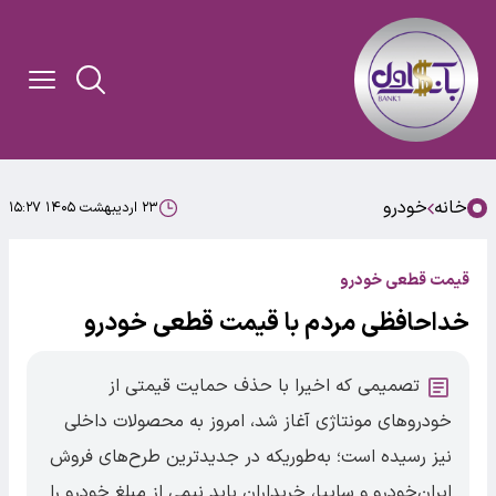
خانه
خودرو
۲۳ اردیبهشت ۱۴۰۵ ۱۵:۲۷
قیمت قطعی خودرو
خداحافظی مردم با قیمت قطعی خودرو
تصمیمی که اخیرا با حذف حمایت قیمتی از
خودروهای مونتاژی آغاز شد، امروز به محصولات داخلی
نیز رسیده است؛ به‌طوریکه در جدیدترین طرح‌های فروش
ایران‌خودرو و سایپا، خریداران باید نیمی از مبلغ خودرو را