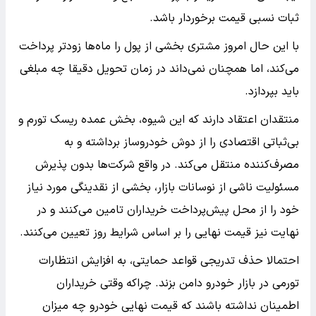
ثبات نسبی قیمت برخوردار باشد.
با این حال امروز مشتری بخشی از پول را ماه‌ها زودتر پرداخت
می‌کند، اما همچنان نمی‌داند در زمان تحویل دقیقا چه مبلغی
باید بپردازد.
منتقدان اعتقاد دارند که این شیوه، بخش عمده ریسک تورم و
بی‌ثباتی اقتصادی را از دوش خودروساز برداشته و به
مصرف‌کننده منتقل می‌کند. در واقع شرکت‌ها بدون پذیرش
مسئولیت ناشی از نوسانات بازار، بخشی از نقدینگی مورد نیاز
خود را از محل پیش‌پرداخت خریداران تامین می‌کنند و در
نهایت نیز قیمت نهایی را بر اساس شرایط روز تعیین می‌کنند.
احتمالا حذف تدریجی قواعد حمایتی، به افزایش انتظارات
تورمی در بازار خودرو دامن بزند. چراکه وقتی خریداران
اطمینان نداشته باشند که قیمت نهایی خودرو چه میزان