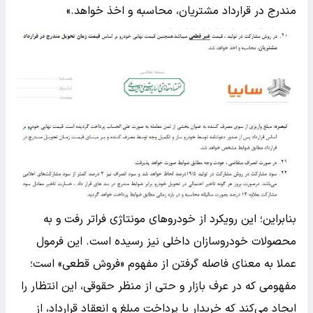
مندرج در قرارداد مشتریان، محاسبه و اخذ خواهد.»
بنابراین؛ این رویکرد از خودروهای مونتاژی فراتر رفت و به
محصولات خودروسازان داخلی نیز رسیده است. این فرمول
عملا به معنای فاصله گرفتن از مفهوم «فروش قطعی» است؛
مفهومی که در عرف بازار و حتی از منظر حقوقی، این انتظار را
ایجاد می‌کند که خریدار با پرداخت مبلغ و انعقاد قرارداد، از