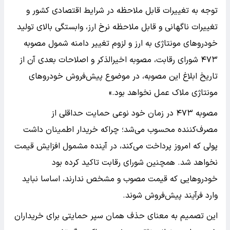
توجه به تغییرات قابل ملاحظه در شرایط اقتصادی کشور و
تغییرات ناگهانی و قابل ملاحظه نرخ ارز، وابستگی بالای تولید
خودروهای مونتاژی به ارز و لزوم تغییر دامنه شمول مصوبه
۴۷۳ شورای رقابت، مصوبه اخیرالذکر و اصلاحات بعدی آن از
تاریخ ابلاغ این مصوبه، در موضوع پیش‌فروش خودروهای
مونتاژی ملاک عمل نخواهد بود.»
مصوبه ۴۷۳ در زمان خود نوعی حمایت حداقلی از
مصرف‌کننده محسوب می‌شد؛ چراکه خریدار اطمینان داشت
پولی که امروز پرداخت می‌کند، در آینده مشمول افزایش قیمت
نخواهد شد. همچنین شورای رقابت تاکید کرده بود
خودروهایی که قیمت مصوب و مشخص ندارند، اساسا نباید
وارد فرآیند پیش‌فروش شوند.
این تصمیم به معنای حذف همان سپر حمایتی برای خریداران