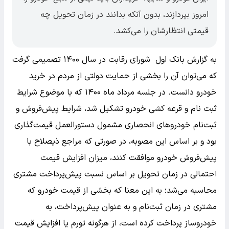
امروز بپردازند، بدون آنکه بدانند در زمان تحویل چه
قیمتی انتظارشان را می‌کشد.
به گزارش بانک اول شورای رقابت در سال ۱۴۰۰ تصمیمی گرفت
که می‌توان آن را بخشی از حمایت دولتی از مردم در خرید
خودرو دانست. در جلسه مرداد ماه ۱۴۰۰ که با موضوع شرایط
ثبت نام و قرعه کشی خودرو تشکیل شد، شرایط پیش‌فروش و
ثبت‌نام خودروهای انحصاری مشمول دستورالعمل قیمت‌گذاری
بود و بر اساس این مصوبه، در صورتی که مراجع ذیصلاح با
پیش‌فروش خودرو موافقت کنند، میزان افزایش قیمت
احتمالی در زمان تحویل بر اساس نسبت پیش‌پرداخت مشتری
محاسبه می‌شد؛ به این معنا که بخشی از قیمت خودرو که
مشتری در زمان ثبت‌نام و به عنوان پیش‌پرداخت، به
خودروساز پرداخت کرده است، از هرگونه تورم یا افزایش قیمت