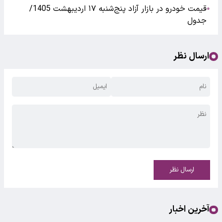
قیمت خودرو در بازار آزاد پنج‌شنبه ۱۷ اردیبهشت 1405/
●
جدول
ارسال نظر
ارسال نظر
آخرین اخبار