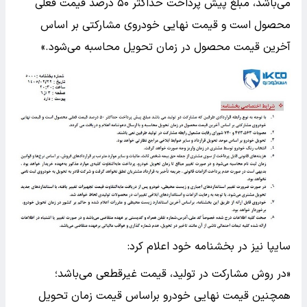
می‌باشد، مبلغ پیش پرداخت حداکثر ۵۰ درصد قیمت فعلی
محصول است و قیمت نهایی خودروی مشارکتی بر اساس
آخرین قیمت محصول در زمان تحویل محاسبه می‌شود.»
سایپا نیز در بخشنامه خود اعلام کرد:
«در روش مشارکت در تولید، قیمت غیرقطعی می‌باشد؛
همچنین قیمت نهایی خودرو براساس قیمت زمان تحویل