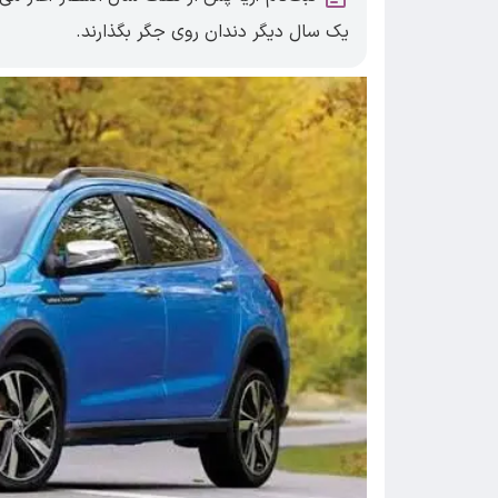
یک سال دیگر دندان روی جگر بگذارند.