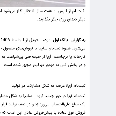
ثبت‌نام آریا پس از هفت سال انتظار آغاز می‌شود 
دیگر دندان روی جگر بگذارند.
به گزارش بانک اول
م
می‌شود. شیوه ثبت‌نام سایپا با فروش‌های معمول خ
کارخانه پا برجاست. آریا از حیث فنی بی‌شباهت به 
و در بخش فنی به موتور دو لیتر مجهز شده است.
ثبت‌نام آریا؛ عرضه به شکل مشارکت در تولید
ثبت‌نام آریا در دور جدید فروش سایپا به شکل مشا
یک مبلغ علی‌الحساب می‌پردازد و در صف تولید قرار
فروش فوق‌العاده یا پیش‌فروش عادی این است که د