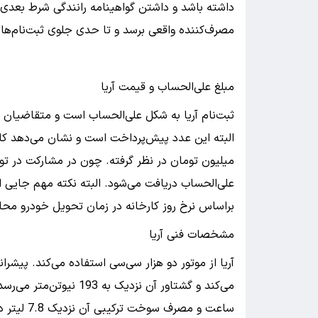
داشته باشد و داشتن گواهینامه رانندگی شرط بعدی 
مصرف‌کننده واقعی برسد و تا حدی جلوی ثبت‌نام‌های 
مبلغ علی‌الحساب و قیمت آریا
میلیون تومان در نظر گرفته. چون در مشارکت در ت
علی‌الحساب دریافت می‌شود. البته نکته مهم جایی
براساس نرخ روز کارخانه در زمان تحویل خودرو محا
مشخصات فنی آریا
ساعت و مصرف سوخت ترکیبی آن نزدیک 7.8 لیتر در هر 100 کیلومتر خواهد بود.