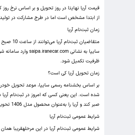
قیمت آریا نهایتا در روز تحویل و بر اساس نرخ رو
از ابتدا مشخص است اما در طرج مشارکت در تولید خ
زمان ثبت‌نام آریا
متقاضیان ث
سایپا به نشانی ecar.com
ظرفیت تکمیل شود.
زمان تحویل آریا کی است؟
شده است. این یعنی کسی که امروز در ثبت‌نام آریا 
صبر کند و آریا را به‌عنوان محصول مدل 1406 تحویل می‌گیرد.
شرایط عمومی ثبت‌نام آریا