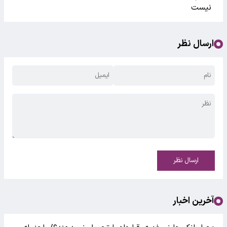
نیست
ارسال نظر
ارسال نظر
آخرین اخبار