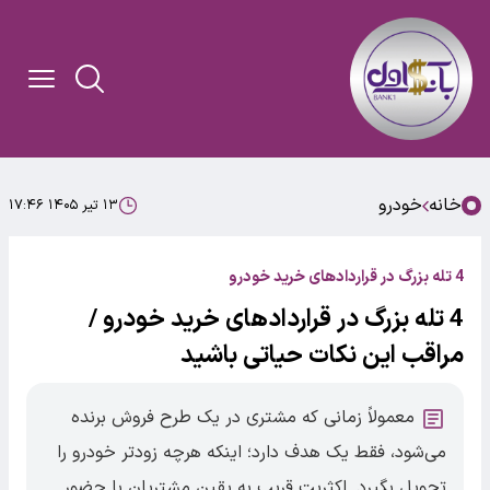
خانه
خودرو
۱۳ تیر ۱۴۰۵ ۱۷:۴۶
4 تله بزرگ در قراردادهای خرید خودرو
4 تله بزرگ در قراردادهای خرید خودرو /
مراقب این نکات حیاتی باشید
معمولاً زمانی که مشتری در یک طرح فروش برنده
می‌شود، فقط یک هدف دارد؛ اینکه هرچه زودتر خودرو را
تحویل بگیرد. اکثریت قریب به یقین مشتریان با حضور