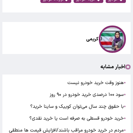
ا. کریمی
اخبار مشابه
هنوز وقت خرید خودرو نیست
●
سود ۱۰۰ درصدی خرید خودرو در ۹۰ روز
●
با حقوق چند سال می‌توان کوییک و ساینا خرید؟
●
خرید خودرو قسطی به صرفه است یا خرید نقدی؟
●
مردم در خرید خودرو مراقب باشند/افزایش قیمت ها منطقی
●