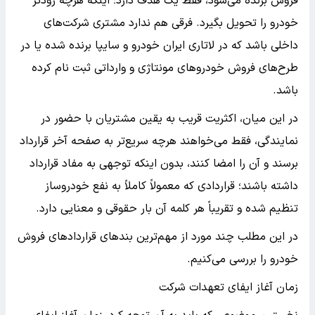
فروش برنده می‌شود، فقط یک هدف دارد؛ اینکه هرچه زودتر
خودرو را تحویل بگیرد. فرقی هم ندارد مشتری شرکت‌های
داخلی باشد که در لاتاری ایران خودرو و سایپا برنده شده یا در
طرح‌های فروش خودروهای مونتاژی و وارداتی ثبت نام کرده
باشد.
در این میان، اکثریت قریب به یقین مشتریان با حضور در
نمایندگی، فقط می‌خواهند هرچه سریع‌تر به صفحه آخر قرارداد
برسند و آن را امضا کنند، بدون اینکه توجهی به مفاد قرارداد
داشته باشند؛ قراردادی که معمولاً کاملاً به نفع خودروساز
تنظیم شده و تقریباً هر کلمه آن بار حقوقی و معنایی دارد.
در این مطلب چند مورد از مهم‌ترین بندهای قراردادهای فروش
خودرو را بررسی می‌کنیم.
زمان آغاز ایفای تعهدات شرکت