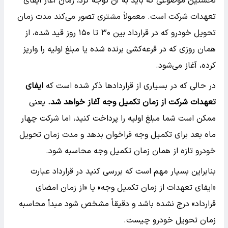
نخستین موضوعی که باید به آن توجه کرد، زمان آغاز ایفای
تعهدات شرکت است. معمولاً مشتری تصور می‌کند مدت زمان
تحویل خودرو که در قرارداد بین ۳۰ تا ۱۵۰ روز قید شده، از
همان روزی که در قرعه‌کشی برنده شده یا مبلغ اولیه را واریز
کرده، آغاز می‌شود.
در حالی که در بسیاری از قراردادها ذکر شده است که
ایفای
تعهدات شرکت از زمان تکمیل وجه آغاز خواهد شد.
یعنی
ممکن است شما مبلغ اولیه را پرداخت کنید، اما شرکت چهار
ماه بعد برای تکمیل وجه فراخوان بدهد و مدت زمان تحویل
خودرو تازه از همان زمان تکمیل وجه محاسبه شود.
بنابراین بسیار مهم است که بررسی کنید در قرارداد عبارت
«ایفای تعهدات از زمان تکمیل وجه» یا «از زمان امضای
قرارداد» درج نشده باشد و دقیقاً مشخص شود مبدأ محاسبه
زمان تحویل خودرو چیست.