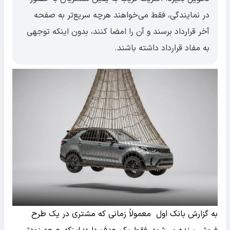
در نمایندگی، فقط می‌خواهند هرچه سریع‌تر به صفحه
آخر قرارداد برسند و آن را امضا کنند، بدون اینکه توجهی
به مفاد قرارداد داشته باشند.
به گزارش بانک اول معمولاً زمانی که مشتری در یک طرح