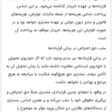
قراردادها بر عهده خریدار گذاشته می‌شود. بر این اساس،
پرداخت تمامی هزینه‌ها از جمله مالیات، عوارض، هزینه‌های
قانونی و سایر دیون دولتی بر عهده مشتری خواهد بود و در
صورت افزایش این هزینه‌ها، خریدار موظف به پرداخت آن
است.
سلب حق اعتراض در برخی قراردادها
در برخی قراردادها نیز بندی وجود دارد که اگر خودروی تحویلی
با خودروی ثبت‌نامی مغایرت داشته باشد یا زمان تحویل آن به
تأخیر بیفتد، مشتری حق هیچ‌گونه شکایت یا مراجعه به هیچ
مرجع و نهادی را نخواهد داشت.
در واقع، با امضای چنین قراردادی، مشتری عملاً حق اعتراض و
پیگیری حقوقی خود را سلب می‌کند و بر همین اساس، بسیاری
از دستگاه‌های نظارتی نیز امکان ورود مؤثر به موضوع را