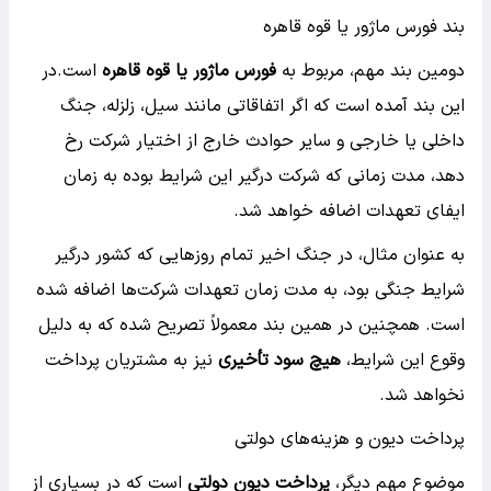
بند فورس ماژور یا قوه قاهره
دومین بند مهم، مربوط به
فورس ماژور یا قوه قاهره
است.در
این بند آمده است که اگر اتفاقاتی مانند سیل، زلزله، جنگ
داخلی یا خارجی و سایر حوادث خارج از اختیار شرکت رخ
دهد، مدت زمانی که شرکت درگیر این شرایط بوده به زمان
ایفای تعهدات اضافه خواهد شد.
به عنوان مثال، در جنگ اخیر تمام روزهایی که کشور درگیر
شرایط جنگی بود، به مدت زمان تعهدات شرکت‌ها اضافه شده
است. همچنین در همین بند معمولاً تصریح شده که به دلیل
وقوع این شرایط،
هیچ سود تأخیری
نیز به مشتریان پرداخت
نخواهد شد.
پرداخت دیون و هزینه‌های دولتی
موضوع مهم دیگر،
پرداخت دیون دولتی
است که در بسیاری از