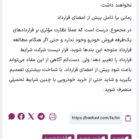
نخواهند داشت.
زمانی برا تامل پیش از امضای قرارداد
در مجموع، درست است که عملاً نظارت مؤثری بر قراردادهای
یک‌طرفه فروش خودرو وجود ندارد و حتی اگر هنگام مطالعه
قرارداد متوجه این بندها شوید، قرار نیست شرکت شرایط
قرارداد را تغییر دهد؛ ولی دست‌کم آگاهی از این مفاد می‌تواند
باعث شود پیش از امضای قرارداد، با شناخت بیشتری تصمیم
بگیرید و شاید حتی از خرید خودرویی با چنین شرایط تحمیلی
منصرف شوید.
خودرو
خرید خودرو
قراردادخودرو