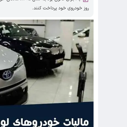
روز خودروی خود پرداخت کنند.