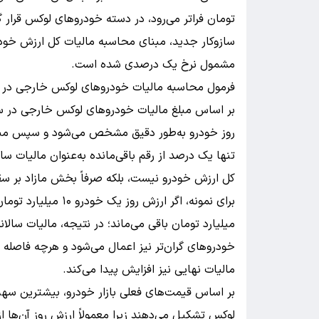
تومان فراتر می‌رود، در دسته خودروهای لوکس قرار 
مشمول نرخ یک درصدی شده است.
فرمول محاسبه مالیات خودروهای لوکس خارجی در سال 
تنها یک درصد از رقم باقی‌مانده به‌عنوان مالیات سا
کل ارزش خودرو نیست، بلکه صرفاً بخش مازاد بر س
خودروهای گران‌تر نیز اعمال می‌شود و هرچه فاصله 
مالیات نهایی نیز افزایش پیدا می‌کند.
بر اساس قیمت‌های فعلی بازار خودرو، بیشترین سهم
لوکس تشکیل می‌دهند زیرا معمولاً ارزش روز آن‌ها ا