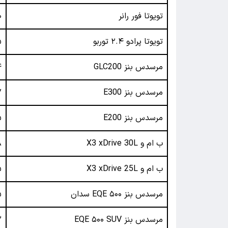
تویوتا فور رانر
۵۰ 
تویوتا پرادو ۲.۴ توربو
۴۵ 
مرسدس بنز GLC200
۴۴
مرسدس بنز E300
۳۷
مرسدس بنز E200
۳۵
ب ام و X3 xDrive 30L
.۸
ب ام و X3 xDrive 25L
۲۵ 
مرسدس بنز EQE ۵۰۰ سدان
.۵
مرسدس بنز EQE ۵۰۰ SUV
۲۳ 