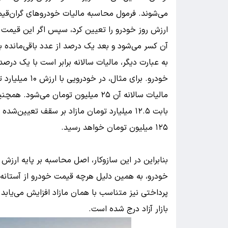
آن کسر می‌شود و بعد یک درصد از عدد باقی‌مانده ب
بابت ۱۲.۵ میلیارد تومان مازاد بر سقف تعیین
۱۲۵ میلیون تومان خواهد رسید.
بنابراین در این سازوکار، اصل محاسبه بر پایه ارزش
پرداختی نیز متناسب با همان مازاد افزایش می‌یاب
بازار آزاد درج شده است.