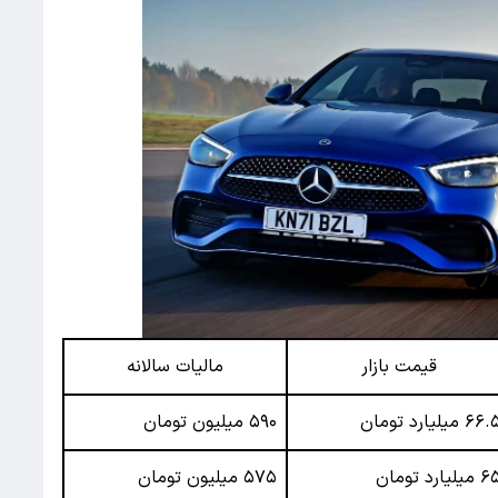
قیمت بازار
مالیات سالانه
۶۶ میلیارد تومان
۵۹۰ میلیون تومان
میلیارد تومان
۵۷۵ میلیون تومان