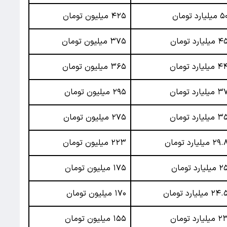
میلیارد تومان
۴۲۵ میلیون تومان
میلیارد تومان
۳۷۵ میلیون تومان
 میلیارد تومان
۳۶۵ میلیون تومان
 میلیارد تومان
۲۹۵ میلیون تومان
 میلیارد تومان
۲۷۵ میلیون تومان
۲۹ میلیارد تومان
۲۲۳ میلیون تومان
میلیارد تومان
۱۷۵ میلیون تومان
۲۴ میلیارد تومان
۱۷۰ میلیون تومان
میلیارد تومان
۱۵۵ میلیون تومان