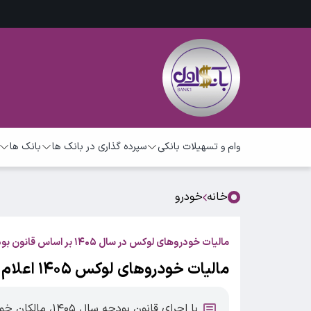
وام و تسهیلات بانکی
سپرده گذاری در بانک ها
بانک ها
خانه
خودرو
مالیات خودروهای لوکس در سال ۱۴۰۵ بر اساس قانون بودجه
مالیات خودروهای لوکس ۱۴۰۵ اعلام شد + جدول
با اجرای قانون ب