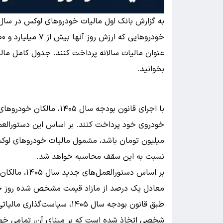
عنوان مالیات سالانه پرداخت کنند. جدول کامل مال
بخوانید.
با اجرای قانون بودجه سال 
میلیون تومان باشد، مشمول مالیات خودروهای لوکس م
نسبت به این سقف محاسبه خواهد شد.
بر اساس دستو
معادل یک درصد از مازاد قیمت مشخص‌ شده روز خ
طبق قانون بودجه سال ۱۴۰۵، س