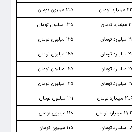
میلیارد تومان
۱۵۵ میلیون تومان
میلیارد تومان
۱۳۵ میلیون تومان
میلیارد تومان
۱۲۵ میلیون تومان
میلیارد تومان
۱۲۵ میلیون تومان
میلیارد تومان
۱۲۵ میلیون تومان
میلیارد تومان
۱۲۵ میلیون تومان
۱۹ میلیارد تومان
۱۲۱ میلیون تومان
۱۹ میلیارد تومان
۱۱۸ میلیون تومان
میلیارد تومان
۱۰۵ میلیون تومان