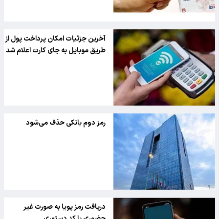
آخرین جزئیات امکان پرداخت پول از
طریق موبایل به جای کارت اعلام شد
رمز دوم بانکی حذف می‌شود
دریافت رمز پویا به صورت غیر
حضوری با کد دستوری