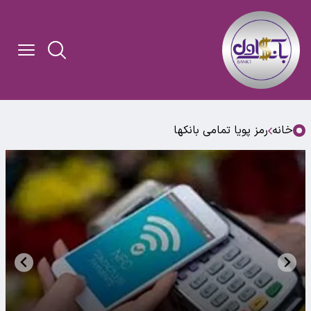
خانه
رمز پویا تمامی بانکها