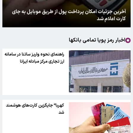
آخرین جزئیات امکان پرداخت پول از طریق موبایل به جای
کارت اعلام شد
اخبار رمز پویا تمامی بانکها
راهنمای نحوه واریز ساتنا در سامانه
ارز تجاری مرکز مبادله ایرانا
کهربا” جایگزین کارت‌های هوشمند
شد