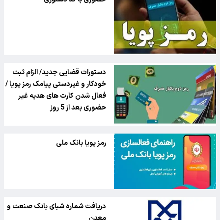
دستورات قضایی جدید/ الزام ثبت
خودکار و غیردستی پیامک رمز پویا /
فعال شدن کارت های هدیه غیر
حضوری بعد از 5 روز
رمز پویا بانک ملی
دریافت شماره شبای بانک صنعت و
معدن