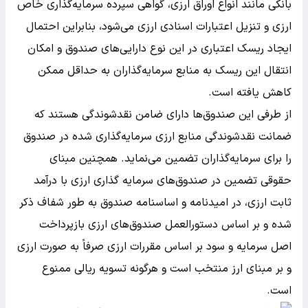
بانکی مانند انواع اوراق ارزی، گواهی سپرده سرمایه‌گذاری خاص
ارزی و تنزیل اعتبارات اسنادی ارزی می‌شود، بنابراین احتمال
ایجاد ریسک اعتباری در این نوع دارایی‌های صندوق و امکان
انتقال این ریسک به منابع سرمایه‌گذاران به حداقل ممکن
کاهش یافته است.
از طرفی این صندوق‌ها دارای ضامن نقدشوندگی هستند که
ضمانت نقدشوندگی منابع ارزی سرمایه‌گذاری‌ شده در صندوق
را برای سرمایه‌گذاران تضمین می‌نماید. همچنین مبنای
حقوقی تضمین در صندوق‌های سرمایه گذاری ارزی با درآمد
ثابت ارزی، در امیدنامه و اساسنامه صندوق به طور شفاف ذکر
شده و بر اساس دستورالعمل صندوق‌های ارزی بازپرداخت
اصل سرمایه و سود بر اساس مقررات ارزی صرفاً به صورت ارزی
و بر مبنای ارز منتخب است و هرگونه تسویه ریالی ممنوع
است.