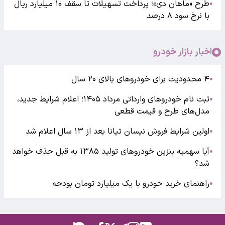
طرح «ماهان دی»؛ پرداخت تسهیلات تا سقف ۱۰ میلیارد ریال
●
با نرخ سود ۸ درصد
اخبار بازار خودرو
۴ محدودیت برای خودروهای بالای ۲۰ سال
●
ثبت نام خودروهای وارداتی مرداد ۱۴۰۵؛ اعلام شرایط جدید،
●
مدل‌های طرح و قیمت قطعی
اولین شرایط فروش نیسان تیانا بعد از ۱۳ سال اعلام شد
●
آیا سهمیه بنزین خودروهای تولید ۱۳۸۵ به قبل حذف خواهد
●
شد؟
راهنمای خرید خودرو با یک میلیارد تومان بودجه
●