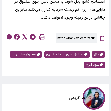
اقتصادی کشور بدل شود. به همین دلیل چون صندوق در
دارایی‌های ارزی کم ریسک سرمایه گذاری می‌کنند بنابراین
چالشی دراین زمینه وجود نخواهد داشت.
دلار
صندوق های سرمایه گذاری
صندوق های ارزی
سود ارزی
ف. کریمی