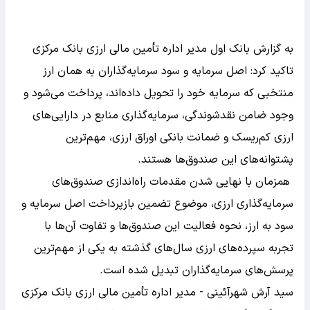
به گزارش بانک اول مدیر اداره تأمین مالی ارزی بانک مرکزی
تاکید کرد: اصل سرمایه و سود سرمایه‌گذاران به همان ارز
منتخبی که سرمایه خود را تحویل داده‌اند، پرداخت می‌شود و
وجود ضامن نقدشوندگی، سرمایه‌گذاری منابع در دارایی‌های
ارزی کم‌ریسک و ضمانت بانکی اوراق ارزی، مهم‌ترین
پشتوانه‌های این صندوق‌ها هستند.
همزمان با نهایی شدن مقدمات راه‌اندازی صندوق‌های
سرمایه‌گذاری ارزی، موضوع تضمین بازپرداخت اصل سرمایه و
سود به ارز، نحوه فعالیت این صندوق‌ها و تفاوت آن‌ها با
تجربه سپرده‌های ارزی سال‌های گذشته به یکی از مهم‌ترین
پرسش‌های سرمایه‌گذاران تبدیل شده است.
سید آرش شهرآئینی - مدیر اداره تأمین مالی ارزی بانک مرکزی