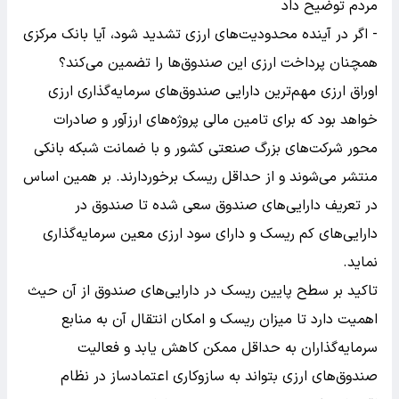
- اگر در آینده محدودیت‌های ارزی تشدید شود، آیا بانک مرکزی
همچنان پرداخت ارزی این صندوق‌ها را تضمین می‌کند؟
اوراق ارزی مهم‌ترین دارایی صندوق‌های سرمایه‌گذاری ارزی
خواهد بود که برای تامین مالی پروژه‌های ارزآور و صادرات
محور شرکت‌های بزرگ صنعتی کشور و با ضمانت شبکه بانکی
منتشر می‌شوند و از حداقل ریسک برخوردارند. بر همین اساس
در تعریف دارایی‌های صندوق سعی شده تا صندوق در
دارایی‌های کم ریسک و دارای سود ارزی معین سرمایه‌گذاری
نماید.
تاکید بر سطح پایین ریسک در دارایی‌های صندوق از آن حیث
اهمیت دارد تا میزان ریسک و امکان انتقال آن به منابع
سرمایه‌گذاران به حداقل ممکن کاهش یابد و فعالیت
صندوق‌های ارزی بتواند به سازوکاری اعتمادساز در نظام