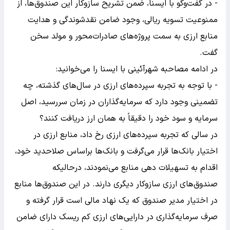
- در گفت‌وگو با ایسنا، ضمن تشریح سازوکار این صندوق‌ها، از
ممنوعیت تسویه ریالی، وجود ضامن نقدشوندگی و هدایت
منابع ارزی به سمت پروژه‌های صادرات‌محور و مولد سخن
گفت.
در ادامه مصاحبه شهرآئینی با ایسنا را می‌خوانید:
- با توجه به تجربه سپرده‌های ارزی در سال‌های گذشته، چه
تضمینی وجود دارد که سرمایه‌گذاران در زمان سررسید، اصل
سرمایه و سود خود را دقیقاً به همان ارز دریافت کنند؟
در سالی که تجربه سپرده‌های ارزی رخ داد، منابع ارزی در
اختیار بانک‌ها قرار می‌گرفت و بانک‌ها براساس صلاحدید خود،
اقدام به تسهیلات دهی منابع می‌نمودند، درحالیکه
صندوق‌های ارزی سازوکار دیگری دارند. در این صندوق‌ها منابع
در اختیار مدیر صندوق که یک نهاد مالی است قرار گرفته و
صرف سرمایه‌گذاری در دارایی‌های ارزی کم ریسک دارای ضامن