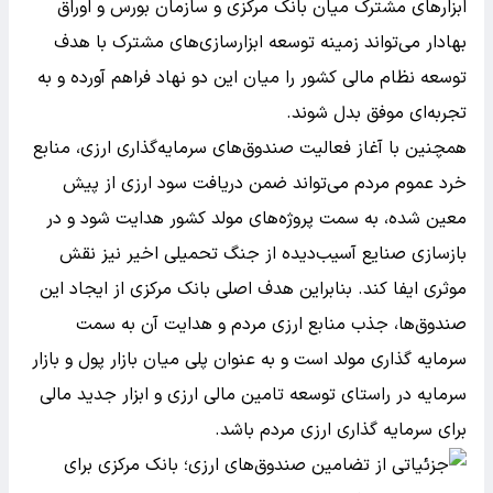
ابزارهای مشترک میان بانک مرکزی و سازمان بورس و اوراق
بهادار می‌تواند زمینه توسعه ابزارسازی‌های مشترک با هدف
توسعه نظام مالی کشور را میان این دو نهاد فراهم آورده و به
تجربه‌ای موفق بدل شوند.
همچنین با آغاز فعالیت صندوق‌های سرمایه‌گذاری ارزی، منابع
خرد عموم مردم می‌تواند ضمن دریافت سود ارزی از پیش
معین‌ شده، به سمت پروژه‌های مولد کشور هدایت شود و در
بازسازی صنایع آسیب‌دیده از جنگ تحمیلی اخیر نیز نقش
موثری ایفا کند. بنابراین هدف اصلی بانک مرکزی از ایجاد این
صندوق‌ها، جذب منابع ارزی مردم و هدایت آن به سمت
سرمایه گذاری مولد است و به عنوان پلی میان بازار پول و بازار
سرمایه در راستای توسعه تامین مالی ارزی و ابزار جدید مالی
برای سرمایه گذاری ارزی مردم باشد.