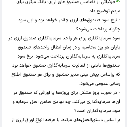
- نرخ سود صندوق‌های ارزی چقدر خواهد بود و این سود
چگونه پرداخت می‌شود؟
سود سرمایه‌گذاری برای هر واحد سرمایه‌گذاری صندوق ارزی در
پایان هر روز محاسبه و در زمان ابطال واحدهای صندوق
سرمایه‌گذاری به سرمایه‌گذاران پرداخت می‌شود. نرخ سود
صندوق‌ها تابعی از فعالیت سرمایه‌گذاری صندوق خواهد بود
که براساس پیش بینی مدیر صندوق و برای هر صندوق اطلاع
رسانی عمومی می‌شود.
- در صورت بروز مشکل برای پروژه‌ها یا اوراقی که صندوق در
آن‌ها سرمایه‌گذاری می‌کند، چه نهادی ضامن اصل سرمایه و
سود سرمایه‌گذاران است؟
بر اساس دستورالعمل‌های مرتبط با عرضه انواع اوراق ارزی از