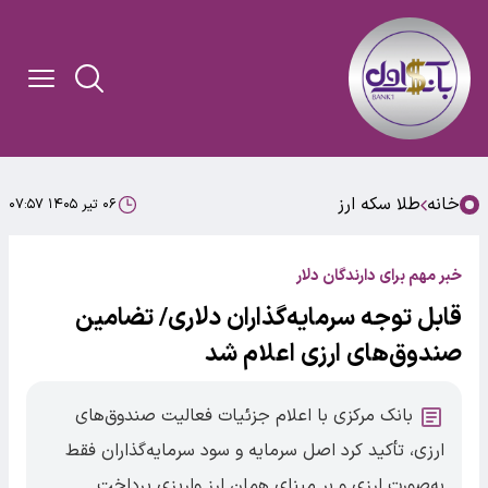
خانه
طلا سکه ارز
۰۶ تیر ۱۴۰۵ ۰۷:۵۷
خبر مهم برای دارندگان دلار
قابل توجه سرمایه‌گذاران دلاری/ تضامین
صندوق‌های ارزی اعلام شد
بانک مرکزی با اعلام جزئیات فعالیت صندوق‌های
ارزی، تأکید کرد اصل سرمایه و سود سرمایه‌گذاران فقط
به‌صورت ارزی و بر مبنای همان ارز واریزی پرداخت