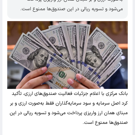
می‌شود و تسویه ریالی در این صندوق‌ها ممنوع است.
بانک مرکزی با اعلام جزئیات فعالیت صندوق‌های ارزی، تأکید
کرد اصل سرمایه و سود سرمایه‌گذاران فقط به‌صورت ارزی و بر
مبنای همان ارز واریزی پرداخت می‌شود و تسویه ریالی در این
صندوق‌ها ممنوع است.