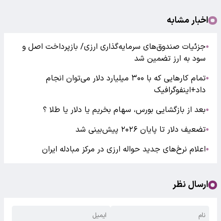
اخبار مشابه
جزئیات صندوق‌های سرمایه‌گذاری ارزی/ بازپرداخت اصل و
●
سود به ارز تضمین شد
تمام کارهایی که با ۳۰۰ میلیارد دلار می‌توان انجام
●
داد+اینفوگرافیک
بعد از بازگشایی بورس، سهام بخریم یا دلار یا طلا ؟
●
تضعیف دلار تا پایان ۲۰۲۶ پیش‌بینی شد
●
اعلام نرخ‌های جدید حواله ارزی در مرکز مبادله ایران
●
ارسال نظر