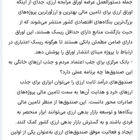
جمله دستورالعمل عرضه اوراق مرابحه ارزی، جدای از اینکه
اوراق ارزی برای تامین مالی بهترین و ارزآورترین پروژه‌های
بزرگ‌ترین بنگاه‌های اقتصادی کشور منتشر می‌شوند که از
حیث بازگشت منابع دارای حداقل ریسک هستند، این اوراق
دارای ضامن مطمئن بانکی هستند تا هرگونه ریسک اعتباری در
ارتباط با پروژه مبنای انتشار اوراق را پوشش دهد.
- بانک مرکزی برای جلب اعتماد مردم و جذب ارزهای خانگی به
این صندوق‌ها چه برنامه عملی دارد؟
صندوق‌های درآمد ثابت ارزی را می‌توان ابزاری برای جذب
ارزهای خرد و هدایت آن‌ها به سمت تامین مالی پروژه‌های
صادرات‌ محور دانست. این صندوق‌ها از منظر تامین مالی
بنگاه‌ها و توسعه بازار بدهی ارزی می‌توانند ابزار منحصر به‌
فردی باشند و به گسترش بازار بدهی ارزی کشور کمک کنند.
ایجاد و فعالیت موفق صندوق‌های ارزی به‌عنوان یکی از اولین