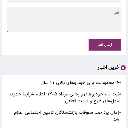
ارسال نظر
آخرین اخبار
۴ محدودیت برای خودروهای بالای ۲۰ سال
●
ثبت نام خودروهای وارداتی مرداد ۱۴۰۵؛ اعلام شرایط جدید،
●
مدل‌های طرح و قیمت قطعی
زمان پرداخت معوقات بازنشستگان تامین اجتماعی اعلام
●
شد