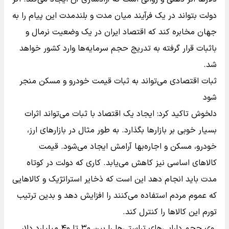
دولت بتواند در یک فرآیند میان مدت و بلندمدت این پیام را به
جهان مخابره کند که اقتصاد ایران در یک وضعیت نرمال و
باثبات قرار گرفته به تدریج حجم سرمایه‌ها وارد کشور خواهد
شد.
ثبات اقتصادی می‌تواند به ثبات قیمت خودرو و مسکن منجر
شود
دلخوش تاکید کرد: ایجاد یک اقتصاد با ثبات می‌تواند اثرات
بسیار خوبی بر بازارها بگذارد. به طور مثال در بازارهای ارز،
خودرو، مسکن و اجاره‌بها آرامش ایجاد می‌شود. قیمت
کالاهای اساسی نیز کاهش می‌یابد. کاری که دولت در کوتاه
مدت باید انجام دهد این است که ذخایر استراتژیک و کالاهایی
که عموم مردم استفاده می‌کنند را افزایش دهد و بدین ترتیب
تورم این کالاها را کنترل کند.
وی حجم دارایی‌های تراستی‌ها را بین ۳۰ تا ۴۰ میلیارد دلار