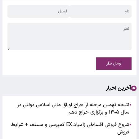
ارسال نظر
آخرین اخبار
نتیجه نهمین مرحله از حراج اوراق مالی اسلامی دولتی در
●
سال ۱۴۰۵ و برگزاری حراج دهم
شروع فروش اقساطی زامیاد EX کمپرسی و مسقف + شرایط
●
فروش