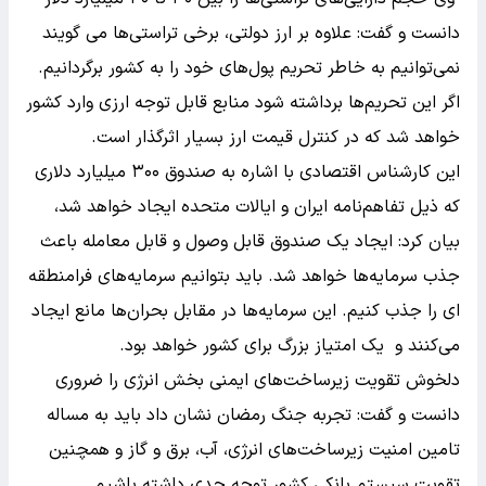
دانست و گفت: علاوه بر ارز دولتی، برخی تراستی‌ها می گویند
نمی‌توانیم به خاطر تحریم پول‌های خود را به کشور برگردانیم.
اگر این تحریم‌ها برداشته شود منابع قابل توجه ارزی وارد کشور
خواهد شد که در کنترل قیمت ارز بسیار اثرگذار است.
این کارشناس اقتصادی با اشاره به صندوق ۳۰۰ میلیارد دلاری
که ذیل تفاهم‌نامه ایران و ایالات متحده ایجاد خواهد شد،
بیان کرد: ایجاد یک صندوق قابل وصول و قابل معامله باعث
جذب سرمایه‌ها خواهد شد. باید بتوانیم سرمایه‌های فرامنطقه
ای را جذب کنیم. این سرمایه‌ها در مقابل بحران‌ها مانع ایجاد
می‌کنند و یک امتیاز بزرگ برای کشور خواهد بود.
دلخوش تقویت زیرساخت‌های ایمنی بخش انرژی را ضروری
دانست و گفت: تجربه جنگ رمضان نشان داد باید به مساله
تامین امنیت زیرساخت‌های انرژی، آب، برق و گاز و همچنین
تقویت سیستم بانکی کشور توجه جدی داشته باشیم.