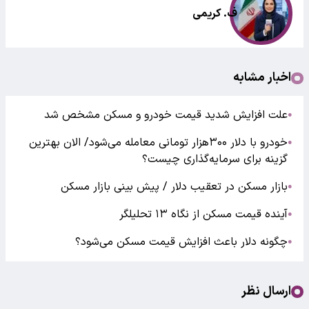
ف. کریمی
اخبار مشابه
علت افزایش شدید قیمت خودرو و مسکن مشخص شد
●
خودرو با دلار ۳۰۰هزار تومانی معامله می‌شود/ الان بهترین
●
گزینه برای سرمایه‌گذاری چیست؟
بازار مسکن در تعقیب دلار / پیش بینی بازار مسکن
●
آینده قیمت مسکن از نگاه ۱۳ تحلیلگر
●
چگونه دلار باعث افزایش قیمت مسکن می‌شود؟
●
ارسال نظر