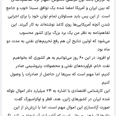
که بین ایران و آمریکا امضا شده یک توافق نسبتا خوب و جامع
است. از این پس باید مسئولان تمام توان خود را برای اجرایی
شدن آنچه آمریکایی‌ها روی کاغذ نوشته‌اند به کار گیرند. این
تفاهم‌نامه به نظر من یک برد بزرگ برای کشور محسوب
می‌شود که اولین نتایج آن هم رفع تحریم‌های نفتی به مدت دو
ماه بود.
او افزود: در این ۶۰ روز می‌توانیم به هر کشوری که بخواهیم
نفت خام، فرآورده‌های نفتی و محصولات پتروشیمی صادر
کنیم، اما مهم است که سریعا ارز حاصل از صادرات را وصول
کنیم.
این کارشناس اقتصادی با اشاره به ۲۴ میلیارد دلار اموال بلوکه
شده ایران در کشورهای ژاپن، هند، قطر و لوکزامبورگ گفت:
صورت آزادسازی این اموال مهم است، اما با ارزش‌تر از این
دلارها اثر ذهنی و روانی است که آزادسازی آن ایجاد می‌کند. اگر