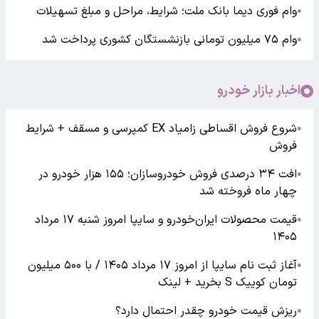
وام فوری دیما بانک ملت؛ شرایط، مراحل و مبلغ تسهیلات
●
وام ۷۵ میلیون تومانی بازنشستگان کشوری پرداخت شد
●
اخبار بازار خودرو
شروع فروش اقساطی زامیاد EX کمپرسی و مسقف + شرایط
●
فروش
افت ۳۴ درصدی فروش خودروسازان؛ ۱۵۵ هزار خودرو در
●
چهار ماه فروخته شد
قیمت محصولات ایران‌خودرو و سایپا امروز شنبه ۱۷ مرداد
●
۱۴۰۵
آغاز ثبت نام سایپا از امروز ۱۷ مرداد ۱۴۰۵ / با ۵۰۰ میلیون
●
تومان کوییک S بخرید + لینک
ریزش قیمت خودرو چقدر احتمال دارد؟
●