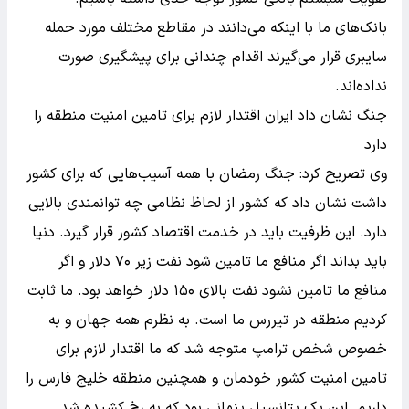
بانک‌های ما با اینکه می‌دانند در مقاطع مختلف مورد حمله
سایبری قرار می‌گیرند اقدام چندانی برای پیشگیری صورت
نداده‌اند.
جنگ نشان داد ایران اقتدار لازم برای تامین امنیت منطقه را
دارد
وی تصریح کرد: جنگ رمضان با همه آسیب‌هایی که برای کشور
داشت نشان داد که کشور از لحاظ نظامی چه توانمندی بالایی
دارد. این ظرفیت باید در خدمت اقتصاد کشور قرار گیرد. دنیا
باید بداند اگر منافع ما تامین شود نفت زیر ۷۰ دلار و اگر
منافع ما تامین نشود نفت بالای ۱۵۰ دلار خواهد بود. ما ثابت
کردیم منطقه در تیررس ما است. به نظرم همه جهان و به
خصوص شخص ترامپ متوجه شد که ما اقتدار لازم برای
تامین امنیت کشور خودمان و همچنین منطقه خلیج فارس را
داریم. این یک پتانسیل پنهانی بود که به رخ کشیده شد.