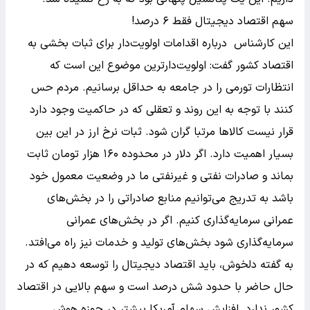
سهم اقتصاد دیجیتال فقط ۶ درصد!
این کارشناس درباره اقدامات اولویت‌دار برای ثبات بخشی به
اقتصاد کشور گفت: اولویت‌دارترین موضوع این است که
انتظارات تورمی را در جامعه به حداقل برسانیم. مردم حس
کنند با توجه به این روند و تعقلی که در حاکمیت وجود دارد
قرار نیست کالاها مرتبا گران شود. ثبات نرخ ارز در این بین
بسیار اهمیت دارد. اگر دلار در محدوده ۱۶۰ هزار تومان ثابت
بماند و صادرات نفتی و غیرنفتی ما در وضعیت معمول خود
باشد به تدریج می‌توانیم منابع صادراتی را در بخش‌های
عمرانی سرمایه‌گذاری کنیم. اگر در بخش‌های عمرانی
سرمایه‌گذاری شود بخش‌های تولید و خدمات نیز راه می‌افتد.
به گفته دلخوش، باید اقتصاد دیجیتال را توسعه دهیم که در
حال حاضر با حدود شش درصد است و سهم بالایی در اقتصاد
کشور ندارد. افزایش سهام آمریکا بیشتر در حوزه هوش