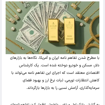
با مطرح شدن تفاهم نامه ایران و آمریکا، نگاه‌ها به بازارهای
دلار، مسکن و خودرو دوخته شده است. یک کارشناس
اقتصادی معتقد است که اجرای این تفاهم نامه می‌تواند با
کاهش انتظارات تورمی، ثبات نرخ ارز و بهبود فضای
سرمایه‌گذاری، آرامش نسبی را به بازارها بازگرداند.
به گزارش بانک اول مرتضی دلخوش اظهار کرد: تفاهم‌نامه‌ای