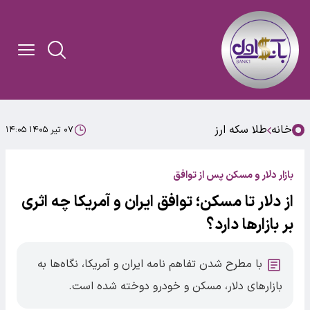
خانه
طلا سکه ارز
۰۷ تیر ۱۴۰۵ ۱۴:۰۵
بازار دلار و مسکن پس از توافق
از دلار تا مسکن؛ توافق ایران و آمریکا چه اثری
بر بازارها دارد؟
با مطرح شدن تفاهم نامه ایران و آمریکا، نگاه‌ها به
بازارهای دلار، مسکن و خودرو دوخته شده است.