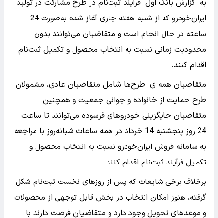
به گزارش بانک اول فرآیند ثبت‌نام در طرح مشارکت در تولید
ایران‌خودرو که از شنبه هفته جاری آغاز شده به‌صورت 24
ساعته در حال انجام است و متقاضیان می‌توانند بدون
محدودیت زمانی نسبت به انتخاب محصول و تکمیل ثبت‌نام
اقدام کنند.
متقاضیان همه ی طرح‌ها شامل متقاضیان عادی، مشمولان
طرح حمایت از خانواده و جوانی جمعیت و همچنین
متقاضیان جایگزینی خودروهای فرسوده می‌توانند تا ساعت
24 روز پنجشنبه 14 خرداد در همه ساعات شبانه‌روز با مراجعه
به سامانه فروش ایران‌خودرو نسبت به انتخاب محصول و
تکمیل فرآیند ثبت‌نام اقدام کنند.
برخلاف برخی شایعات که پس از روزهای نخست ثبت‌نام شکل
گرفته، هنوز امکان انتخاب در بخش قابل توجهی از محصولات
و موعدهای تحویل وجود دارد و متقاضیان فرصت دارند با