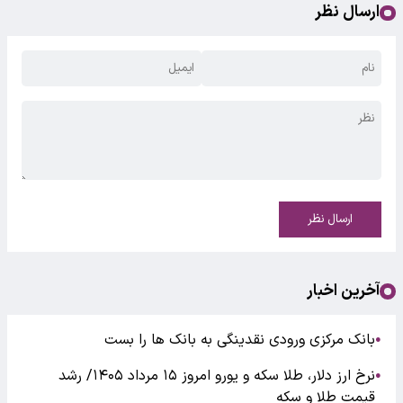
ارسال نظر
ارسال نظر
آخرین اخبار
بانک مرکزی ورودی نقدینگی به بانک ها را بست
●
نرخ ارز دلار، طلا سکه و یورو امروز ۱۵ مرداد ۱۴۰۵/ رشد
●
قیمت طلا و سکه