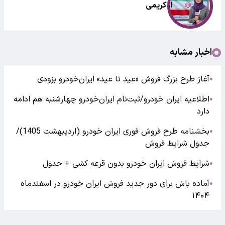
ا. کریمی
اخبار مشابه
آغاز طرح بزرگ فروش «عید تا عید» ایران‌خودرو‌ بزودی
●
اطلاعیه ایران خودرو/ثبت‌نام ایران‌خودرو چهارشنبه هم ادامه
●
دارد
بخشنامه طرح فروش فوری ایران خودرو (اردیبهشت 1405)/
●
جدول شرایط فروش
شرایط فروش ایران خودرو بدون قرعه کشی + جدول
●
آماده باش برای دور جدید فروش ایران خودرو در اسفندماه
●
۱۴۰۴