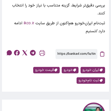
بررسی دقیق‌تر شرایط، گزینه متناسب با نیاز خود را انتخاب
کنند.
ثبت‌نام ایران‌خودرو هم‌اکنون از طریق سایت
ikco.ir
ادامه
دارد./تسنیم
ایران خودرو
خودرو
قیمت خودرو
ثبت نام‌خودرو