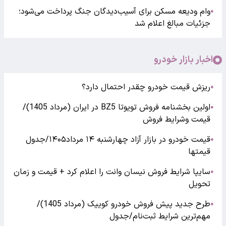
وام ودیعه مسکن برای آسیب‌دیدگان جنگ پرداخت می‌شود؛
●
جزئیات مبالغ اعلام شد
اخبار بازار خودرو
ریزش قیمت خودرو چقدر احتمال دارد؟
●
اولین بخشنامه فروش تویوتا BZ5 در ایران (مرداد 1405)/
●
قیمت وشرایط فروش
قیمت خودرو در بازار آزاد چهارشنبه ۱۴ مرداد۱۴۰۵/جدول
●
قیمتها
سایپا شرایط فروش نیسان وانت را اعلام کرد + قیمت و زمان
●
تحویل
طرح جدید پیش فروش خودرو کوییک (مرداد 1405)/
●
مهم‌ترین شرایط ثبت‌نام/جدول