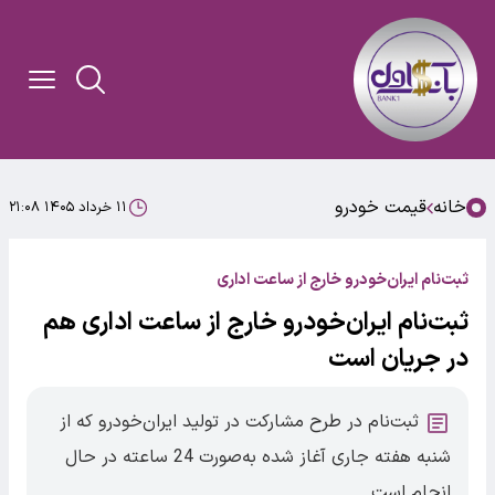
خانه
قیمت خودرو
۱۱ خرداد ۱۴۰۵ ۲۱:۰۸
ثبت‌نام ایران‌خودرو خارج از ساعت اداری
ثبت‌نام ایران‌خودرو خارج از ساعت اداری هم
در جریان است
ثبت‌نام در طرح مشارکت در تولید ایران‌خودرو که از
شنبه هفته جاری آغاز شده به‌صورت 24 ساعته در حال
انجام است.